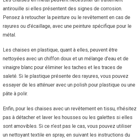
antirouille si elles présentent des signes de corrosion.
Pensez à retoucher la peinture ou le revêtement en cas de
rayures ou d’écaillage, avec une peinture spécifique pour le
métal.
Les chaises en plastique, quant à elles, peuvent être
nettoyées avec un chiffon doux et un mélange d’eau et de
vinaigre blanc pour éliminer les taches et les traces de
saleté. Si le plastique présente des rayures, vous pouvez
essayer de les atténuer avec un polish pour plastique ou une
pâte à polir.
Enfin, pour les chaises avec un revêtement en tissu, n’hésitez
pas à détacher et laver les housses ou les galettes si elles
sont amovibles. Si ce n’est pas le cas, vous pouvez utiliser
un nettoyant textile en spray, en suivant les instructions du