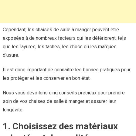
Cependant, les chaises de salle à manger peuvent être
exposées à de nombreux facteurs qui les détériorent, tels
que les rayures, les taches, les chocs ou les marques
d’usure.
Il est donc important de connaître les bonnes pratiques pour
les protéger et les conserver en bon état.
Nous vous dévoilons cinq conseils précieux pour prendre
soin de vos chaises de salle à manger et assurer leur
longévité.
1. Choisissez des matériaux