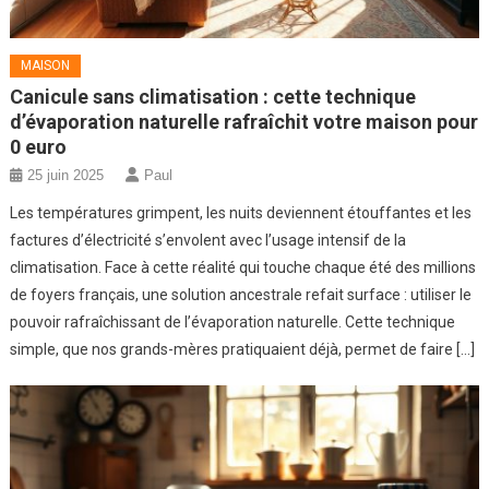
MAISON
Canicule sans climatisation : cette technique
d’évaporation naturelle rafraîchit votre maison pour
0 euro
25 juin 2025
Paul
Les températures grimpent, les nuits deviennent étouffantes et les
factures d’électricité s’envolent avec l’usage intensif de la
climatisation. Face à cette réalité qui touche chaque été des millions
de foyers français, une solution ancestrale refait surface : utiliser le
pouvoir rafraîchissant de l’évaporation naturelle. Cette technique
simple, que nos grands-mères pratiquaient déjà, permet de faire […]