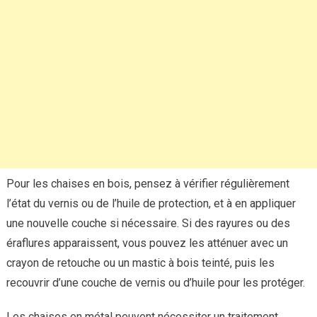
Pour les chaises en bois, pensez à vérifier régulièrement
l’état du vernis ou de l’huile de protection, et à en appliquer
une nouvelle couche si nécessaire. Si des rayures ou des
éraflures apparaissent, vous pouvez les atténuer avec un
crayon de retouche ou un mastic à bois teinté, puis les
recouvrir d’une couche de vernis ou d’huile pour les protéger.
Les chaises en métal peuvent nécessiter un traitement