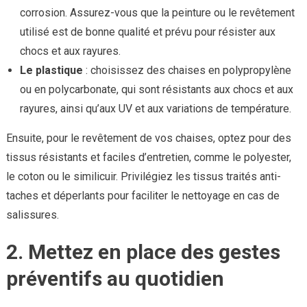
corrosion. Assurez-vous que la peinture ou le revêtement
utilisé est de bonne qualité et prévu pour résister aux
chocs et aux rayures.
Le plastique
: choisissez des chaises en polypropylène
ou en polycarbonate, qui sont résistants aux chocs et aux
rayures, ainsi qu’aux UV et aux variations de température.
Ensuite, pour le revêtement de vos chaises, optez pour des
tissus résistants et faciles d’entretien, comme le polyester,
le coton ou le similicuir. Privilégiez les tissus traités anti-
taches et déperlants pour faciliter le nettoyage en cas de
salissures.
2. Mettez en place des gestes
préventifs au quotidien