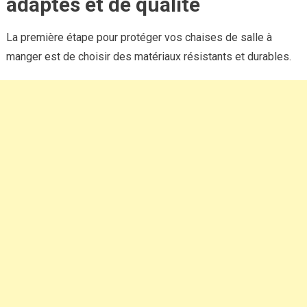
adaptés et de qualité
La première étape pour protéger vos chaises de salle à
manger est de choisir des matériaux résistants et durables.