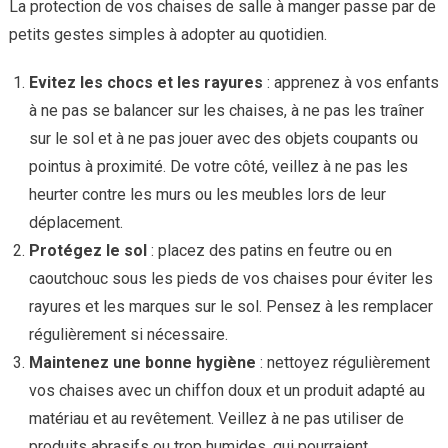
La protection de vos chaises de salle à manger passe par de
petits gestes simples à adopter au quotidien.
Evitez les chocs et les rayures
: apprenez à vos enfants
à ne pas se balancer sur les chaises, à ne pas les traîner
sur le sol et à ne pas jouer avec des objets coupants ou
pointus à proximité. De votre côté, veillez à ne pas les
heurter contre les murs ou les meubles lors de leur
déplacement.
Protégez le sol
: placez des patins en feutre ou en
caoutchouc sous les pieds de vos chaises pour éviter les
rayures et les marques sur le sol. Pensez à les remplacer
régulièrement si nécessaire.
Maintenez une bonne hygiène
: nettoyez régulièrement
vos chaises avec un chiffon doux et un produit adapté au
matériau et au revêtement. Veillez à ne pas utiliser de
produits abrasifs ou trop humides, qui pourraient