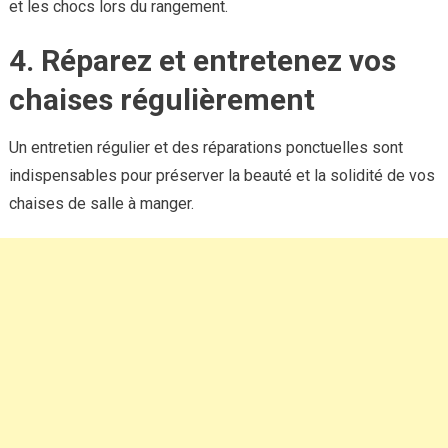
et les chocs lors du rangement.
4. Réparez et entretenez vos
chaises régulièrement
Un entretien régulier et des réparations ponctuelles sont
indispensables pour préserver la beauté et la solidité de vos
chaises de salle à manger.