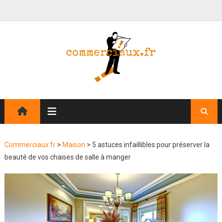
Commerciaux.fr
>
Maison
>
5 astuces infaillibles pour préserver la
beauté de vos chaises de salle à manger