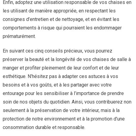
Enfin, adoptez une utilisation responsable de vos chaises en
les utilisant de manière appropriée, en respectant les
consignes d’entretien et de nettoyage, et en évitant les
comportements à risque qui pourraient les endommager
prématurément.
En suivant ces cinq conseils précieux, vous pourrez
préserver la beauté et la longévité de vos chaises de salle à
manger et profiter pleinement de leur confort et de leur
esthétique. N’hésitez pas à adapter ces astuces à vos
besoins et à vos goûts, et à les partager avec votre
entourage pour les sensibiliser à l’importance de prendre
soin de nos objets du quotidien. Ainsi, vous contribuerez non
seulement à la préservation de votre intérieur, mais à la
protection de notre environnement et à la promotion d’une
consommation durable et responsable.