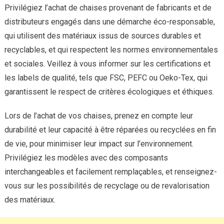
Privilégiez l’achat de chaises provenant de fabricants et de
distributeurs engagés dans une démarche éco-responsable,
qui utilisent des matériaux issus de sources durables et
recyclables, et qui respectent les normes environnementales
et sociales. Veillez à vous informer sur les certifications et
les labels de qualité, tels que FSC, PEFC ou Oeko-Tex, qui
garantissent le respect de critères écologiques et éthiques.
Lors de l’achat de vos chaises, prenez en compte leur
durabilité et leur capacité à être réparées ou recyclées en fin
de vie, pour minimiser leur impact sur l’environnement.
Privilégiez les modèles avec des composants
interchangeables et facilement remplaçables, et renseignez-
vous sur les possibilités de recyclage ou de revalorisation
des matériaux.