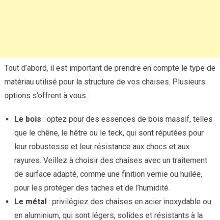
Tout d’abord, il est important de prendre en compte le type de
matériau utilisé pour la structure de vos chaises. Plusieurs
options s’offrent à vous :
Le bois
: optez pour des essences de bois massif, telles
que le chêne, le hêtre ou le teck, qui sont réputées pour
leur robustesse et leur résistance aux chocs et aux
rayures. Veillez à choisir des chaises avec un traitement
de surface adapté, comme une finition vernie ou huilée,
pour les protéger des taches et de l’humidité.
Le métal
: privilégiez des chaises en acier inoxydable ou
en aluminium, qui sont légers, solides et résistants à la