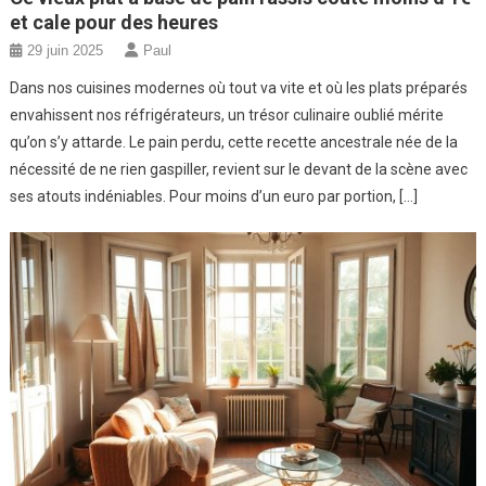
et cale pour des heures
29 juin 2025
Paul
Dans nos cuisines modernes où tout va vite et où les plats préparés
envahissent nos réfrigérateurs, un trésor culinaire oublié mérite
qu’on s’y attarde. Le pain perdu, cette recette ancestrale née de la
nécessité de ne rien gaspiller, revient sur le devant de la scène avec
ses atouts indéniables. Pour moins d’un euro par portion, […]