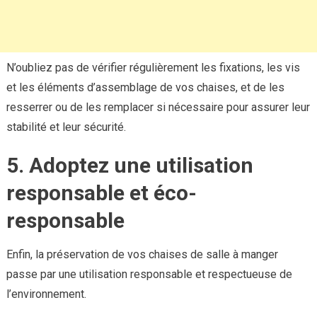
N’oubliez pas de vérifier régulièrement les fixations, les vis
et les éléments d’assemblage de vos chaises, et de les
resserrer ou de les remplacer si nécessaire pour assurer leur
stabilité et leur sécurité.
5. Adoptez une utilisation
responsable et éco-
responsable
Enfin, la préservation de vos chaises de salle à manger
passe par une utilisation responsable et respectueuse de
l’environnement.