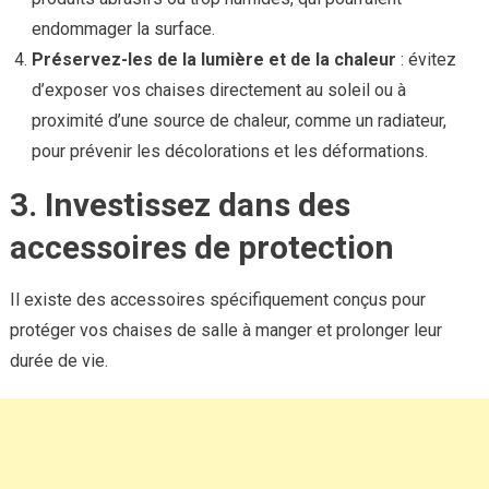
endommager la surface.
Préservez-les de la lumière et de la chaleur
: évitez
d’exposer vos chaises directement au soleil ou à
proximité d’une source de chaleur, comme un radiateur,
pour prévenir les décolorations et les déformations.
3. Investissez dans des
accessoires de protection
Il existe des accessoires spécifiquement conçus pour
protéger vos chaises de salle à manger et prolonger leur
durée de vie.