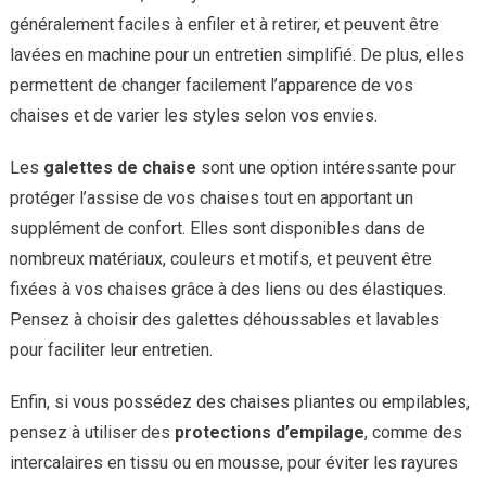
généralement faciles à enfiler et à retirer, et peuvent être
lavées en machine pour un entretien simplifié. De plus, elles
permettent de changer facilement l’apparence de vos
chaises et de varier les styles selon vos envies.
Les
galettes de chaise
sont une option intéressante pour
protéger l’assise de vos chaises tout en apportant un
supplément de confort. Elles sont disponibles dans de
nombreux matériaux, couleurs et motifs, et peuvent être
fixées à vos chaises grâce à des liens ou des élastiques.
Pensez à choisir des galettes déhoussables et lavables
pour faciliter leur entretien.
Enfin, si vous possédez des chaises pliantes ou empilables,
pensez à utiliser des
protections d’empilage
, comme des
intercalaires en tissu ou en mousse, pour éviter les rayures