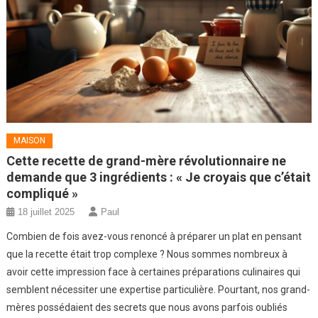
MAISON
Cette recette de grand-mère révolutionnaire ne
demande que 3 ingrédients : « Je croyais que c’était
compliqué »
18 juillet 2025
Paul
Combien de fois avez-vous renoncé à préparer un plat en pensant
que la recette était trop complexe ? Nous sommes nombreux à
avoir cette impression face à certaines préparations culinaires qui
semblent nécessiter une expertise particulière. Pourtant, nos grand-
mères possédaient des secrets que nous avons parfois oubliés