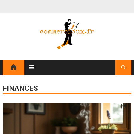
FINANCES