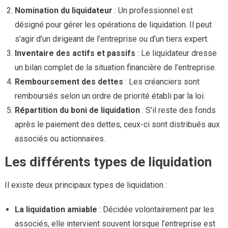
Nomination du liquidateur
: Un professionnel est
désigné pour gérer les opérations de liquidation. Il peut
s’agir d’un dirigeant de l’entreprise ou d’un tiers expert.
Inventaire des actifs et passifs
: Le liquidateur dresse
un bilan complet de la situation financière de l’entreprise.
Remboursement des dettes
: Les créanciers sont
remboursés selon un ordre de priorité établi par la loi.
Répartition du boni de liquidation
: S’il reste des fonds
après le paiement des dettes, ceux-ci sont distribués aux
associés ou actionnaires.
Les différents types de liquidation
Il existe deux principaux types de liquidation :
La liquidation amiable
: Décidée volontairement par les
associés, elle intervient souvent lorsque l’entreprise est