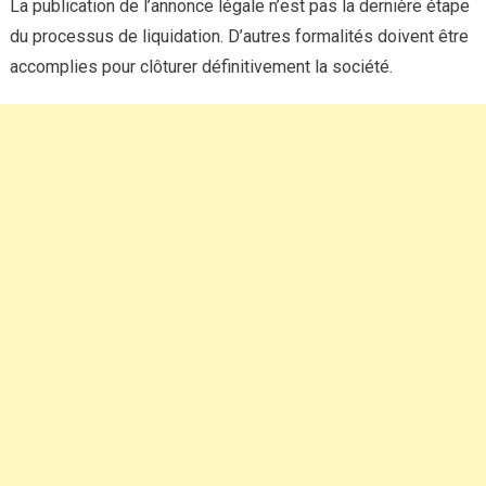
La publication de l’annonce légale n’est pas la dernière étape
du processus de liquidation. D’autres formalités doivent être
accomplies pour clôturer définitivement la société.