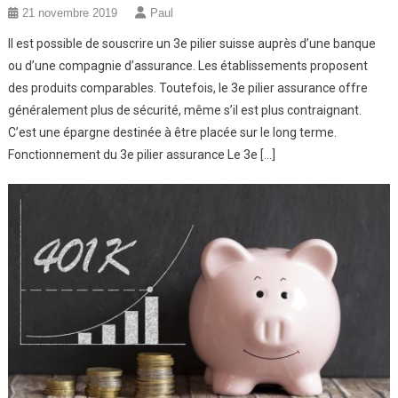
21 novembre 2019
Paul
Il est possible de souscrire un 3e pilier suisse auprès d’une banque
ou d’une compagnie d’assurance. Les établissements proposent
des produits comparables. Toutefois, le 3e pilier assurance offre
généralement plus de sécurité, même s’il est plus contraignant.
C’est une épargne destinée à être placée sur le long terme.
Fonctionnement du 3e pilier assurance Le 3e […]