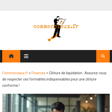
Commerciaux.fr
>
Finances
>
Clôture de liquidation : Assurez-vous
de respecter ces formalités indispensables pour une clôture
conforme !