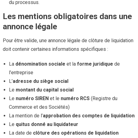
du processus.
Les mentions obligatoires dans une
annonce légale
Pour être valide, une annonce légale de clôture de liquidation
doit contenir certaines informations spécifiques :
La
dénomination sociale
et la
forme juridique
de
l’entreprise
L’
adresse du siège social
Le
montant du capital social
Le
numéro SIREN
et le
numéro RCS
(Registre du
Commerce et des Sociétés)
La mention de l’
approbation des comptes de liquidation
Le
quitus donné au liquidateur
La date de
clôture des opérations de liquidation