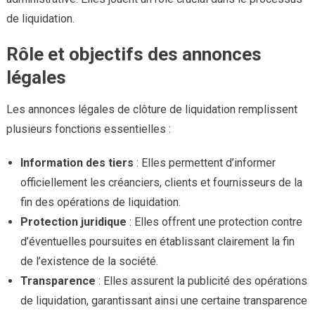
de liquidation.
Rôle et objectifs des annonces
légales
Les annonces légales de clôture de liquidation remplissent
plusieurs fonctions essentielles :
Information des tiers
: Elles permettent d’informer
officiellement les créanciers, clients et fournisseurs de la
fin des opérations de liquidation.
Protection juridique
: Elles offrent une protection contre
d’éventuelles poursuites en établissant clairement la fin
de l’existence de la société.
Transparence
: Elles assurent la publicité des opérations
de liquidation, garantissant ainsi une certaine transparence