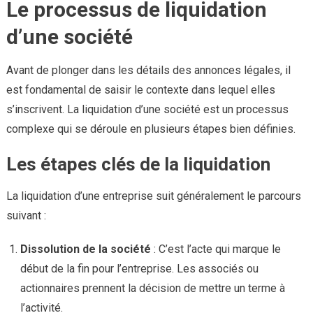
Le processus de liquidation
d’une société
Avant de plonger dans les détails des annonces légales, il
est fondamental de saisir le contexte dans lequel elles
s’inscrivent. La liquidation d’une société est un processus
complexe qui se déroule en plusieurs étapes bien définies.
Les étapes clés de la liquidation
La liquidation d’une entreprise suit généralement le parcours
suivant :
Dissolution de la société
: C’est l’acte qui marque le
début de la fin pour l’entreprise. Les associés ou
actionnaires prennent la décision de mettre un terme à
l’activité.