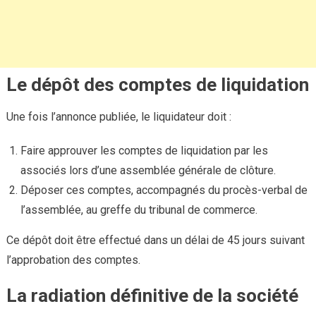
Le dépôt des comptes de liquidation
Une fois l’annonce publiée, le liquidateur doit :
Faire approuver les comptes de liquidation par les
associés lors d’une assemblée générale de clôture.
Déposer ces comptes, accompagnés du procès-verbal de
l’assemblée, au greffe du tribunal de commerce.
Ce dépôt doit être effectué dans un délai de 45 jours suivant
l’approbation des comptes.
La radiation définitive de la société