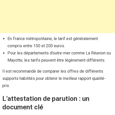
En France métropolitaine, le tarif est généralement
compris entre 150 et 200 euros.
Pour les départements d’outre-mer comme La Réunion ou
Mayotte, les tarifs peuvent être légèrement différents.
Il est recommandé de comparer les offres de différents
supports habilités pour obtenir le meilleur rapport qualité-
prix.
L’attestation de parution : un
document clé