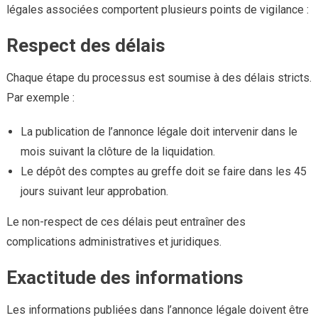
légales associées comportent plusieurs points de vigilance :
Respect des délais
Chaque étape du processus est soumise à des délais stricts.
Par exemple :
La publication de l’annonce légale doit intervenir dans le
mois suivant la clôture de la liquidation.
Le dépôt des comptes au greffe doit se faire dans les 45
jours suivant leur approbation.
Le non-respect de ces délais peut entraîner des
complications administratives et juridiques.
Exactitude des informations
Les informations publiées dans l’annonce légale doivent être