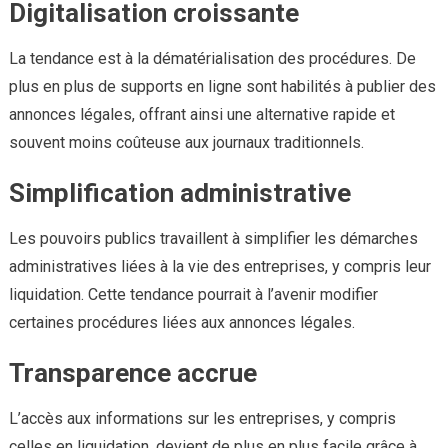
Digitalisation croissante
La tendance est à la dématérialisation des procédures. De
plus en plus de supports en ligne sont habilités à publier des
annonces légales, offrant ainsi une alternative rapide et
souvent moins coûteuse aux journaux traditionnels.
Simplification administrative
Les pouvoirs publics travaillent à simplifier les démarches
administratives liées à la vie des entreprises, y compris leur
liquidation. Cette tendance pourrait à l’avenir modifier
certaines procédures liées aux annonces légales.
Transparence accrue
L’accès aux informations sur les entreprises, y compris
celles en liquidation, devient de plus en plus facile grâce à