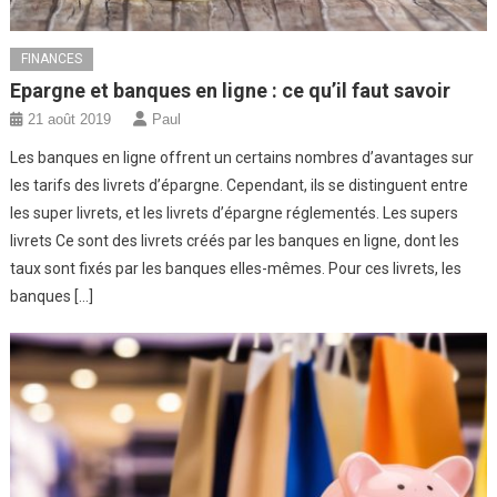
FINANCES
Epargne et banques en ligne : ce qu’il faut savoir
21 août 2019
Paul
Les banques en ligne offrent un certains nombres d’avantages sur
les tarifs des livrets d’épargne. Cependant, ils se distinguent entre
les super livrets, et les livrets d’épargne réglementés. Les supers
livrets Ce sont des livrets créés par les banques en ligne, dont les
taux sont fixés par les banques elles-mêmes. Pour ces livrets, les
banques […]