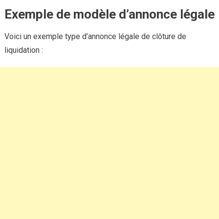
Exemple de modèle d’annonce légale
Voici un exemple type d’annonce légale de clôture de
liquidation :