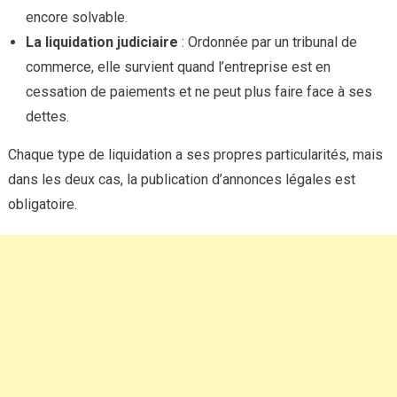
encore solvable.
La liquidation judiciaire
: Ordonnée par un tribunal de
commerce, elle survient quand l’entreprise est en
cessation de paiements et ne peut plus faire face à ses
dettes.
Chaque type de liquidation a ses propres particularités, mais
dans les deux cas, la publication d’annonces légales est
obligatoire.