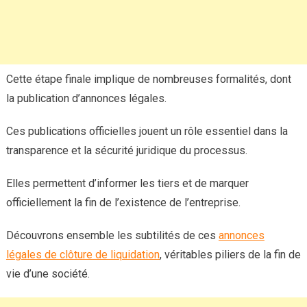
Cette étape finale implique de nombreuses formalités, dont
la publication d’annonces légales.
Ces publications officielles jouent un rôle essentiel dans la
transparence et la sécurité juridique du processus.
Elles permettent d’informer les tiers et de marquer
officiellement la fin de l’existence de l’entreprise.
Découvrons ensemble les subtilités de ces
annonces
légales de clôture de liquidation
, véritables piliers de la fin de
vie d’une société.