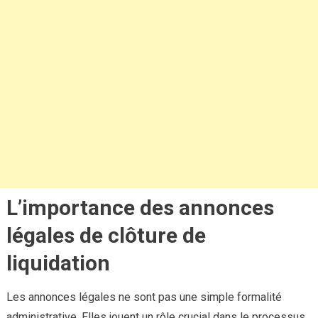
L’importance des annonces
légales de clôture de
liquidation
Les annonces légales ne sont pas une simple formalité
administrative. Elles jouent un rôle crucial dans le processus