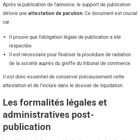
Après la publication de l’annonce, le support de publication
délivre une
attestation de parution
. Ce document est crucial
car :
Il prouve que l’obligation légale de publication a été
respectée.
Il est nécessaire pour finaliser la procédure de radiation
de la société auprès du greffe du tribunal de commerce.
Il est donc essentiel de conserver précieusement cette
attestation et de l’inclure dans le dossier de liquidation.
Les formalités légales et
administratives post-
publication