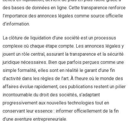
des bases de données en ligne. Cette transparence renforce
l’importance des annonces légales comme source officielle
d’information.
La clôture de liquidation d’une société est un processus
complexe où chaque étape compte. Les annonces légales y
jouent un rôle central, assurant la transparence et la sécurité
juridique nécessaires. Bien que parfois perçues comme une
simple formalité, elles sont en réalité le garant d’une fin
d’activité dans les règles de l’art. À l’heure où le monde des
affaires évolue rapidement, ces publications restent un pilier
incontournable du droit des sociétés, s’adaptant
progressivement aux nouvelles technologies tout en
conservant leur essence : informer officiellement de la fin
d’une aventure entrepreneuriale.