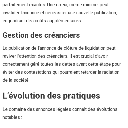
parfaitement exactes. Une erreur, même minime, peut
invalider l’annonce et nécessiter une nouvelle publication,
engendrant des coûts supplémentaires.
Gestion des créanciers
La publication de l’annonce de clôture de liquidation peut
raviver l’attention des créanciers. Il est crucial d’avoir
correctement géré toutes les dettes avant cette étape pour
éviter des contestations qui pourraient retarder la radiation
de la société.
L’évolution des pratiques
Le domaine des annonces légales connaît des évolutions
notables :