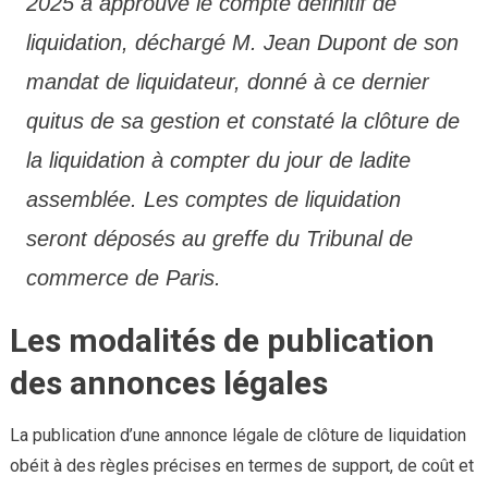
2025 a approuvé le compte définitif de
liquidation, déchargé M. Jean Dupont de son
mandat de liquidateur, donné à ce dernier
quitus de sa gestion et constaté la clôture de
la liquidation à compter du jour de ladite
assemblée. Les comptes de liquidation
seront déposés au greffe du Tribunal de
commerce de Paris.
Les modalités de publication
des annonces légales
La publication d’une annonce légale de clôture de liquidation
obéit à des règles précises en termes de support, de coût et