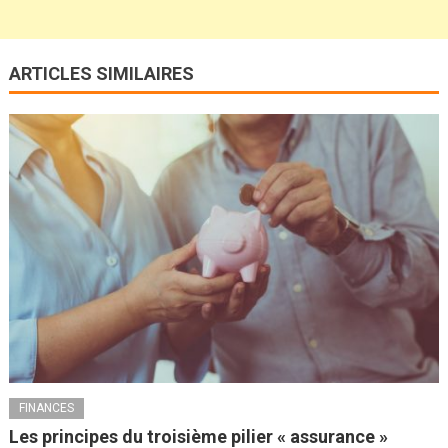
ARTICLES SIMILAIRES
FINANCES
Les principes du troisième pilier « assurance »