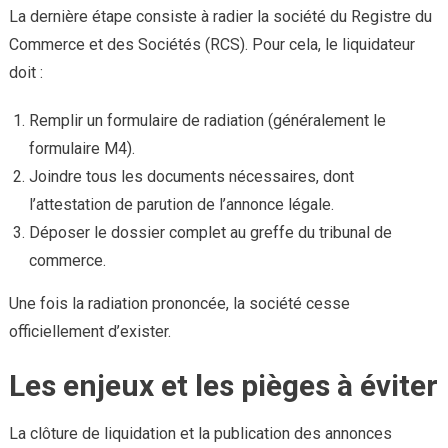
La dernière étape consiste à radier la société du Registre du
Commerce et des Sociétés (RCS). Pour cela, le liquidateur
doit :
Remplir un formulaire de radiation (généralement le
formulaire M4).
Joindre tous les documents nécessaires, dont
l’attestation de parution de l’annonce légale.
Déposer le dossier complet au greffe du tribunal de
commerce.
Une fois la radiation prononcée, la société cesse
officiellement d’exister.
Les enjeux et les pièges à éviter
La clôture de liquidation et la publication des annonces