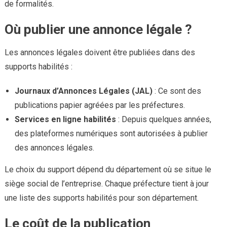
de formalités.
Où publier une annonce légale ?
Les annonces légales doivent être publiées dans des
supports habilités :
Journaux d’Annonces Légales (JAL)
: Ce sont des
publications papier agréées par les préfectures.
Services en ligne habilités
: Depuis quelques années,
des plateformes numériques sont autorisées à publier
des annonces légales.
Le choix du support dépend du département où se situe le
siège social de l’entreprise. Chaque préfecture tient à jour
une liste des supports habilités pour son département.
Le coût de la publication