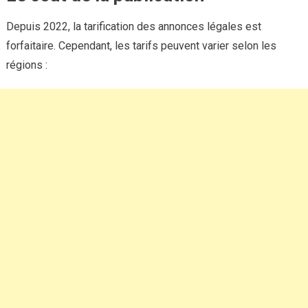
Depuis 2022, la tarification des annonces légales est
forfaitaire. Cependant, les tarifs peuvent varier selon les
régions :