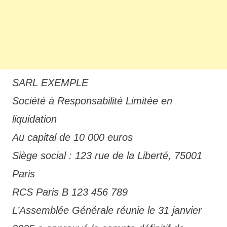
SARL EXEMPLE
Société à Responsabilité Limitée en
liquidation
Au capital de 10 000 euros
Siège social : 123 rue de la Liberté, 75001
Paris
RCS Paris B 123 456 789
L’Assemblée Générale réunie le 31 janvier