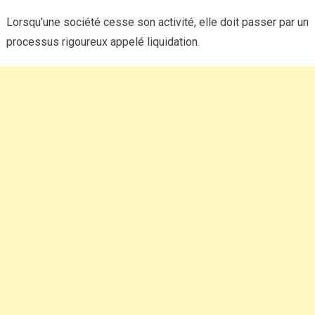
Lorsqu’une société cesse son activité, elle doit passer par un
processus rigoureux appelé liquidation.