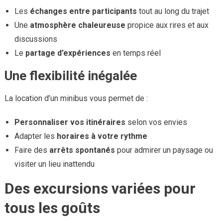
Les
échanges entre participants
tout au long du trajet
Une
atmosphère chaleureuse
propice aux rires et aux
discussions
Le
partage d’expériences
en temps réel
Une flexibilité inégalée
La location d’un minibus vous permet de :
Personnaliser vos itinéraires
selon vos envies
Adapter les
horaires à votre rythme
Faire des
arrêts spontanés
pour admirer un paysage ou
visiter un lieu inattendu
Des excursions variées pour
tous les goûts