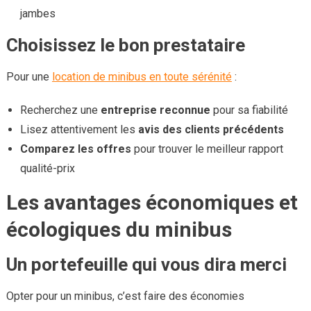
jambes
Choisissez le bon prestataire
Pour une
location de minibus en toute sérénité
:
Recherchez une
entreprise reconnue
pour sa fiabilité
Lisez attentivement les
avis des clients précédents
Comparez les offres
pour trouver le meilleur rapport
qualité-prix
Les avantages économiques et
écologiques du minibus
Un portefeuille qui vous dira merci
Opter pour un minibus, c’est faire des économies