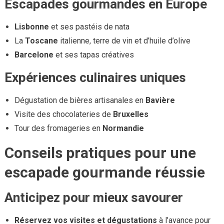
Escapades gourmandes en Europe
Lisbonne
et ses pastéis de nata
La
Toscane
italienne, terre de vin et d’huile d’olive
Barcelone
et ses tapas créatives
Expériences culinaires uniques
Dégustation de bières artisanales en
Bavière
Visite des chocolateries de
Bruxelles
Tour des fromageries en
Normandie
Conseils pratiques pour une
escapade gourmande réussie
Anticipez pour mieux savourer
Réservez vos visites et dégustations
à l’avance pour