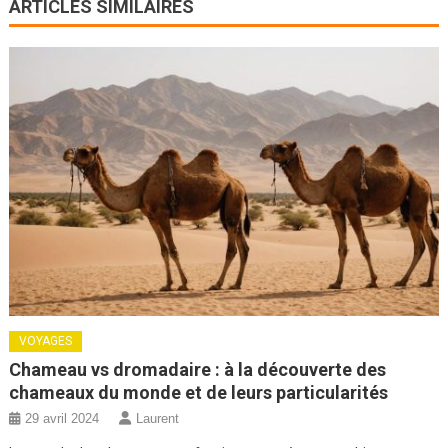
ARTICLES SIMILAIRES
VOYAGES
Chameau vs dromadaire : à la découverte des
chameaux du monde et de leurs particularités
29 avril 2024
Laurent