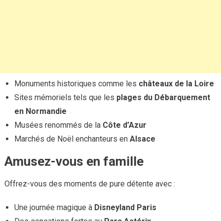
Monuments historiques comme les
châteaux de la Loire
Sites mémoriels tels que les
plages du Débarquement
en Normandie
Musées renommés de la
Côte d’Azur
Marchés de Noël enchanteurs en
Alsace
Amusez-vous en famille
Offrez-vous des moments de pure détente avec :
Une journée magique à
Disneyland Paris