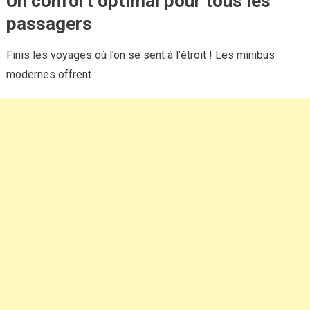
Un confort optimal pour tous les
passagers
Finis les voyages où l’on se sent à l’étroit ! Les minibus
modernes offrent :