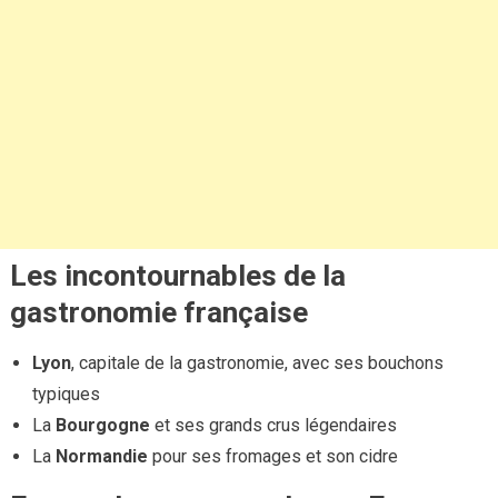
Les incontournables de la
gastronomie française
Lyon
, capitale de la gastronomie, avec ses bouchons
typiques
La
Bourgogne
et ses grands crus légendaires
La
Normandie
pour ses fromages et son cidre