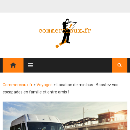
Commerciaux.fr
>
Voyages
>
Location de minibus : Boostez vos
escapades en famille et entre amis !