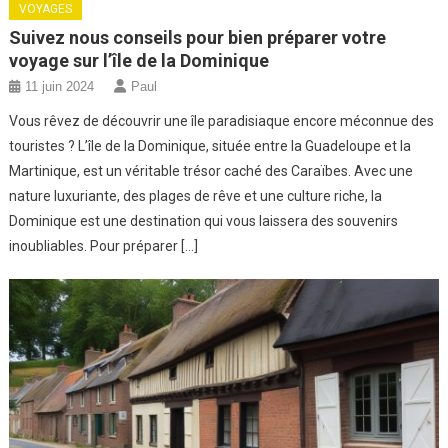
VOYAGES
Suivez nous conseils pour bien préparer votre
voyage sur l’île de la Dominique
11 juin 2024
Paul
Vous rêvez de découvrir une île paradisiaque encore méconnue des
touristes ? L’île de la Dominique, située entre la Guadeloupe et la
Martinique, est un véritable trésor caché des Caraïbes. Avec une
nature luxuriante, des plages de rêve et une culture riche, la
Dominique est une destination qui vous laissera des souvenirs
inoubliables. Pour préparer […]