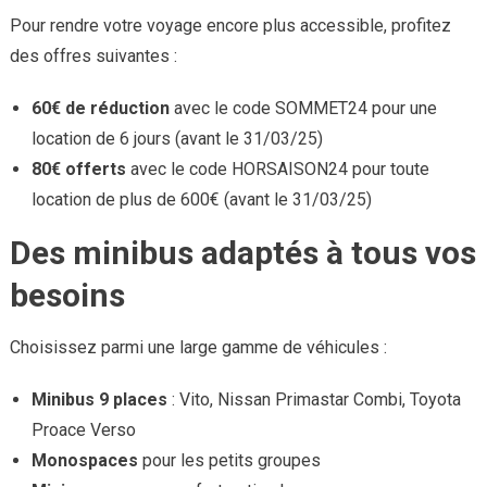
Pour rendre votre voyage encore plus accessible, profitez
des offres suivantes :
60€ de réduction
avec le code SOMMET24 pour une
location de 6 jours (avant le 31/03/25)
80€ offerts
avec le code HORSAISON24 pour toute
location de plus de 600€ (avant le 31/03/25)
Des minibus adaptés à tous vos
besoins
Choisissez parmi une large gamme de véhicules :
Minibus 9 places
: Vito, Nissan Primastar Combi, Toyota
Proace Verso
Monospaces
pour les petits groupes