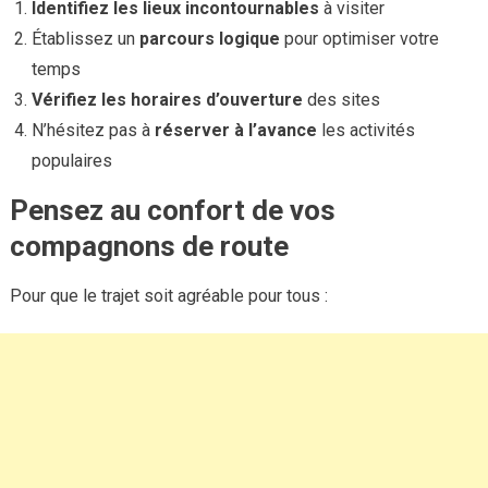
Identifiez les lieux incontournables
à visiter
Établissez un
parcours logique
pour optimiser votre
temps
Vérifiez les horaires d’ouverture
des sites
N’hésitez pas à
réserver à l’avance
les activités
populaires
Pensez au confort de vos
compagnons de route
Pour que le trajet soit agréable pour tous :