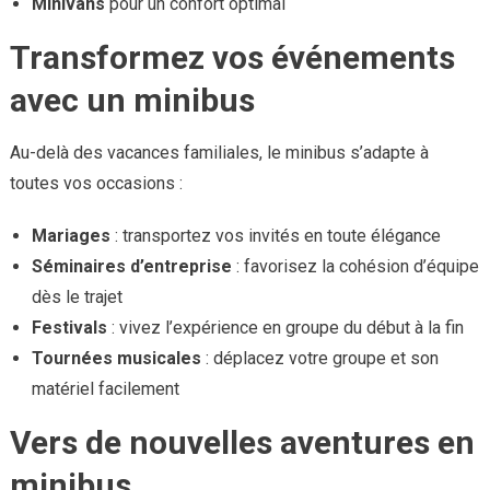
Minivans
pour un confort optimal
Transformez vos événements
avec un minibus
Au-delà des vacances familiales, le minibus s’adapte à
toutes vos occasions :
Mariages
: transportez vos invités en toute élégance
Séminaires d’entreprise
: favorisez la cohésion d’équipe
dès le trajet
Festivals
: vivez l’expérience en groupe du début à la fin
Tournées musicales
: déplacez votre groupe et son
matériel facilement
Vers de nouvelles aventures en
minibus