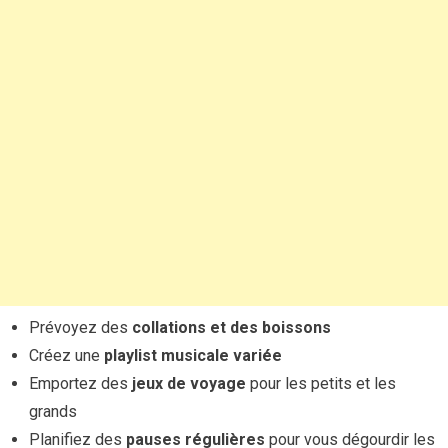
Prévoyez des
collations et des boissons
Créez une
playlist musicale variée
Emportez des
jeux de voyage
pour les petits et les
grands
Planifiez des
pauses régulières
pour vous dégourdir les