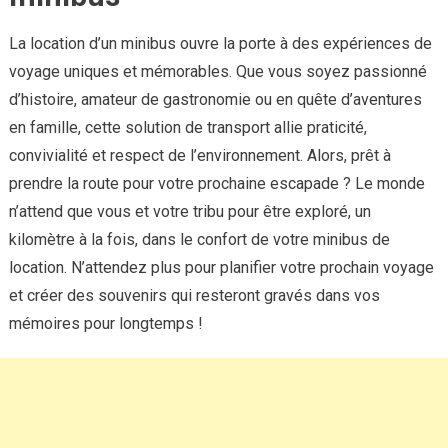
La location d’un minibus ouvre la porte à des expériences de
voyage uniques et mémorables. Que vous soyez passionné
d’histoire, amateur de gastronomie ou en quête d’aventures
en famille, cette solution de transport allie praticité,
convivialité et respect de l’environnement. Alors, prêt à
prendre la route pour votre prochaine escapade ? Le monde
n’attend que vous et votre tribu pour être exploré, un
kilomètre à la fois, dans le confort de votre minibus de
location. N’attendez plus pour planifier votre prochain voyage
et créer des souvenirs qui resteront gravés dans vos
mémoires pour longtemps !