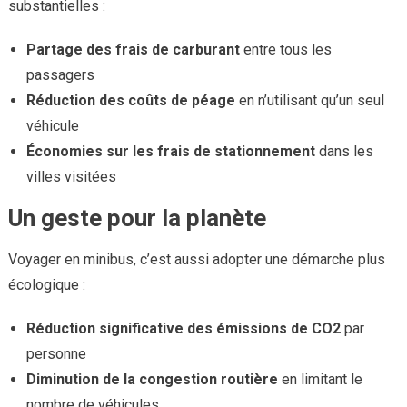
substantielles :
Partage des frais de carburant
entre tous les
passagers
Réduction des coûts de péage
en n’utilisant qu’un seul
véhicule
Économies sur les frais de stationnement
dans les
villes visitées
Un geste pour la planète
Voyager en minibus, c’est aussi adopter une démarche plus
écologique :
Réduction significative des émissions de CO2
par
personne
Diminution de la congestion routière
en limitant le
nombre de véhicules