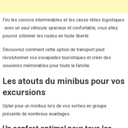
Fini les convois interminables et les casse-têtes logistiques
: avec un seul véhicule spacieux et confortable, vous allez
pouvoir sillonner les routes en toute liberté.
Découvrez comment cette option de transport peut
révolutionner vos escapades touristiques et créer des
souvenirs mémorables pour toute la famille.
Les atouts du minibus pour vos
excursions
Opter pour un minibus lors de vos sorties en groupe
présente de nombreux avantages :