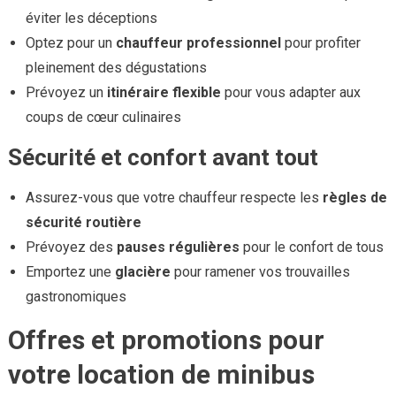
éviter les déceptions
Optez pour un
chauffeur professionnel
pour profiter
pleinement des dégustations
Prévoyez un
itinéraire flexible
pour vous adapter aux
coups de cœur culinaires
Sécurité et confort avant tout
Assurez-vous que votre chauffeur respecte les
règles de
sécurité routière
Prévoyez des
pauses régulières
pour le confort de tous
Emportez une
glacière
pour ramener vos trouvailles
gastronomiques
Offres et promotions pour
votre location de minibus