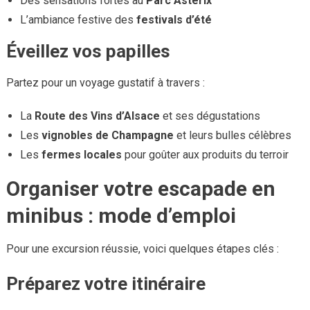
Des sensations fortes au
Parc Astérix
L’ambiance festive des
festivals d’été
Éveillez vos papilles
Partez pour un voyage gustatif à travers :
La
Route des Vins d’Alsace
et ses dégustations
Les
vignobles de Champagne
et leurs bulles célèbres
Les
fermes locales
pour goûter aux produits du terroir
Organiser votre escapade en
minibus : mode d’emploi
Pour une excursion réussie, voici quelques étapes clés :
Préparez votre itinéraire