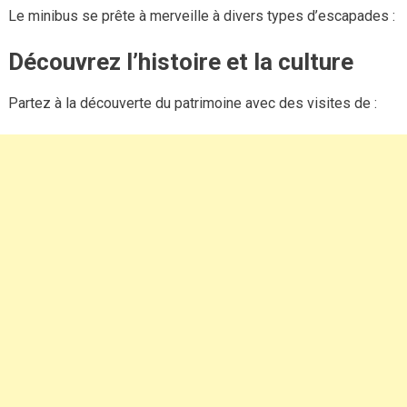
Le minibus se prête à merveille à divers types d’escapades :
Découvrez l’histoire et la culture
Partez à la découverte du patrimoine avec des visites de :