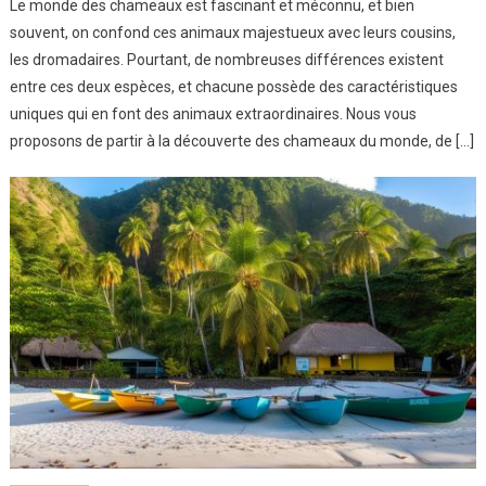
Le monde des chameaux est fascinant et méconnu, et bien
souvent, on confond ces animaux majestueux avec leurs cousins,
les dromadaires. Pourtant, de nombreuses différences existent
entre ces deux espèces, et chacune possède des caractéristiques
uniques qui en font des animaux extraordinaires. Nous vous
proposons de partir à la découverte des chameaux du monde, de […]