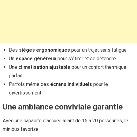
Des
sièges ergonomiques
pour un trajet sans fatigue
Un
espace généreux
pour s’étirer et se détendre
Une
climatisation ajustable
pour un confort thermique
parfait
Parfois même des
écrans individuels
pour le
divertissement
Une ambiance conviviale garantie
Avec une capacité d’accueil allant de 15 à 20 personnes, le
minibus favorise :