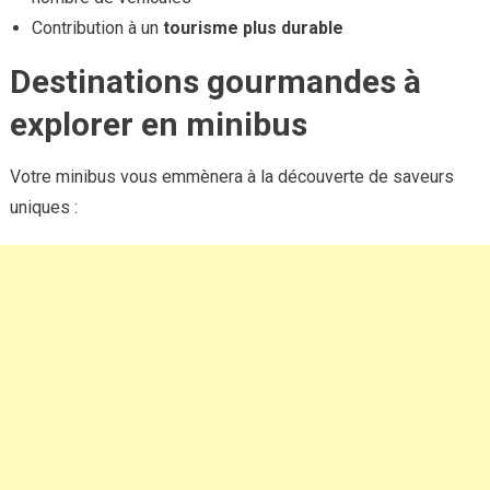
Contribution à un
tourisme plus durable
Destinations gourmandes à
explorer en minibus
Votre minibus vous emmènera à la découverte de saveurs
uniques :