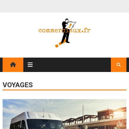
VOYAGES