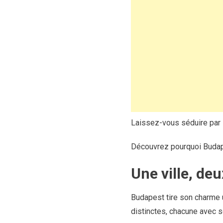
Laissez-vous séduire par 
Découvrez pourquoi Budape
Une ville, deu
Budapest tire son charme 
distinctes, chacune avec s