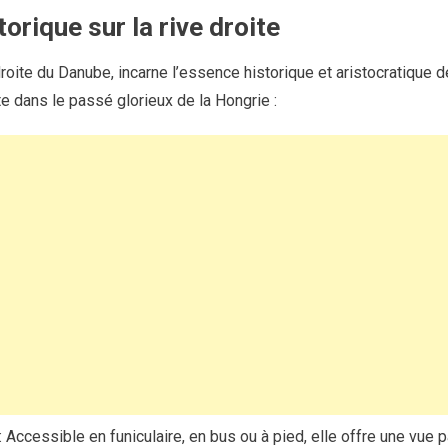
torique sur la rive droite
 droite du Danube, incarne l’essence historique et aristocratique 
e dans le passé glorieux de la Hongrie :
: Accessible en funiculaire, en bus ou à pied, elle offre une vu