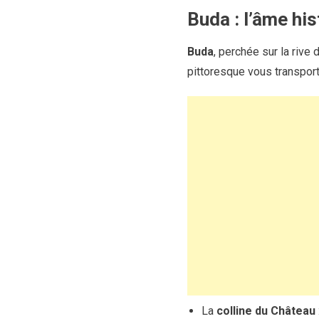
Buda : l’âme his
Buda
, perchée sur la rive
pittoresque vous transport
La
colline du Château