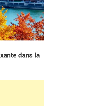
xante dans la