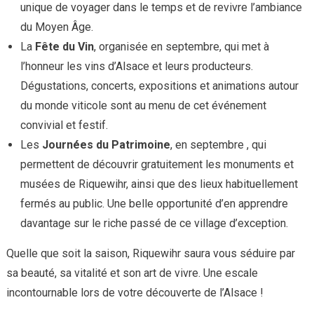
unique de voyager dans le temps et de revivre l’ambiance
du Moyen Âge.
La
Fête du Vin
, organisée en septembre, qui met à
l’honneur les vins d’Alsace et leurs producteurs.
Dégustations, concerts, expositions et animations autour
du monde viticole sont au menu de cet événement
convivial et festif.
Les
Journées du Patrimoine
, en septembre , qui
permettent de découvrir gratuitement les monuments et
musées de Riquewihr, ainsi que des lieux habituellement
fermés au public. Une belle opportunité d’en apprendre
davantage sur le riche passé de ce village d’exception.
Quelle que soit la saison, Riquewihr saura vous séduire par
sa beauté, sa vitalité et son art de vivre. Une escale
incontournable lors de votre découverte de l’Alsace !