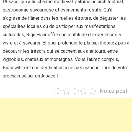
l’Alsace, qui allie charme médiéval, patrimoine architectural,
gastronomie savoureuse et événements festifs. Qu’il
s’agisse de flâner dans les ruelles étroites, de déguster les
spécialités locales ou de participer aux manifestations
culturelles, Riquewihr offre une multitude d’expériences à
vivre et à savourer. Et pour prolonger le plaisir, n’hésitez pas à
découvrir les trésors qui se cachent aux alentours, entre
vignobles, châteaux et montagnes. Vous l’aurez compris,
Riquewihr est une destination à ne pas manquer lors de votre
prochain séjour en Alsace !
Notez post