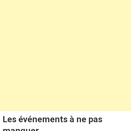
Les événements à ne pas
manquer