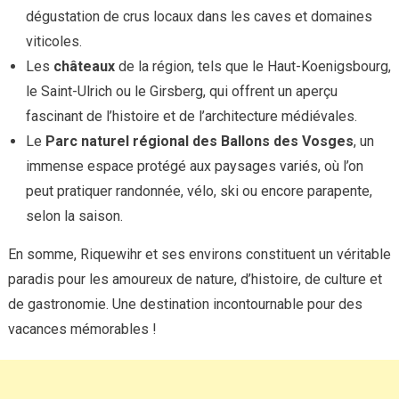
dégustation de crus locaux dans les caves et domaines
viticoles.
Les
châteaux
de la région, tels que le Haut-Koenigsbourg,
le Saint-Ulrich ou le Girsberg, qui offrent un aperçu
fascinant de l’histoire et de l’architecture médiévales.
Le
Parc naturel régional des Ballons des Vosges
, un
immense espace protégé aux paysages variés, où l’on
peut pratiquer randonnée, vélo, ski ou encore parapente,
selon la saison.
En somme, Riquewihr et ses environs constituent un véritable
paradis pour les amoureux de nature, d’histoire, de culture et
de gastronomie. Une destination incontournable pour des
vacances mémorables !