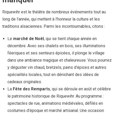
Riquewihr est le théâtre de nombreux événements tout au
long de l’année, qui mettent à l’honneur la culture et les
traditions alsaciennes. Parmi les incontournables, citons :
Le
marché de Noël
, qui se tient chaque année en
décembre. Avec ses chalets en bois, ses illuminations
féeriques et ses senteurs épicées, il plonge le village
dans une ambiance magique et chaleureuse. Vous pourrez
y déguster vin chaud, bretzels, pains d’épices et autres
spécialités locales, tout en dénichant des idées de
cadeaux originales.
La
Fête des Remparts
, qui se déroule en août et célèbre
le patrimoine historique de Riquewihr. Au programme :
spectacles de rue, animations médiévales, défilés en
costumes d’époque et marché artisanal. Une occasion