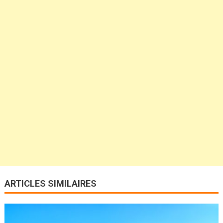
ARTICLES SIMILAIRES