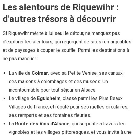
Les alentours de Riquewihr :
d’autres trésors à découvrir
Si Riquewihr mérite à lui seul le détour, ne manquez pas
d’explorer les alentours, qui regorgent de sites remarquables
et de paysages à couper le souffle. Parmi les destinations à
ne pas manquer :
La ville de
Colmar
, avec sa Petite Venise, ses canaux,
ses maisons à colombages et ses musées. Un
incontournable pour tout séjour en Alsace.
Le village de
Eguisheim
, classé parmi les Plus Beaux
Villages de France, et réputé pour ses ruelles circulaires,
ses remparts et ses fontaines fleuries.
La
Route des Vins d’Alsace
, qui serpente à travers les
vignobles et les villages pittoresques, et vous invite à une