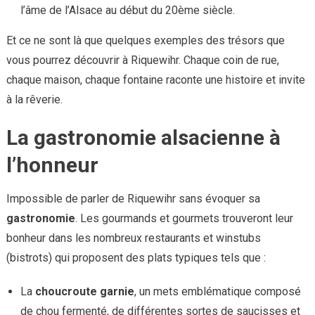
l’âme de l’Alsace au début du 20ème siècle.
Et ce ne sont là que quelques exemples des trésors que
vous pourrez découvrir à Riquewihr. Chaque coin de rue,
chaque maison, chaque fontaine raconte une histoire et invite
à la rêverie.
La gastronomie alsacienne à
l’honneur
Impossible de parler de Riquewihr sans évoquer sa
gastronomie
. Les gourmands et gourmets trouveront leur
bonheur dans les nombreux restaurants et winstubs
(bistrots) qui proposent des plats typiques tels que :
La
choucroute garnie
, un mets emblématique composé
de chou fermenté, de différentes sortes de saucisses et