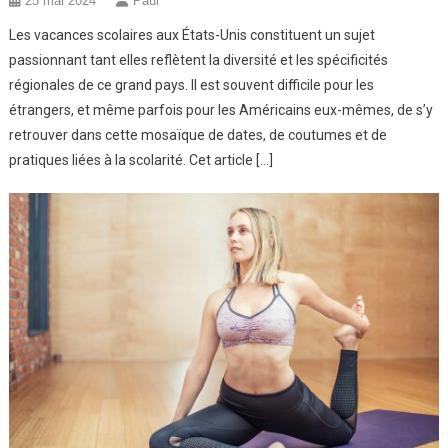
25 mai 2024
Paul
Les vacances scolaires aux États-Unis constituent un sujet
passionnant tant elles reflètent la diversité et les spécificités
régionales de ce grand pays. Il est souvent difficile pour les
étrangers, et même parfois pour les Américains eux-mêmes, de s’y
retrouver dans cette mosaïque de dates, de coutumes et de
pratiques liées à la scolarité. Cet article […]