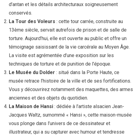
d’antan et les détails architecturaux soigneusement
conservés.
La Tour des Voleurs
: cette tour carrée, construite au
13ème siècle, servait autrefois de prison et de salle de
torture. Aujourd’hui, elle est ouverte au public et offre un
témoignage saisissant de la vie carcérale au Moyen Âge.
La visite est agrémentée d’une exposition sur les
techniques de torture et de punition de l’époque.
Le Musée du Dolder
: situé dans la Porte Haute, ce
musée retrace l’histoire de la ville et de ses fortifications.
Vous y découvrirez notamment des maquettes, des armes
anciennes et des objets du quotidien.
La Maison de Hansi
: dédiée à l’artiste alsacien Jean-
Jacques Waltz, surnommé « Hansi », cette maison-musée
vous plonge dans l’univers de ce dessinateur et
illustrateur, qui a su capturer avec humour et tendresse