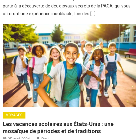
partir à la découverte de deux joyaux secrets de la PACA, qui vous
offriront une expérience inoubliable, loin des […]
VOYAGES
Les vacances scolaires aux États-Unis : une
mosaïque de périodes et de traditions