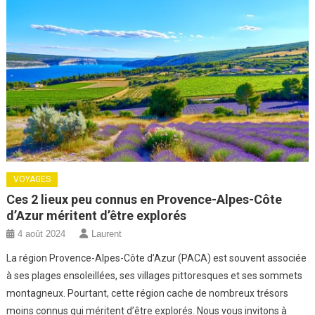
VOYAGES
Ces 2 lieux peu connus en Provence-Alpes-Côte
d’Azur méritent d’être explorés
4 août 2024
Laurent
La région Provence-Alpes-Côte d’Azur (PACA) est souvent associée
à ses plages ensoleillées, ses villages pittoresques et ses sommets
montagneux. Pourtant, cette région cache de nombreux trésors
moins connus qui méritent d’être explorés. Nous vous invitons à