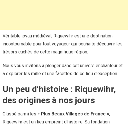
Véritable joyau médiéval, Riquewihr est une destination
incontournable pour tout voyageur qui souhaite découvrir les
trésors cachés de cette magnifique région.
Nous vous invitons à plonger dans cet univers enchanteur et
à explorer les mille et une facettes de ce lieu d’exception.
Un peu d’histoire : Riquewihr,
des origines à nos jours
Classé parmi les
« Plus Beaux Villages de France »
,
Riquewihr est un lieu empreint d’histoire. Sa fondation