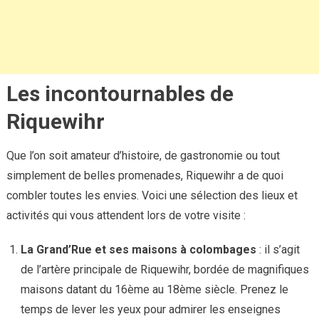
Les incontournables de
Riquewihr
Que l’on soit amateur d’histoire, de gastronomie ou tout
simplement de belles promenades, Riquewihr a de quoi
combler toutes les envies. Voici une sélection des lieux et
activités qui vous attendent lors de votre visite :
La Grand’Rue et ses maisons à colombages
: il s’agit
de l’artère principale de Riquewihr, bordée de magnifiques
maisons datant du 16ème au 18ème siècle. Prenez le
temps de lever les yeux pour admirer les enseignes