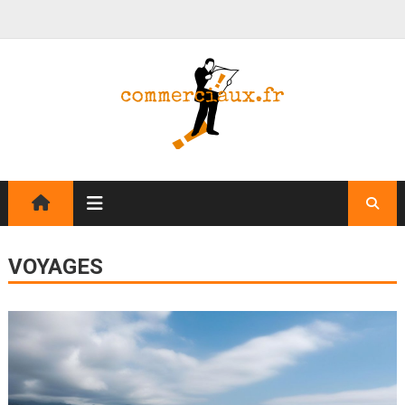
VOYAGES