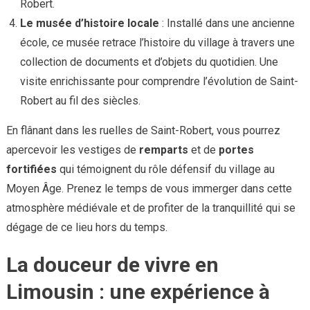
Robert.
Le musée d’histoire locale
: Installé dans une ancienne
école, ce musée retrace l’histoire du village à travers une
collection de documents et d’objets du quotidien. Une
visite enrichissante pour comprendre l’évolution de Saint-
Robert au fil des siècles.
En flânant dans les ruelles de Saint-Robert, vous pourrez
apercevoir les vestiges de
remparts
et de
portes
fortifiées
qui témoignent du rôle défensif du village au
Moyen Âge. Prenez le temps de vous immerger dans cette
atmosphère médiévale et de profiter de la tranquillité qui se
dégage de ce lieu hors du temps.
La douceur de vivre en
Limousin : une expérience à