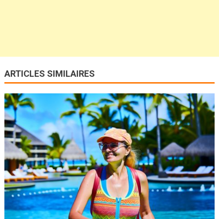
ARTICLES SIMILAIRES