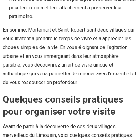
pour leur région et leur attachement à préserver leur
patrimoine.
En somme, Mortemart et Saint-Robert sont deux villages qui
vous invitent à prendre le temps de vivre et à apprécier les
choses simples de la vie. En vous éloignant de l’agitation
urbaine et en vous immergeant dans leur atmosphère
paisible, vous découvrirez un art de vivre unique et
authentique qui vous permettra de renouer avec l’essentiel et
de vous ressourcer en profondeur.
Quelques conseils pratiques
pour organiser votre visite
Avant de partir à la découverte de ces deux villages
merveilleux du Limousin, voici quelques conseils pratiques