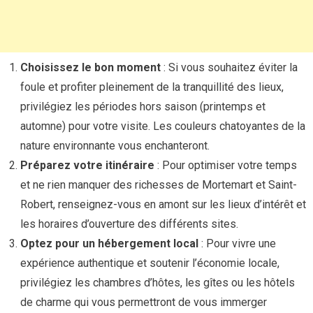
Choisissez le bon moment
: Si vous souhaitez éviter la
foule et profiter pleinement de la tranquillité des lieux,
privilégiez les périodes hors saison (printemps et
automne) pour votre visite. Les couleurs chatoyantes de la
nature environnante vous enchanteront.
Préparez votre itinéraire
: Pour optimiser votre temps
et ne rien manquer des richesses de Mortemart et Saint-
Robert, renseignez-vous en amont sur les lieux d’intérêt et
les horaires d’ouverture des différents sites.
Optez pour un hébergement local
: Pour vivre une
expérience authentique et soutenir l’économie locale,
privilégiez les chambres d’hôtes, les gîtes ou les hôtels
de charme qui vous permettront de vous immerger