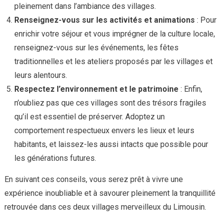
pleinement dans l’ambiance des villages.
Renseignez-vous sur les activités et animations
: Pour
enrichir votre séjour et vous imprégner de la culture locale,
renseignez-vous sur les événements, les fêtes
traditionnelles et les ateliers proposés par les villages et
leurs alentours.
Respectez l’environnement et le patrimoine
: Enfin,
n’oubliez pas que ces villages sont des trésors fragiles
qu’il est essentiel de préserver. Adoptez un
comportement respectueux envers les lieux et leurs
habitants, et laissez-les aussi intacts que possible pour
les générations futures.
En suivant ces conseils, vous serez prêt à vivre une
expérience inoubliable et à savourer pleinement la tranquillité
retrouvée dans ces deux villages merveilleux du Limousin.