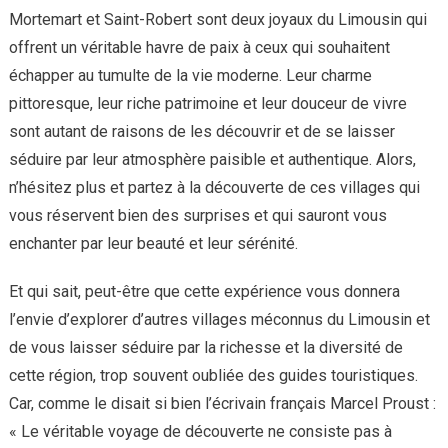
Mortemart et Saint-Robert sont deux joyaux du Limousin qui
offrent un véritable havre de paix à ceux qui souhaitent
échapper au tumulte de la vie moderne. Leur charme
pittoresque, leur riche patrimoine et leur douceur de vivre
sont autant de raisons de les découvrir et de se laisser
séduire par leur atmosphère paisible et authentique. Alors,
n’hésitez plus et partez à la découverte de ces villages qui
vous réservent bien des surprises et qui sauront vous
enchanter par leur beauté et leur sérénité.
Et qui sait, peut-être que cette expérience vous donnera
l’envie d’explorer d’autres villages méconnus du Limousin et
de vous laisser séduire par la richesse et la diversité de
cette région, trop souvent oubliée des guides touristiques.
Car, comme le disait si bien l’écrivain français Marcel Proust :
« Le véritable voyage de découverte ne consiste pas à