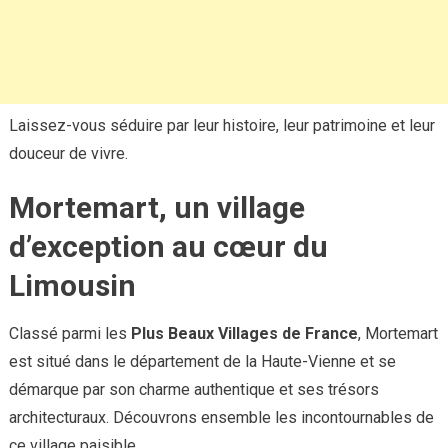
Laissez-vous séduire par leur histoire, leur patrimoine et leur
douceur de vivre.
Mortemart, un village
d’exception au cœur du
Limousin
Classé parmi les
Plus Beaux Villages de France
, Mortemart
est situé dans le département de la Haute-Vienne et se
démarque par son charme authentique et ses trésors
architecturaux. Découvrons ensemble les incontournables de
ce village paisible.