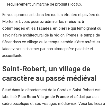
régulièrement un marché de produits locaux.
En vous promenant dans les ruelles étroites et pavées de
Mortemart, vous pourrez admirer les
maisons à
colombages
et les
façades en pierre
qui témoignent du
savoir-faire architectural de la région. Prenez le temps de
flâner dans ce village où le temps semble s’être arrêté, et
laissez-vous charmer par son atmosphère paisible et
accueillante.
Saint-Robert, un village de
caractère au passé médiéval
Situé dans le département de la Corrèze, Saint-Robert est
labellisé
Plus Beau Village de France
et séduit par son
cadre bucolique et ses vestiges médiévaux. Voici les lieux à