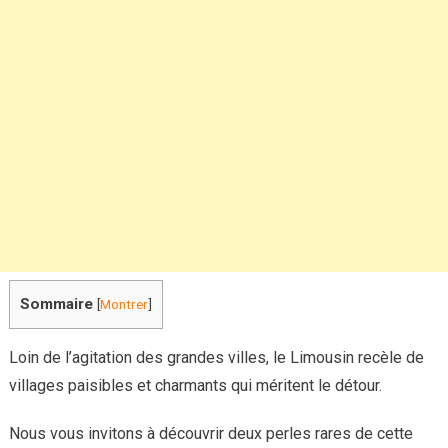
Sommaire
[
Montrer
]
Loin de l’agitation des grandes villes, le Limousin recèle de
villages paisibles et charmants qui méritent le détour.
Nous vous invitons à découvrir deux perles rares de cette