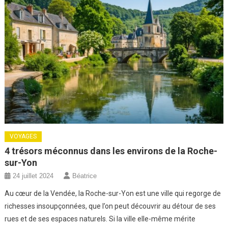
VOYAGES
4 trésors méconnus dans les environs de la Roche-
sur-Yon
24 juillet 2024
Béatrice
Au cœur de la Vendée, la Roche-sur-Yon est une ville qui regorge de
richesses insoupçonnées, que l’on peut découvrir au détour de ses
rues et de ses espaces naturels. Si la ville elle-même mérite