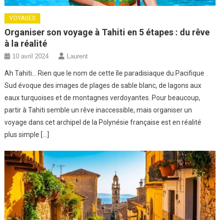
VOYAGES
Organiser son voyage à Tahiti en 5 étapes : du rêve
à la réalité
10 avril 2024
Laurent
Ah Tahiti… Rien que le nom de cette île paradisiaque du Pacifique
Sud évoque des images de plages de sable blanc, de lagons aux
eaux turquoises et de montagnes verdoyantes. Pour beaucoup,
partir à Tahiti semble un rêve inaccessible, mais organiser un
voyage dans cet archipel de la Polynésie française est en réalité
plus simple […]