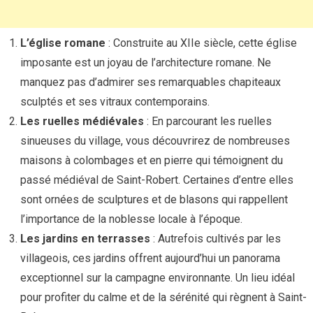
L’église romane
: Construite au XIIe siècle, cette église
imposante est un joyau de l’architecture romane. Ne
manquez pas d’admirer ses remarquables chapiteaux
sculptés et ses vitraux contemporains.
Les ruelles médiévales
: En parcourant les ruelles
sinueuses du village, vous découvrirez de nombreuses
maisons à colombages et en pierre qui témoignent du
passé médiéval de Saint-Robert. Certaines d’entre elles
sont ornées de sculptures et de blasons qui rappellent
l’importance de la noblesse locale à l’époque.
Les jardins en terrasses
: Autrefois cultivés par les
villageois, ces jardins offrent aujourd’hui un panorama
exceptionnel sur la campagne environnante. Un lieu idéal
pour profiter du calme et de la sérénité qui règnent à Saint-