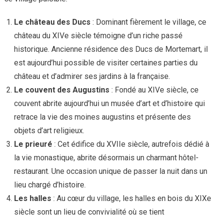
Le château des Ducs
: Dominant fièrement le village, ce
château du XIVe siècle témoigne d’un riche passé
historique. Ancienne résidence des Ducs de Mortemart, il
est aujourd’hui possible de visiter certaines parties du
château et d’admirer ses jardins à la française.
Le couvent des Augustins
: Fondé au XIVe siècle, ce
couvent abrite aujourd’hui un musée d’art et d’histoire qui
retrace la vie des moines augustins et présente des
objets d’art religieux.
Le prieuré
: Cet édifice du XVIIe siècle, autrefois dédié à
la vie monastique, abrite désormais un charmant hôtel-
restaurant. Une occasion unique de passer la nuit dans un
lieu chargé d’histoire.
Les halles
: Au cœur du village, les halles en bois du XIXe
siècle sont un lieu de convivialité où se tient