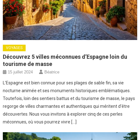
VOYAGES
Découvrez 5 villes méconnues d’Espagne loin du
tourisme de masse
15 juillet 2024
Béatrice
L’Espagne est bien connue pour ses plages de sable fin, sa vie
nocturne animée et ses monuments historiques emblématiques.
Toutefois, loin des sentiers battus et du tourisme de masse, le pays
regorge de villes charmantes et authentiques qui méritent d’être
découvertes. Nous vous invitons à explorer cinq de ces perles
méconnues, où vous pourrez vivre […]