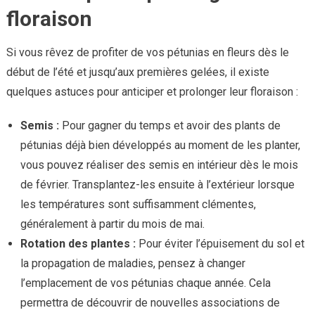
floraison
Si vous rêvez de profiter de vos pétunias en fleurs dès le
début de l’été et jusqu’aux premières gelées, il existe
quelques astuces pour anticiper et prolonger leur floraison :
Semis :
Pour gagner du temps et avoir des plants de
pétunias déjà bien développés au moment de les planter,
vous pouvez réaliser des semis en intérieur dès le mois
de février. Transplantez-les ensuite à l’extérieur lorsque
les températures sont suffisamment clémentes,
généralement à partir du mois de mai.
Rotation des plantes :
Pour éviter l’épuisement du sol et
la propagation de maladies, pensez à changer
l’emplacement de vos pétunias chaque année. Cela
permettra de découvrir de nouvelles associations de