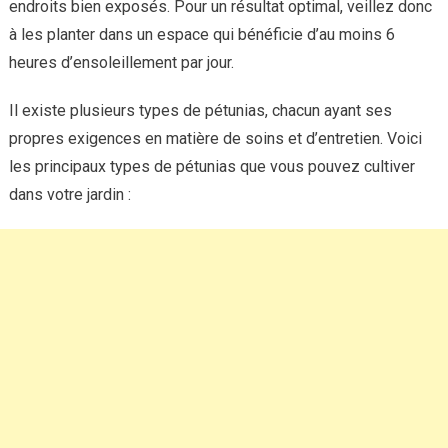
endroits bien exposés. Pour un résultat optimal, veillez donc
à les planter dans un espace qui bénéficie d’au moins 6
heures d’ensoleillement par jour.
Il existe plusieurs types de pétunias, chacun ayant ses
propres exigences en matière de soins et d’entretien. Voici
les principaux types de pétunias que vous pouvez cultiver
dans votre jardin :