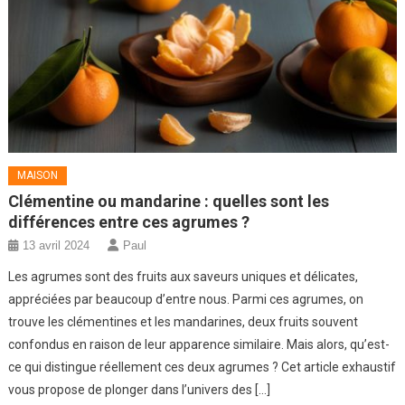
MAISON
Clémentine ou mandarine : quelles sont les
différences entre ces agrumes ?
13 avril 2024
Paul
Les agrumes sont des fruits aux saveurs uniques et délicates,
appréciées par beaucoup d’entre nous. Parmi ces agrumes, on
trouve les clémentines et les mandarines, deux fruits souvent
confondus en raison de leur apparence similaire. Mais alors, qu’est-
ce qui distingue réellement ces deux agrumes ? Cet article exhaustif
vous propose de plonger dans l’univers des […]