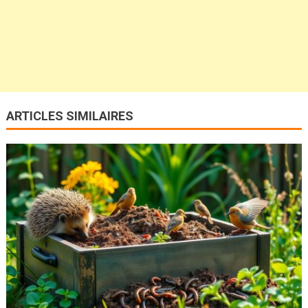
ARTICLES SIMILAIRES