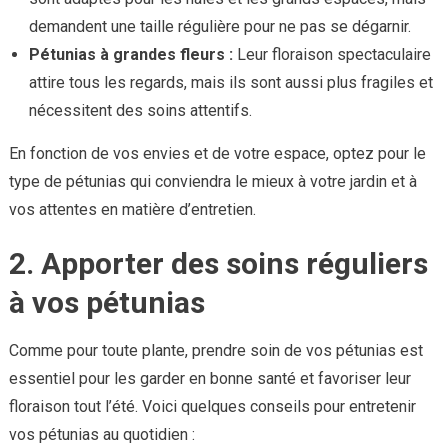
demandent une taille régulière pour ne pas se dégarnir.
Pétunias à grandes fleurs :
Leur floraison spectaculaire
attire tous les regards, mais ils sont aussi plus fragiles et
nécessitent des soins attentifs.
En fonction de vos envies et de votre espace, optez pour le
type de pétunias qui conviendra le mieux à votre jardin et à
vos attentes en matière d’entretien.
2. Apporter des soins réguliers
à vos pétunias
Comme pour toute plante, prendre soin de vos pétunias est
essentiel pour les garder en bonne santé et favoriser leur
floraison tout l’été. Voici quelques conseils pour entretenir
vos pétunias au quotidien :