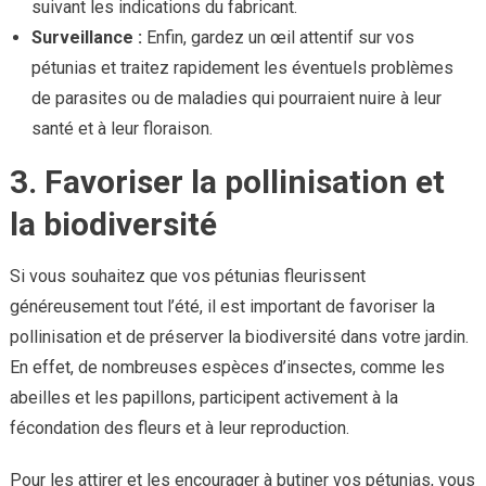
suivant les indications du fabricant.
Surveillance :
Enfin, gardez un œil attentif sur vos
pétunias et traitez rapidement les éventuels problèmes
de parasites ou de maladies qui pourraient nuire à leur
santé et à leur floraison.
3. Favoriser la pollinisation et
la biodiversité
Si vous souhaitez que vos pétunias fleurissent
généreusement tout l’été, il est important de favoriser la
pollinisation et de préserver la biodiversité dans votre jardin.
En effet, de nombreuses espèces d’insectes, comme les
abeilles et les papillons, participent activement à la
fécondation des fleurs et à leur reproduction.
Pour les attirer et les encourager à butiner vos pétunias, vous