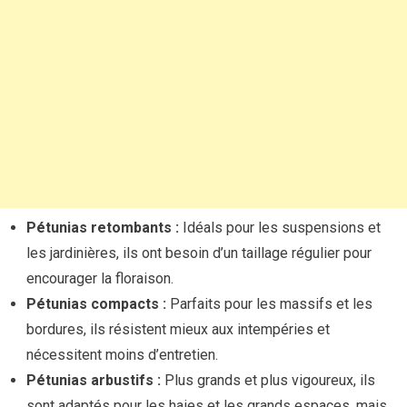
Pétunias retombants :
Idéals pour les suspensions et
les jardinières, ils ont besoin d’un taillage régulier pour
encourager la floraison.
Pétunias compacts :
Parfaits pour les massifs et les
bordures, ils résistent mieux aux intempéries et
nécessitent moins d’entretien.
Pétunias arbustifs :
Plus grands et plus vigoureux, ils
sont adaptés pour les haies et les grands espaces, mais