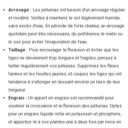
Arrosage :
Les pétunias ont besoin d’un arrosage régulier
et modéré. Veillez à maintenir le sol légèrement humide,
sans excès d’eau. En période de forte chaleur, un arrosage
quotidien peut être nécessaire, de préférence le matin ou
le soir pour éviter l’évaporation de l’eau.
Taillage :
Pour encourager la floraison et éviter que les
tiges ne deviennent trop longues et fragiles, pensez à
tailler régulièrement vos pétunias. Supprimez les fleurs
fanées et les feuilles jaunies, et coupez les tiges qui ont
tendance à s’allonger en laissant environ un tiers de leur
longueur.
Engrais :
Un apport en engrais est recommandé pour
soutenir la croissance et la floraison des pétunias. Optez
pour un engrais liquide riche en potassium et phosphore,
et apportez-le à vos plantes une à deux fois par mois en