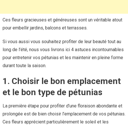
Ces fleurs gracieuses et généreuses sont un véritable atout
pour embellir jardins, balcons et terrasses.
Si vous aussi vous souhaitez profiter de leur beauté tout au
long de l’été, nous vous livrons ici 4 astuces incontournables
pour entretenir vos pétunias et les maintenir en pleine forme
durant toute la saison.
1. Choisir le bon emplacement
et le bon type de pétunias
La première étape pour profiter d’une floraison abondante et
prolongée est de bien choisir l’emplacement de vos pétunias.
Ces fleurs apprécient particulièrement le soleil et les