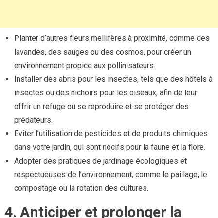
Planter d’autres fleurs mellifères à proximité, comme des
lavandes, des sauges ou des cosmos, pour créer un
environnement propice aux pollinisateurs.
Installer des abris pour les insectes, tels que des hôtels à
insectes ou des nichoirs pour les oiseaux, afin de leur
offrir un refuge où se reproduire et se protéger des
prédateurs.
Eviter l’utilisation de pesticides et de produits chimiques
dans votre jardin, qui sont nocifs pour la faune et la flore.
Adopter des pratiques de jardinage écologiques et
respectueuses de l’environnement, comme le paillage, le
compostage ou la rotation des cultures.
4. Anticiper et prolonger la