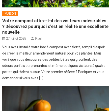
MAISON
Votre compost attire-t-il des visiteurs indésirables
? Découvrez pourquoi c’est en réalité une excellente
nouvelle
27 juillet 2025
Paul
Vous avez installé votre bac à compost avec fierté, rempli d’espoir
de créer le meilleur amendement naturel pour vos plantes. Mais
voilà que vous découvrez des petites bêtes qui grouillent, des
odeurs parfois surprenantes, et même quelques visiteurs à quatre
pattes qui rôdent autour. Votre premier réflexe ? Paniquer et vous
demander si vous avez […]