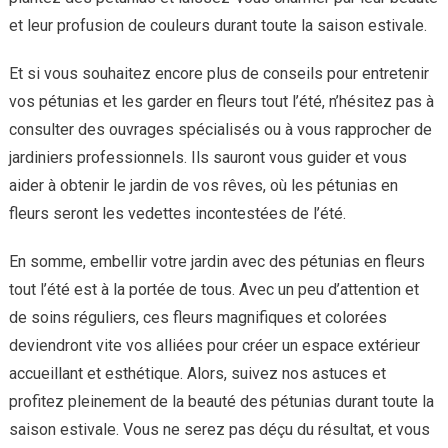
et leur profusion de couleurs durant toute la saison estivale.
Et si vous souhaitez encore plus de conseils pour entretenir
vos pétunias et les garder en fleurs tout l’été, n’hésitez pas à
consulter des ouvrages spécialisés ou à vous rapprocher de
jardiniers professionnels. Ils sauront vous guider et vous
aider à obtenir le jardin de vos rêves, où les pétunias en
fleurs seront les vedettes incontestées de l’été.
En somme, embellir votre jardin avec des pétunias en fleurs
tout l’été est à la portée de tous. Avec un peu d’attention et
de soins réguliers, ces fleurs magnifiques et colorées
deviendront vite vos alliées pour créer un espace extérieur
accueillant et esthétique. Alors, suivez nos astuces et
profitez pleinement de la beauté des pétunias durant toute la
saison estivale. Vous ne serez pas déçu du résultat, et vous