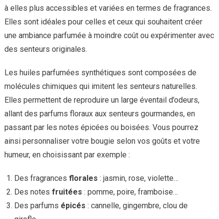
à elles plus accessibles et variées en termes de fragrances.
Elles sont idéales pour celles et ceux qui souhaitent créer
une ambiance parfumée à moindre coût ou expérimenter avec
des senteurs originales.
Les huiles parfumées synthétiques sont composées de
molécules chimiques qui imitent les senteurs naturelles.
Elles permettent de reproduire un large éventail d’odeurs,
allant des parfums floraux aux senteurs gourmandes, en
passant par les notes épicées ou boisées. Vous pourrez
ainsi personnaliser votre bougie selon vos goûts et votre
humeur, en choisissant par exemple :
Des fragrances
florales
: jasmin, rose, violette…
Des notes
fruitées
: pomme, poire, framboise…
Des parfums
épicés
: cannelle, gingembre, clou de