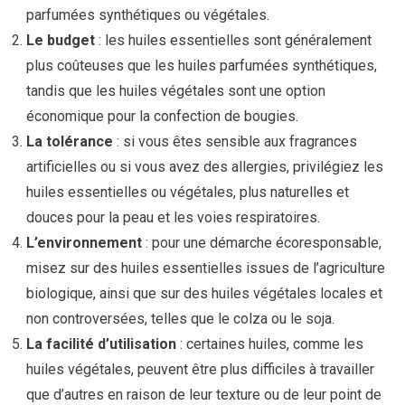
parfumées synthétiques ou végétales.
Le budget
: les huiles essentielles sont généralement
plus coûteuses que les huiles parfumées synthétiques,
tandis que les huiles végétales sont une option
économique pour la confection de bougies.
La tolérance
: si vous êtes sensible aux fragrances
artificielles ou si vous avez des allergies, privilégiez les
huiles essentielles ou végétales, plus naturelles et
douces pour la peau et les voies respiratoires.
L’environnement
: pour une démarche écoresponsable,
misez sur des huiles essentielles issues de l’agriculture
biologique, ainsi que sur des huiles végétales locales et
non controversées, telles que le colza ou le soja.
La facilité d’utilisation
: certaines huiles, comme les
huiles végétales, peuvent être plus difficiles à travailler
que d’autres en raison de leur texture ou de leur point de