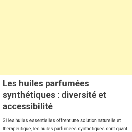
Les huiles parfumées
synthétiques : diversité et
accessibilité
Si les huiles essentielles offrent une solution naturelle et
thérapeutique, les huiles parfumées synthétiques sont quant