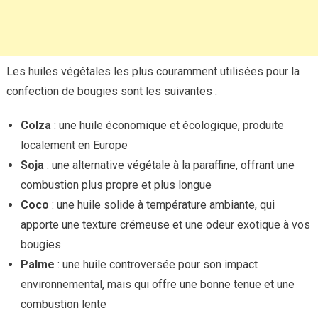
Les huiles végétales les plus couramment utilisées pour la
confection de bougies sont les suivantes :
Colza
: une huile économique et écologique, produite
localement en Europe
Soja
: une alternative végétale à la paraffine, offrant une
combustion plus propre et plus longue
Coco
: une huile solide à température ambiante, qui
apporte une texture crémeuse et une odeur exotique à vos
bougies
Palme
: une huile controversée pour son impact
environnemental, mais qui offre une bonne tenue et une
combustion lente