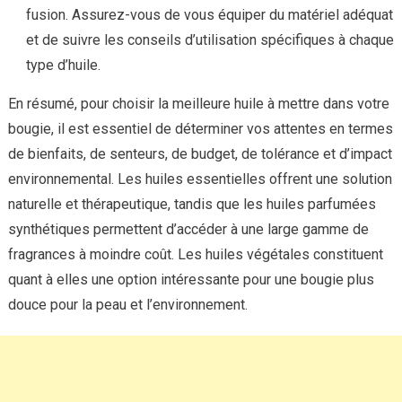
fusion. Assurez-vous de vous équiper du matériel adéquat
et de suivre les conseils d’utilisation spécifiques à chaque
type d’huile.
En résumé, pour choisir la meilleure huile à mettre dans votre
bougie, il est essentiel de déterminer vos attentes en termes
de bienfaits, de senteurs, de budget, de tolérance et d’impact
environnemental. Les huiles essentielles offrent une solution
naturelle et thérapeutique, tandis que les huiles parfumées
synthétiques permettent d’accéder à une large gamme de
fragrances à moindre coût. Les huiles végétales constituent
quant à elles une option intéressante pour une bougie plus
douce pour la peau et l’environnement.