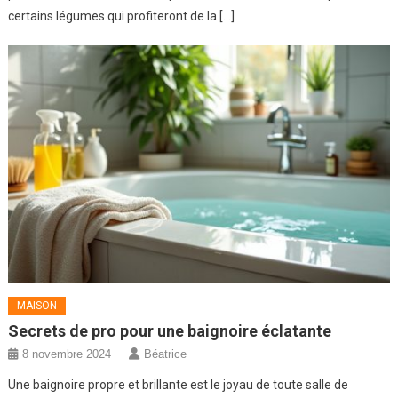
certains légumes qui profiteront de la […]
MAISON
Secrets de pro pour une baignoire éclatante
8 novembre 2024
Béatrice
Une baignoire propre et brillante est le joyau de toute salle de