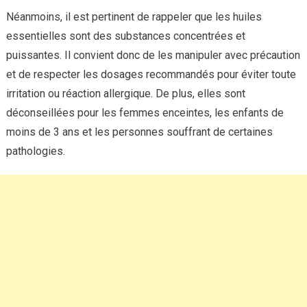
Néanmoins, il est pertinent de rappeler que les huiles
essentielles sont des substances concentrées et
puissantes. Il convient donc de les manipuler avec précaution
et de respecter les dosages recommandés pour éviter toute
irritation ou réaction allergique. De plus, elles sont
déconseillées pour les femmes enceintes, les enfants de
moins de 3 ans et les personnes souffrant de certaines
pathologies.