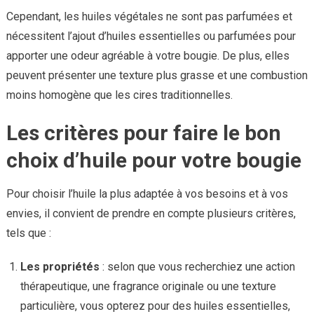
Cependant, les huiles végétales ne sont pas parfumées et
nécessitent l’ajout d’huiles essentielles ou parfumées pour
apporter une odeur agréable à votre bougie. De plus, elles
peuvent présenter une texture plus grasse et une combustion
moins homogène que les cires traditionnelles.
Les critères pour faire le bon
choix d’huile pour votre bougie
Pour choisir l’huile la plus adaptée à vos besoins et à vos
envies, il convient de prendre en compte plusieurs critères,
tels que :
Les propriétés
: selon que vous recherchiez une action
thérapeutique, une fragrance originale ou une texture
particulière, vous opterez pour des huiles essentielles,