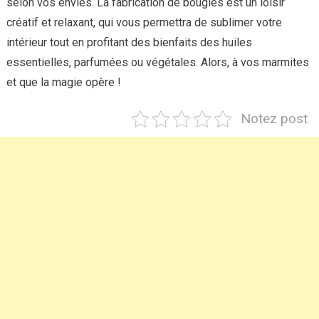
selon vos envies. La fabrication de bougies est un loisir
créatif et relaxant, qui vous permettra de sublimer votre
intérieur tout en profitant des bienfaits des huiles
essentielles, parfumées ou végétales. Alors, à vos marmites
et que la magie opère !
Notez post