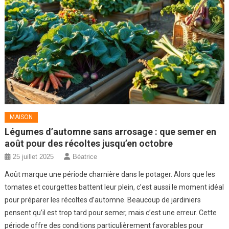
MAISON
Légumes d’automne sans arrosage : que semer en
août pour des récoltes jusqu’en octobre
25 juillet 2025
Béatrice
Août marque une période charnière dans le potager. Alors que les
tomates et courgettes battent leur plein, c’est aussi le moment idéal
pour préparer les récoltes d’automne. Beaucoup de jardiniers
pensent qu’il est trop tard pour semer, mais c’est une erreur. Cette
période offre des conditions particulièrement favorables pour