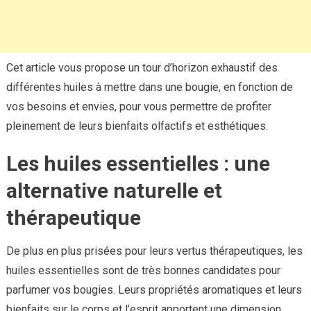
Cet article vous propose un tour d’horizon exhaustif des
différentes huiles à mettre dans une bougie, en fonction de
vos besoins et envies, pour vous permettre de profiter
pleinement de leurs bienfaits olfactifs et esthétiques.
Les huiles essentielles : une
alternative naturelle et
thérapeutique
De plus en plus prisées pour leurs vertus thérapeutiques, les
huiles essentielles sont de très bonnes candidates pour
parfumer vos bougies. Leurs propriétés aromatiques et leurs
bienfaits sur le corps et l’esprit apportent une dimension