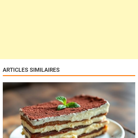
ARTICLES SIMILAIRES