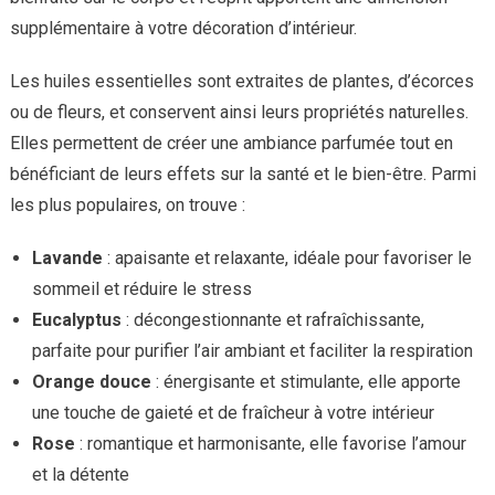
supplémentaire à votre décoration d’intérieur.
Les huiles essentielles sont extraites de plantes, d’écorces
ou de fleurs, et conservent ainsi leurs propriétés naturelles.
Elles permettent de créer une ambiance parfumée tout en
bénéficiant de leurs effets sur la santé et le bien-être. Parmi
les plus populaires, on trouve :
Lavande
: apaisante et relaxante, idéale pour favoriser le
sommeil et réduire le stress
Eucalyptus
: décongestionnante et rafraîchissante,
parfaite pour purifier l’air ambiant et faciliter la respiration
Orange douce
: énergisante et stimulante, elle apporte
une touche de gaieté et de fraîcheur à votre intérieur
Rose
: romantique et harmonisante, elle favorise l’amour
et la détente