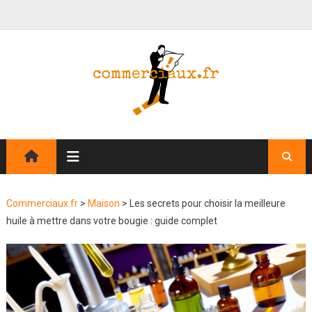
Commerciaux.fr
>
Maison
>
Les secrets pour choisir la meilleure
huile à mettre dans votre bougie : guide complet