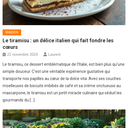
MAISON
Le tiramisu : un délice italien qui fait fondre les
cœurs
22 novembre 2024
Laurent
Le tiramisu, ce dessert emblématique de l’Italie, est bien plus qu’une
simple douceur. C’est une véritable expérience gustative qui
transporte nos papilles au cœur de la dolce vita. Avec ses couches
moelleuses de biscuits imbibés de café et sa crème onctueuse au
mascarpone, le tiramisu est un petit miracle culinaire qui séduit les
gourmands du […]