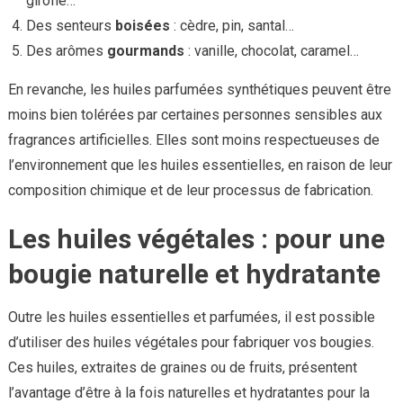
girofle…
Des senteurs
boisées
: cèdre, pin, santal…
Des arômes
gourmands
: vanille, chocolat, caramel…
En revanche, les huiles parfumées synthétiques peuvent être
moins bien tolérées par certaines personnes sensibles aux
fragrances artificielles. Elles sont moins respectueuses de
l’environnement que les huiles essentielles, en raison de leur
composition chimique et de leur processus de fabrication.
Les huiles végétales : pour une
bougie naturelle et hydratante
Outre les huiles essentielles et parfumées, il est possible
d’utiliser des huiles végétales pour fabriquer vos bougies.
Ces huiles, extraites de graines ou de fruits, présentent
l’avantage d’être à la fois naturelles et hydratantes pour la