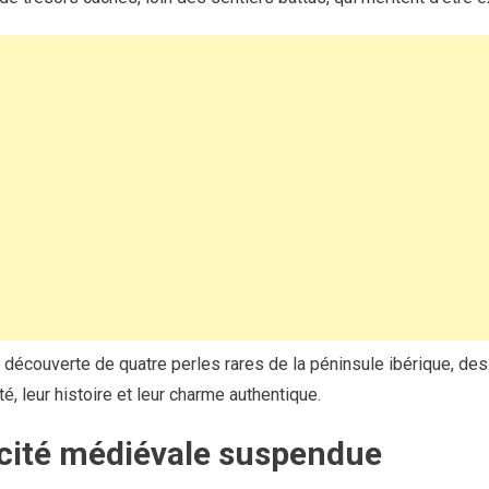
écouverte de quatre perles rares de la péninsule ibérique, des 
é, leur histoire et leur charme authentique.
 cité médiévale suspendue