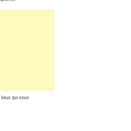
lieux qui vous