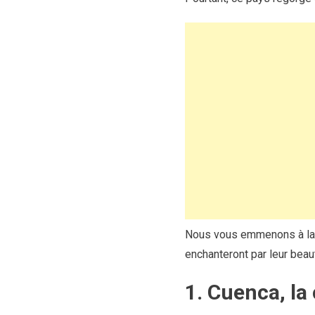
Nous vous emmenons à la d
enchanteront par leur beaut
1. Cuenca, la