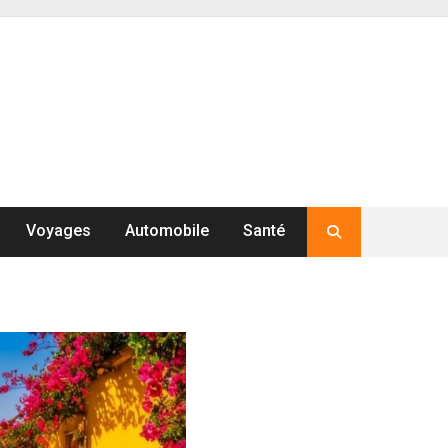
Voyages
Automobile
Santé