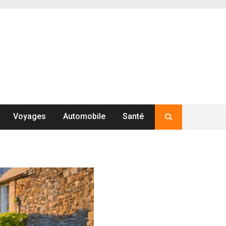
Voyages
Automobile
Santé