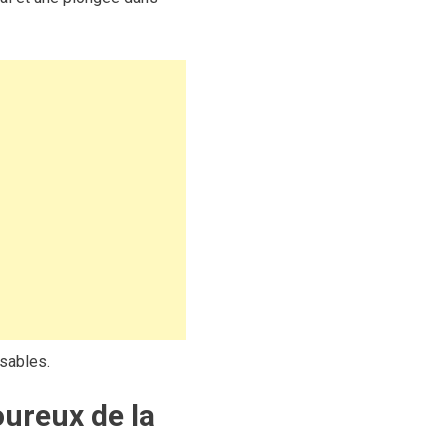
sables.
ureux de la