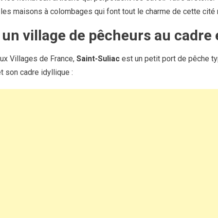
les maisons à colombages qui font tout le charme de cette cité
: un village de pêcheurs au cadr
ux Villages de France,
Saint-Suliac
est un petit port de pêche t
 son cadre idyllique :