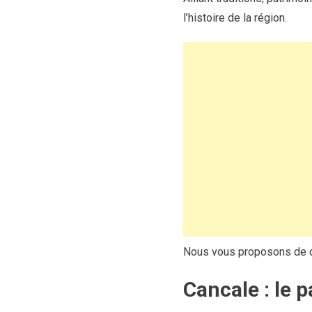
l’histoire de la région.
Nous vous proposons de dé
Cancale : le 