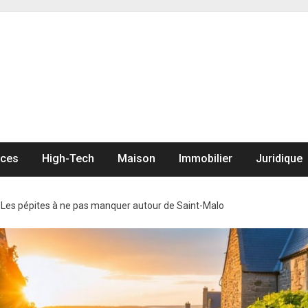
nces
High-Tech
Maison
Immobilier
Juridique
>
Les pépites à ne pas manquer autour de Saint-Malo