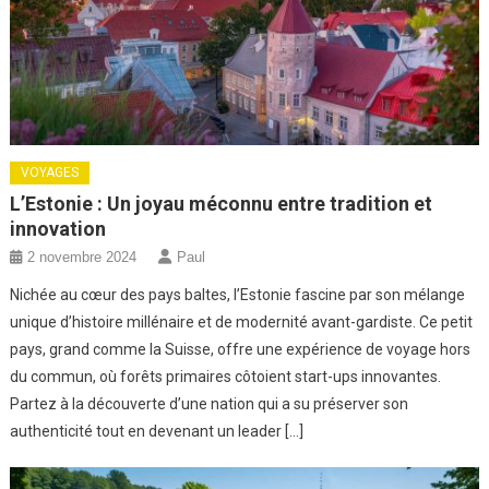
VOYAGES
L’Estonie : Un joyau méconnu entre tradition et
innovation
2 novembre 2024
Paul
Nichée au cœur des pays baltes, l’Estonie fascine par son mélange
unique d’histoire millénaire et de modernité avant-gardiste. Ce petit
pays, grand comme la Suisse, offre une expérience de voyage hors
du commun, où forêts primaires côtoient start-ups innovantes.
Partez à la découverte d’une nation qui a su préserver son
authenticité tout en devenant un leader […]