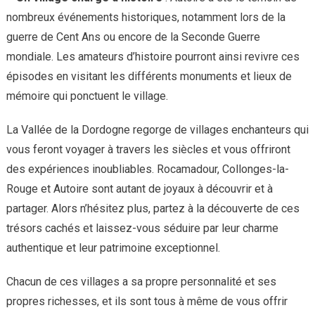
nombreux événements historiques, notamment lors de la
guerre de Cent Ans ou encore de la Seconde Guerre
mondiale. Les amateurs d’histoire pourront ainsi revivre ces
épisodes en visitant les différents monuments et lieux de
mémoire qui ponctuent le village.
La Vallée de la Dordogne regorge de villages enchanteurs qui
vous feront voyager à travers les siècles et vous offriront
des expériences inoubliables. Rocamadour, Collonges-la-
Rouge et Autoire sont autant de joyaux à découvrir et à
partager. Alors n’hésitez plus, partez à la découverte de ces
trésors cachés et laissez-vous séduire par leur charme
authentique et leur patrimoine exceptionnel.
Chacun de ces villages a sa propre personnalité et ses
propres richesses, et ils sont tous à même de vous offrir