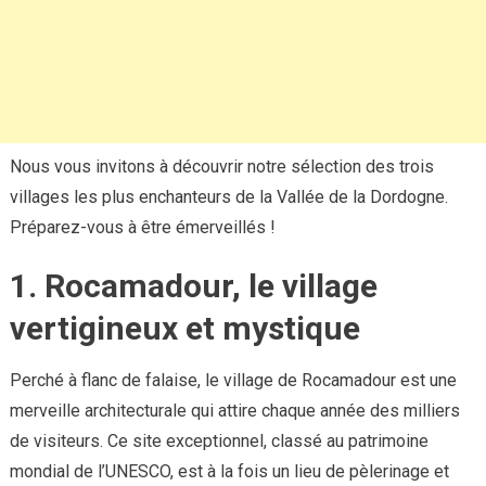
Nous vous invitons à découvrir notre sélection des trois
villages les plus enchanteurs de la Vallée de la Dordogne.
Préparez-vous à être émerveillés !
1. Rocamadour, le village
vertigineux et mystique
Perché à flanc de falaise, le village de Rocamadour est une
merveille architecturale qui attire chaque année des milliers
de visiteurs. Ce site exceptionnel, classé au patrimoine
mondial de l’UNESCO, est à la fois un lieu de pèlerinage et