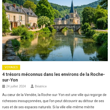
VOYAGES
4 trésors méconnus dans les environs de la Roche-
sur-Yon
24 juillet 2024
Béatrice
Au cœur de la Vendée, la Roche-sur-Yon est une ville qui regorge de
richesses insoupçonnées, que l’on peut découvrir au détour de ses
rues et de ses espaces naturels. Si la ville elle-même mérite