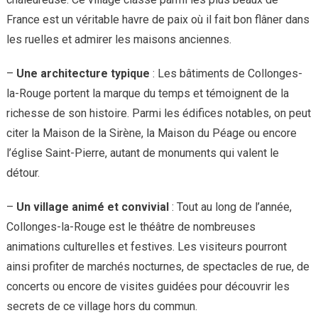
France est un véritable havre de paix où il fait bon flâner dans
les ruelles et admirer les maisons anciennes.
–
Une architecture typique
: Les bâtiments de Collonges-
la-Rouge portent la marque du temps et témoignent de la
richesse de son histoire. Parmi les édifices notables, on peut
citer la Maison de la Sirène, la Maison du Péage ou encore
l’église Saint-Pierre, autant de monuments qui valent le
détour.
–
Un village animé et convivial
: Tout au long de l’année,
Collonges-la-Rouge est le théâtre de nombreuses
animations culturelles et festives. Les visiteurs pourront
ainsi profiter de marchés nocturnes, de spectacles de rue, de
concerts ou encore de visites guidées pour découvrir les
secrets de ce village hors du commun.