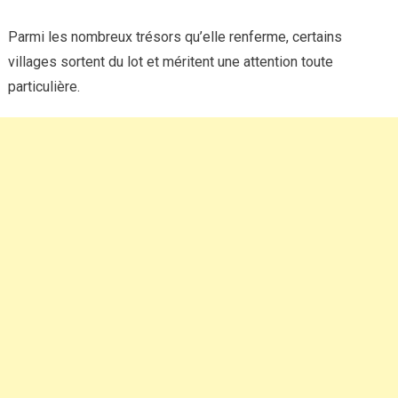
Parmi les nombreux trésors qu’elle renferme, certains
villages sortent du lot et méritent une attention toute
particulière.