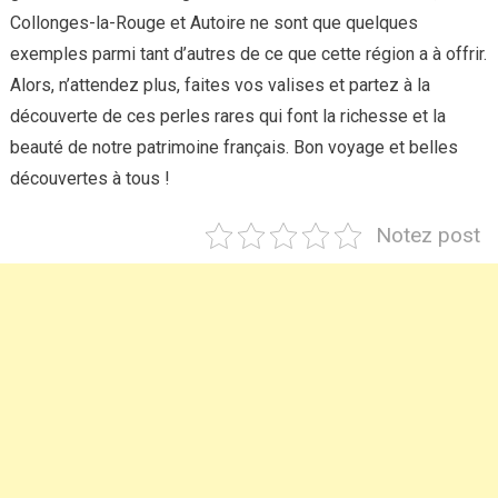
Collonges-la-Rouge et Autoire ne sont que quelques
exemples parmi tant d’autres de ce que cette région a à offrir.
Alors, n’attendez plus, faites vos valises et partez à la
découverte de ces perles rares qui font la richesse et la
beauté de notre patrimoine français. Bon voyage et belles
découvertes à tous !
Notez post