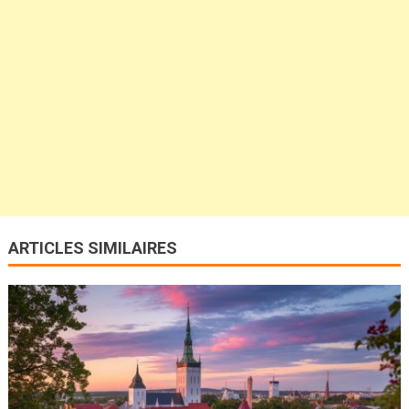
ARTICLES SIMILAIRES