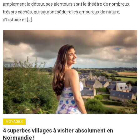
amplement le détour, ses alentours sont le théâtre de nombreux
trésors cachés, qui sauront séduire les amoureux de nature,
d’histoire et […]
VOYAGES
4 superbes villages à visiter absolument en
Normandie !