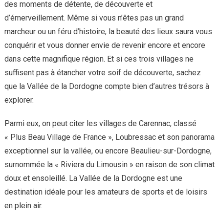
des moments de détente, de découverte et
d’émerveillement. Même si vous n’êtes pas un grand
marcheur ou un féru d’histoire, la beauté des lieux saura vous
conquérir et vous donner envie de revenir encore et encore
dans cette magnifique région. Et si ces trois villages ne
suffisent pas à étancher votre soif de découverte, sachez
que la Vallée de la Dordogne compte bien d’autres trésors à
explorer.
Parmi eux, on peut citer les villages de Carennac, classé
« Plus Beau Village de France », Loubressac et son panorama
exceptionnel sur la vallée, ou encore Beaulieu-sur-Dordogne,
surnommée la « Riviera du Limousin » en raison de son climat
doux et ensoleillé. La Vallée de la Dordogne est une
destination idéale pour les amateurs de sports et de loisirs
en plein air.