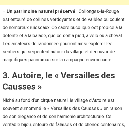
–
Un patrimoine naturel préservé
: Collonges-la-Rouge
est entouré de collines verdoyantes et de vallées où coulent
de nombreux ruisseaux. Ce cadre bucolique est propice à la
détente et à la balade, que ce soit à pied, à vélo ou à cheval.
Les amateurs de randonnée pourront ainsi explorer les
sentiers qui serpentent autour du village et découvrir de
magnifiques panoramas sur la campagne environnante.
3. Autoire, le « Versailles des
Causses »
Niché au fond d’un cirque naturel, le village d’Autoire est
souvent surnommé le « Versailles des Causses » en raison
de son élégance et de son harmonie architecturale. Ce
véritable bijou, entouré de falaises et de chênes centenaires,