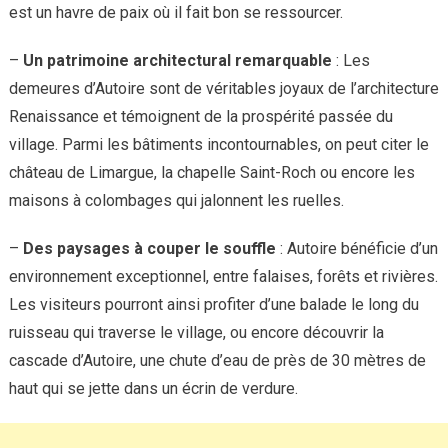
est un havre de paix où il fait bon se ressourcer.
–
Un patrimoine architectural remarquable
: Les
demeures d’Autoire sont de véritables joyaux de l’architecture
Renaissance et témoignent de la prospérité passée du
village. Parmi les bâtiments incontournables, on peut citer le
château de Limargue, la chapelle Saint-Roch ou encore les
maisons à colombages qui jalonnent les ruelles.
–
Des paysages à couper le souffle
: Autoire bénéficie d’un
environnement exceptionnel, entre falaises, forêts et rivières.
Les visiteurs pourront ainsi profiter d’une balade le long du
ruisseau qui traverse le village, ou encore découvrir la
cascade d’Autoire, une chute d’eau de près de 30 mètres de
haut qui se jette dans un écrin de verdure.