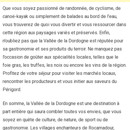
Que vous soyez passionné de randonnée, de cyclisme, de
canoë-kayak ou simplement de balades au bord de l’eau,
vous trouverez de quoi vous divertir et vous ressourcer dans
cette région aux paysages variés et préservés. Enfin,
n’oubliez pas que la Vallée de la Dordogne est réputée pour
sa gastronomie et ses produits du terroir. Ne manquez pas
l’occasion de goûter aux spécialités locales, telles que le
foie gras, les truffes, les noix ou encore les vins de la région.
Profitez de votre séjour pour visiter les marchés locaux,
rencontrer les producteurs et vous initier aux saveurs du
Périgord.
En somme, la Vallée de la Dordogne est une destination à
part entière qui saura combler toutes vos envies, que vous
soyez en quête de culture, de nature, de sport ou de
gastronomie. Les villages enchanteurs de Rocamadour,