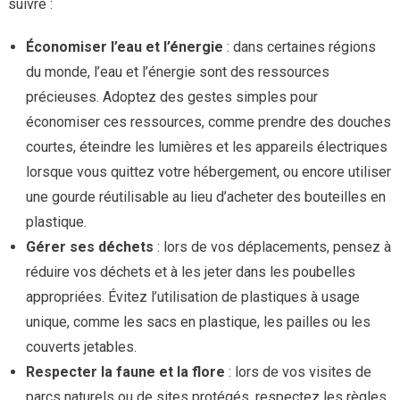
suivre :
Économiser l’eau et l’énergie
: dans certaines régions
du monde, l’eau et l’énergie sont des ressources
précieuses. Adoptez des gestes simples pour
économiser ces ressources, comme prendre des douches
courtes, éteindre les lumières et les appareils électriques
lorsque vous quittez votre hébergement, ou encore utiliser
une gourde réutilisable au lieu d’acheter des bouteilles en
plastique.
Gérer ses déchets
: lors de vos déplacements, pensez à
réduire vos déchets et à les jeter dans les poubelles
appropriées. Évitez l’utilisation de plastiques à usage
unique, comme les sacs en plastique, les pailles ou les
couverts jetables.
Respecter la faune et la flore
: lors de vos visites de
parcs naturels ou de sites protégés, respectez les règles