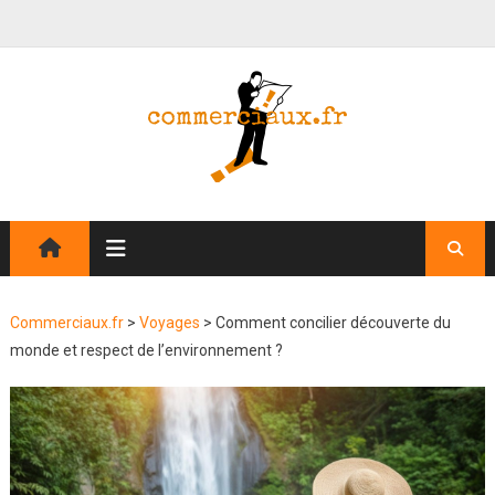
Commerciaux.fr
>
Voyages
>
Comment concilier découverte du
monde et respect de l’environnement ?