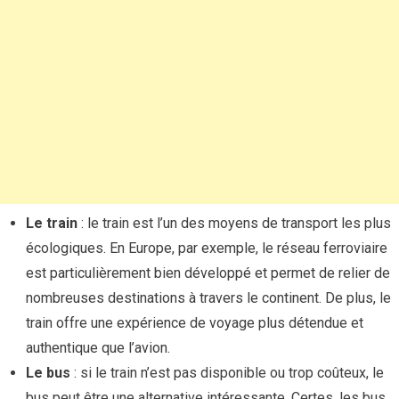
Le train
: le train est l’un des moyens de transport les plus
écologiques. En Europe, par exemple, le réseau ferroviaire
est particulièrement bien développé et permet de relier de
nombreuses destinations à travers le continent. De plus, le
train offre une expérience de voyage plus détendue et
authentique que l’avion.
Le bus
: si le train n’est pas disponible ou trop coûteux, le
bus peut être une alternative intéressante. Certes, les bus