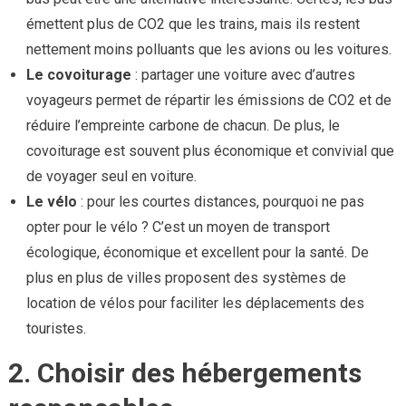
émettent plus de CO2 que les trains, mais ils restent
nettement moins polluants que les avions ou les voitures.
Le covoiturage
: partager une voiture avec d’autres
voyageurs permet de répartir les émissions de CO2 et de
réduire l’empreinte carbone de chacun. De plus, le
covoiturage est souvent plus économique et convivial que
de voyager seul en voiture.
Le vélo
: pour les courtes distances, pourquoi ne pas
opter pour le vélo ? C’est un moyen de transport
écologique, économique et excellent pour la santé. De
plus en plus de villes proposent des systèmes de
location de vélos pour faciliter les déplacements des
touristes.
2. Choisir des hébergements