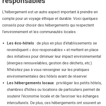
responsables
L’hébergement est un autre aspect important à prendre en
compte pour un voyage éthique et durable. Voici quelques
conseils pour choisir des hébergements qui respectent
l’environnement et les communautés locales :
Les éco-hôtels
: de plus en plus d’établissements se
revendiquent « éco-responsables » et mettent en place
des initiatives pour diminuer leur impact environnemental
(énergies renouvelables, gestion des déchets, etc.).
N’hésitez pas à vous renseigner sur les pratiques
environnementales des hôtels avant de réserver.
Les hébergements locaux
: privilégier les petits hôtels,
chambres d’hôtes ou locations de particuliers permet de
soutenir l’économie locale et de favoriser les échanges
interculturels. De plus, ces hébergements ont souvent un