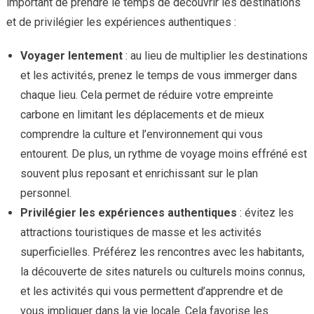
important de prendre le temps de découvrir les destinations
et de privilégier les expériences authentiques :
Voyager lentement
: au lieu de multiplier les destinations
et les activités, prenez le temps de vous immerger dans
chaque lieu. Cela permet de réduire votre empreinte
carbone en limitant les déplacements et de mieux
comprendre la culture et l’environnement qui vous
entourent. De plus, un rythme de voyage moins effréné est
souvent plus reposant et enrichissant sur le plan
personnel.
Privilégier les expériences authentiques
: évitez les
attractions touristiques de masse et les activités
superficielles. Préférez les rencontres avec les habitants,
la découverte de sites naturels ou culturels moins connus,
et les activités qui vous permettent d’apprendre et de
vous impliquer dans la vie locale. Cela favorise les