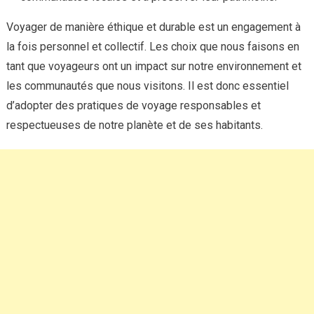
Voyager de manière éthique et durable est un engagement à
la fois personnel et collectif. Les choix que nous faisons en
tant que voyageurs ont un impact sur notre environnement et
les communautés que nous visitons. Il est donc essentiel
d’adopter des pratiques de voyage responsables et
respectueuses de notre planète et de ses habitants.