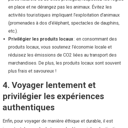
en place et ne dérangez pas les animaux. Évitez les
activités touristiques impliquant l’exploitation d’animaux
(promenades à dos d’éléphant, spectacles de dauphins,
etc.).
Privilégier les produits locaux
: en consommant des
produits locaux, vous soutenez l’économie locale et
réduisez les émissions de CO2 liées au transport des
marchandises. De plus, les produits locaux sont souvent
plus frais et savoureux !
4. Voyager lentement et
privilégier les expériences
authentiques
Enfin, pour voyager de manière éthique et durable, il est