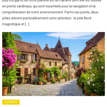
plus intrigants de notre planète est la manière dont elle est divisée
en points cardinaux, qui sont essentiels pour la navigation et la
compréhension de notre environnement. Parmi ces points, deux
pôles attirent particulièrement notre attention : le pôle Nord
magnétique et […]
VOYAGES