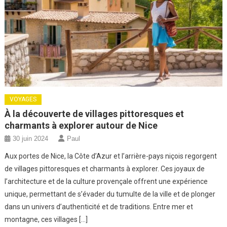
VOYAGES
À la découverte de villages pittoresques et
charmants à explorer autour de Nice
30 juin 2024
Paul
Aux portes de Nice, la Côte d’Azur et l’arrière-pays niçois regorgent
de villages pittoresques et charmants à explorer. Ces joyaux de
l’architecture et de la culture provençale offrent une expérience
unique, permettant de s’évader du tumulte de la ville et de plonger
dans un univers d’authenticité et de traditions. Entre mer et
montagne, ces villages […]