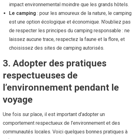
impact environnemental moindre que les grands hôtels.
Le camping
: pour les amoureux de la nature, le camping
est une option écologique et économique. N’oubliez pas
de respecter les principes du camping responsable : ne
laissez aucune trace, respectez la faune et la flore, et
choisissez des sites de camping autorisés.
3. Adopter des pratiques
respectueuses de
l’environnement pendant le
voyage
Une fois sur place, il est important d’adopter un
comportement respectueux de l’environnement et des
communautés locales. Voici quelques bonnes pratiques à