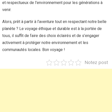
et respectueux de l’environnement pour les générations à
venir.
Alors, prêt à partir à l’aventure tout en respectant notre belle
planète ? Le voyage éthique et durable est à la portée de
tous, il suffit de faire des choix éclairés et de s’engager
activement à protéger notre environnement et les
communautés locales. Bon voyage !
Notez post