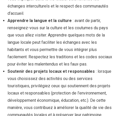
échanges interculturels et le respect des communautés
d’accueil.
Apprendre la langue et la culture
: avant de partir,
renseignez-vous sur la culture et les coutumes du pays
que vous allez visiter. Apprendre quelques mots de la
langue locale peut faciliter les échanges avec les
habitants et vous permettre de vous intégrer plus
facilement. Respectez les traditions et les codes sociaux
pour éviter les malentendus et les faux-pas.
Soutenir des projets locaux et responsables
: lorsque
vous choisissez des activités ou des services
touristiques, privilégiez ceux qui soutiennent des projets
locaux et responsables (protection de l’environnement,
développement économique, éducation, etc.). De cette
manière, vous contribuez à améliorer la qualité de vie des
communautés locales et à préserver leur patrimoine.