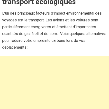
transport écologiques
L’un des principaux facteurs d’impact environnemental des
voyages est le transport. Les avions et les voitures sont
particulièrement énergivores et émettent d’importantes
quantités de gaz à effet de serre. Voici quelques alternatives
pour réduire votre empreinte carbone lors de vos
déplacements :