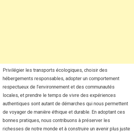
Privilégier les transports écologiques, choisir des
hébergements responsables, adopter un comportement
respectueux de l’environnement et des communautés
locales, et prendre le temps de vivre des expériences
authentiques sont autant de démarches qui nous permettent
de voyager de manière éthique et durable. En adoptant ces
bonnes pratiques, nous contribuons à préserver les
richesses de notre monde et à construire un avenir plus juste