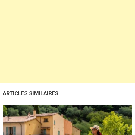
ARTICLES SIMILAIRES