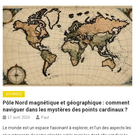
VOYAGES
Pôle Nord magnétique et géographique : comment
naviguer dans les mystères des points cardinaux ?
17 avril 2024
Paul
Le monde est un espace fascinant à explorer, et l’un des aspects les