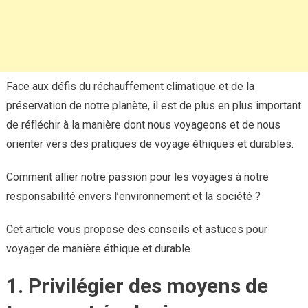
Face aux défis du réchauffement climatique et de la
préservation de notre planète, il est de plus en plus important
de réfléchir à la manière dont nous voyageons et de nous
orienter vers des pratiques de voyage éthiques et durables.
Comment allier notre passion pour les voyages à notre
responsabilité envers l’environnement et la société ?
Cet article vous propose des conseils et astuces pour
voyager de manière éthique et durable.
1. Privilégier des moyens de