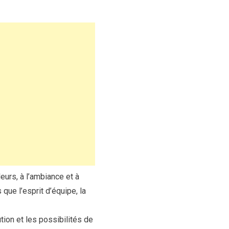
eurs, à l’ambiance et à
que l’esprit d’équipe, la
ion et les possibilités de