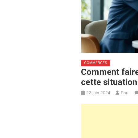
COMMERCES
Comment faire 
cette situation
22 juin 2024
Paul