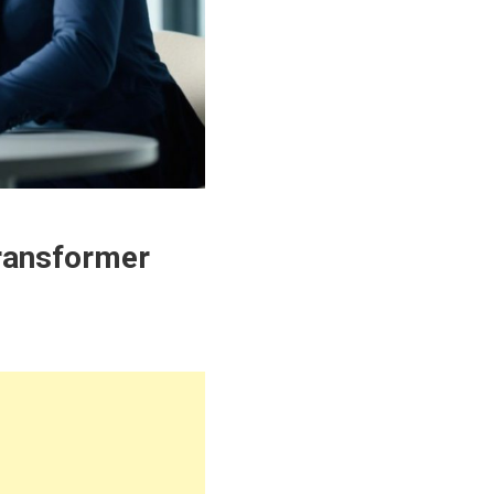
transformer