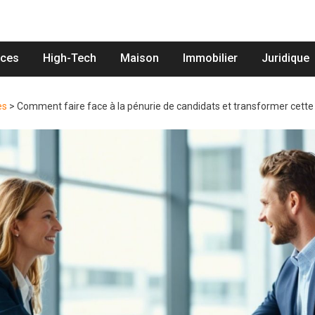
nces
High-Tech
Maison
Immobilier
Juridique
es
>
Comment faire face à la pénurie de candidats et transformer cette 