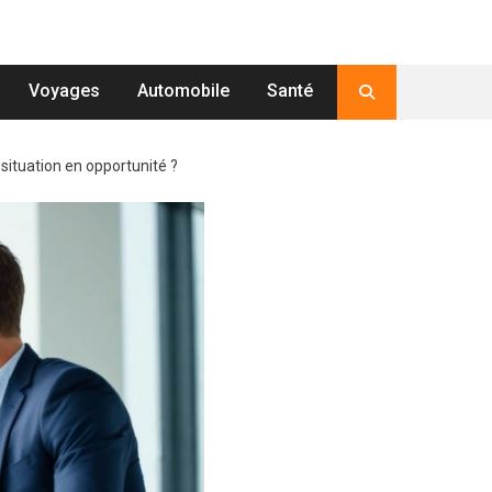
Voyages
Automobile
Santé
situation en opportunité ?