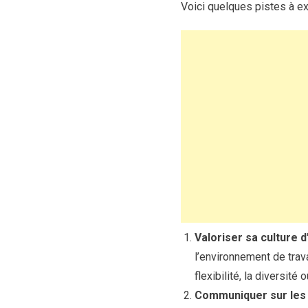
Voici quelques pistes à e
Valoriser sa culture d
l’environnement de trava
flexibilité, la diversité
Communiquer sur les o