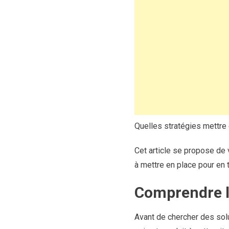
Quelles stratégies mettre e
Cet article se propose de
à mettre en place pour en ti
Comprendre le
Avant de chercher des solu