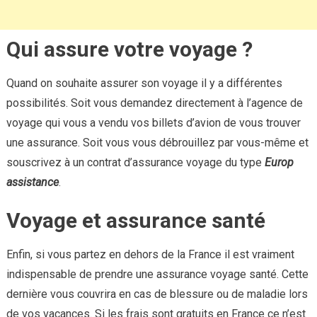
Qui assure votre voyage ?
Quand on souhaite assurer son voyage il y a différentes
possibilités. Soit vous demandez directement à l’agence de
voyage qui vous a vendu vos billets d’avion de vous trouver
une assurance. Soit vous vous débrouillez par vous-même et
souscrivez à un contrat d’assurance voyage du type
Europ
assistance
.
Voyage et assurance santé
Enfin, si vous partez en dehors de la France il est vraiment
indispensable de prendre une assurance voyage santé. Cette
dernière vous couvrira en cas de blessure ou de maladie lors
de vos vacances. Si les frais sont gratuits en France ce n’est