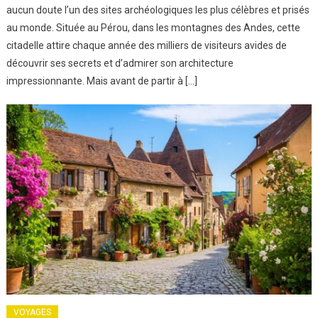
aucun doute l’un des sites archéologiques les plus célèbres et prisés
au monde. Située au Pérou, dans les montagnes des Andes, cette
citadelle attire chaque année des milliers de visiteurs avides de
découvrir ses secrets et d’admirer son architecture
impressionnante. Mais avant de partir à […]
VOYAGES