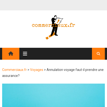
Commerciaux.fr
>
Voyages
>
Annulation voyage faut-il prendre une
assurance?