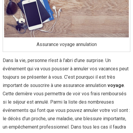
Assurance voyage annulation
Dans la vie, personne n’est à l’abri d’une surprise. Un
événement qui va vous pousser à annuler vos vacances peut
toujours se présenter à vous. C’est pourquoi il est très
important de souscrire à une assurance annulation
voyage
.
Cette dernière vous permettra de voir vos frais remboursés
si le séjour est annulé. Parmi la liste des nombreuses
événements qui font que vous pouvez annuler votre vol sont :
le décès d’un proche, une maladie, une blessure importante,
un empêchement professionnel. Dans tous les cas il faudra