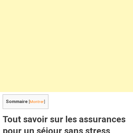
Sommaire
[
Montrer
]
Tout savoir sur les assurances
pour un séjour sans stress