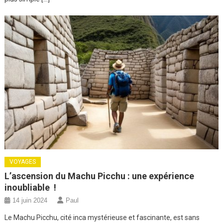
VOYAGES
L’ascension du Machu Picchu : une expérience
inoubliable !
14 juin 2024
Paul
Le Machu Picchu, cité inca mystérieuse et fascinante, est sans