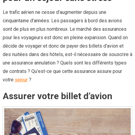
Le trafic aérien ne cesse d’augmenter depuis une
cinquantaine d’années. Les passagers à bord des avions
sont de plus en plus nombreux. Le marché des assurances
pour les voyageurs est donc en pleine expansion. Quand on
décide de voyager et donc de payer des billets d’avion et
des nuitées dans des hôtels, est-il nécessaire de souscrire à
une assurance annulation ? Quels sont les différents types
de contrats ? Qu’est-ce que cette assurance assure pour
votre
sejour
?
Assurer votre billet d’avion