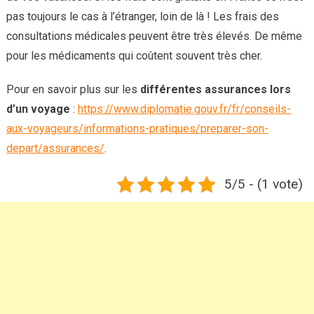
pas toujours le cas à l’étranger, loin de là ! Les frais des
consultations médicales peuvent être très élevés. De même
pour les médicaments qui coûtent souvent très cher.
Pour en savoir plus sur les
différentes assurances lors
d’un voyage
:
https://www.diplomatie.gouv.fr/fr/conseils-
aux-voyageurs/informations-pratiques/preparer-son-
depart/assurances/
.
5/5 - (1 vote)