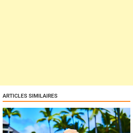
ARTICLES SIMILAIRES