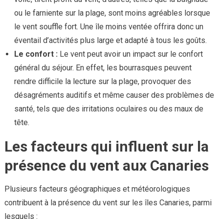
ou le farniente sur la plage, sont moins agréables lorsque
le vent souffle fort. Une île moins ventée offrira donc un
éventail d’activités plus large et adapté à tous les goûts.
Le confort :
Le vent peut avoir un impact sur le confort
général du séjour. En effet, les bourrasques peuvent
rendre difficile la lecture sur la plage, provoquer des
désagréments auditifs et même causer des problèmes de
santé, tels que des irritations oculaires ou des maux de
tête.
Les facteurs qui influent sur la
présence du vent aux Canaries
Plusieurs facteurs géographiques et météorologiques
contribuent à la présence du vent sur les îles Canaries, parmi
lesquels :