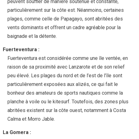
peuvent souffler de manière soutenue et constante,
particulièrement sur la côte est. Néanmoins, certaines
plages, comme celle de Papagayo, sont abritées des
vents dominants et offrent un cadre agréable pour la
baignade et la détente.
Fuerteventura :
Fuerteventura est considérée comme une île ventée, en
raison de sa proximité avec Lanzarote et de son relief
peu élevé. Les plages du nord et de l’est de l’île sont
particulièrement exposées aux alizés, ce qui fait le
bonheur des amateurs de sports nautiques comme la
planche à voile ou le kitesurf. Toutefois, des zones plus
abritées existent sur la côte ouest, notamment à Costa
Calma et Morro Jable.
La Gomera :