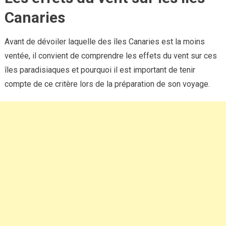
Canaries
Avant de dévoiler laquelle des îles Canaries est la moins
ventée, il convient de comprendre les effets du vent sur ces
îles paradisiaques et pourquoi il est important de tenir
compte de ce critère lors de la préparation de son voyage.