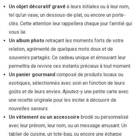
Un objet décoratif gravé
à leurs initiales ou à leur nom,
tel qu’un vase, un dessous-de-plat, ou encore un porte-
clés. Cette attention leur rappellera chaque jour l’amitié qui
vous lie.
Un album photo
retraçant les moments forts de votre
relation, agrémenté de quelques mots doux et de
souvenirs partagés. Ce cadeau unique et émouvant leur
permettra de revivre ces instants précieux à tout moment.
Un panier gourmand
composé de produits locaux ou
exotiques, sélectionnés avec soin en fonction de leurs
goûts et de leurs envies. Ajoutez-y une petite carte avec
une recette originale pour les inciter à découvrir de
nouvelles saveurs.
Un vêtement ou un accessoire
brodé ou personnalisé
avec leur prénom, leur nom, ou un message amusant. Un
tablier de cuisine, un tote-bag, ou encore une écharpe