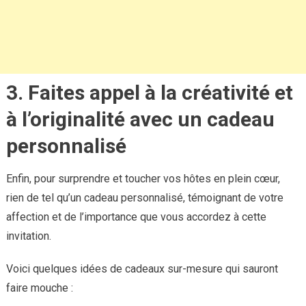
3. Faites appel à la créativité et
à l’originalité avec un cadeau
personnalisé
Enfin, pour surprendre et toucher vos hôtes en plein cœur,
rien de tel qu’un cadeau personnalisé, témoignant de votre
affection et de l’importance que vous accordez à cette
invitation.
Voici quelques idées de cadeaux sur-mesure qui sauront
faire mouche :