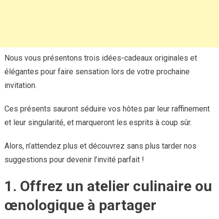
Nous vous présentons trois idées-cadeaux originales et
élégantes pour faire sensation lors de votre prochaine
invitation.
Ces présents sauront séduire vos hôtes par leur raffinement
et leur singularité, et marqueront les esprits à coup sûr.
Alors, n’attendez plus et découvrez sans plus tarder nos
suggestions pour devenir l’invité parfait !
1. Offrez un atelier culinaire ou
œnologique à partager