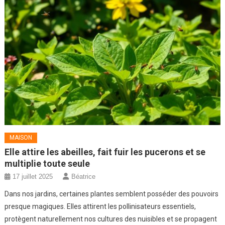
MAISON
Elle attire les abeilles, fait fuir les pucerons et se
multiplie toute seule
17 juillet 2025
Béatrice
Dans nos jardins, certaines plantes semblent posséder des pouvoirs
presque magiques. Elles attirent les pollinisateurs essentiels,
protègent naturellement nos cultures des nuisibles et se propagent