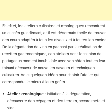
En effet, les ateliers culinaires et œnologiques rencontrent
un succès grandissant, et il est désormais facile de trouver
des cours adaptés à tous les niveaux et à toutes les envies.
De la dégustation de vins en passant par la réalisation de
recettes gastronomiques, ces ateliers sont l’occasion de
partager un moment inoubliable avec vos hôtes tout en leur
faisant découvrir de nouvelles saveurs et techniques
culinaires. Voici quelques idées pour choisir l’atelier qui
correspondra le mieux à leurs goûts :
Atelier œnologique :
initiation à la dégustation,
découverte des cépages et des terroirs, accord mets et
vins…