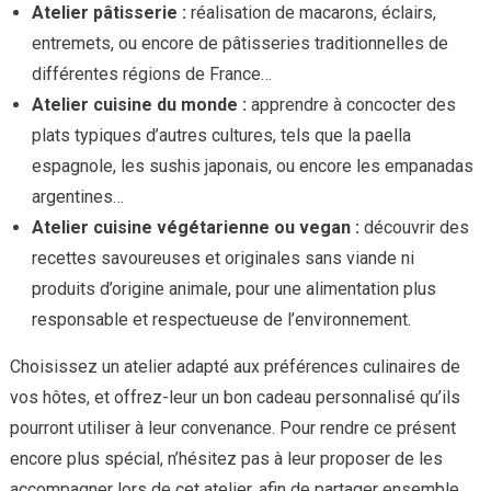
Atelier pâtisserie :
réalisation de macarons, éclairs,
entremets, ou encore de pâtisseries traditionnelles de
différentes régions de France…
Atelier cuisine du monde :
apprendre à concocter des
plats typiques d’autres cultures, tels que la paella
espagnole, les sushis japonais, ou encore les empanadas
argentines…
Atelier cuisine végétarienne ou vegan :
découvrir des
recettes savoureuses et originales sans viande ni
produits d’origine animale, pour une alimentation plus
responsable et respectueuse de l’environnement.
Choisissez un atelier adapté aux préférences culinaires de
vos hôtes, et offrez-leur un bon cadeau personnalisé qu’ils
pourront utiliser à leur convenance. Pour rendre ce présent
encore plus spécial, n’hésitez pas à leur proposer de les
accompagner lors de cet atelier, afin de partager ensemble