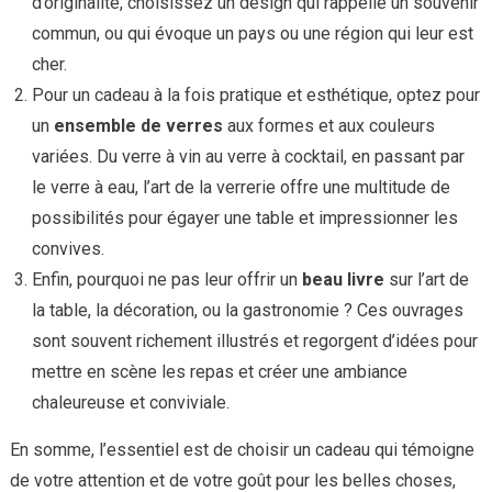
d’originalité, choisissez un design qui rappelle un souvenir
commun, ou qui évoque un pays ou une région qui leur est
cher.
Pour un cadeau à la fois pratique et esthétique, optez pour
un
ensemble de verres
aux formes et aux couleurs
variées. Du verre à vin au verre à cocktail, en passant par
le verre à eau, l’art de la verrerie offre une multitude de
possibilités pour égayer une table et impressionner les
convives.
Enfin, pourquoi ne pas leur offrir un
beau livre
sur l’art de
la table, la décoration, ou la gastronomie ? Ces ouvrages
sont souvent richement illustrés et regorgent d’idées pour
mettre en scène les repas et créer une ambiance
chaleureuse et conviviale.
En somme, l’essentiel est de choisir un cadeau qui témoigne
de votre attention et de votre goût pour les belles choses,