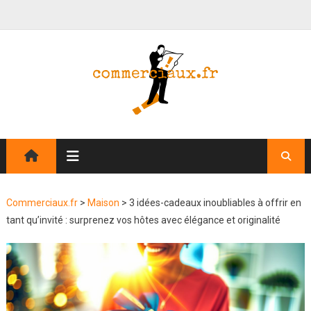
Commerciaux.fr
>
Maison
>
3 idées-cadeaux inoubliables à offrir en
tant qu’invité : surprenez vos hôtes avec élégance et originalité