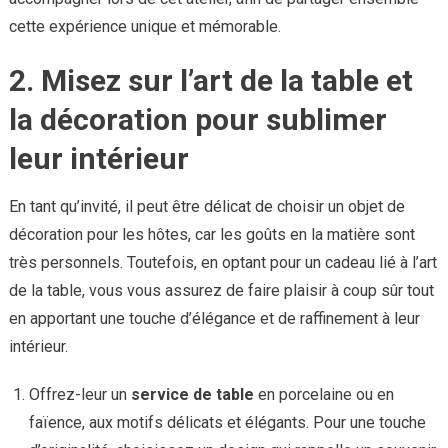
cette expérience unique et mémorable.
2. Misez sur l’art de la table et
la décoration pour sublimer
leur intérieur
En tant qu’invité, il peut être délicat de choisir un objet de
décoration pour les hôtes, car les goûts en la matière sont
très personnels. Toutefois, en optant pour un cadeau lié à l’art
de la table, vous vous assurez de faire plaisir à coup sûr tout
en apportant une touche d’élégance et de raffinement à leur
intérieur.
Offrez-leur un
service de table
en porcelaine ou en
faïence, aux motifs délicats et élégants. Pour une touche