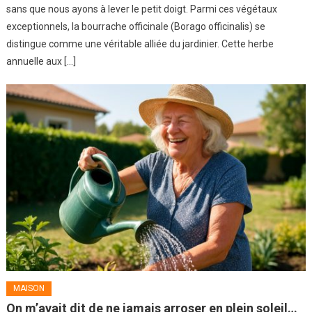
sans que nous ayons à lever le petit doigt. Parmi ces végétaux
exceptionnels, la bourrache officinale (Borago officinalis) se
distingue comme une véritable alliée du jardinier. Cette herbe
annuelle aux […]
MAISON
On m’avait dit de ne jamais arroser en plein soleil…