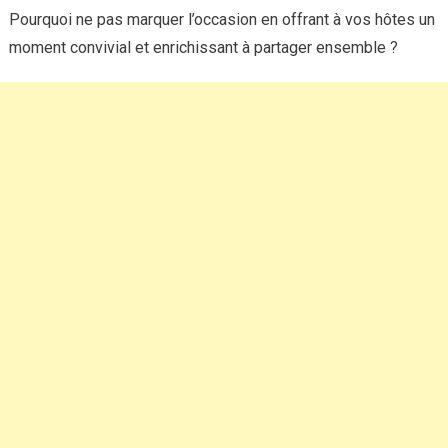
Pourquoi ne pas marquer l’occasion en offrant à vos hôtes un
moment convivial et enrichissant à partager ensemble ?