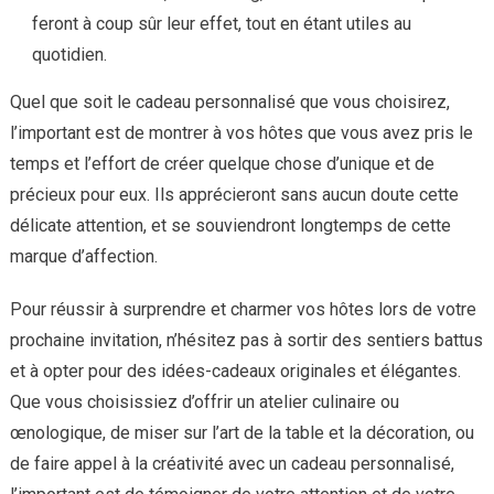
feront à coup sûr leur effet, tout en étant utiles au
quotidien.
Quel que soit le cadeau personnalisé que vous choisirez,
l’important est de montrer à vos hôtes que vous avez pris le
temps et l’effort de créer quelque chose d’unique et de
précieux pour eux. Ils apprécieront sans aucun doute cette
délicate attention, et se souviendront longtemps de cette
marque d’affection.
Pour réussir à surprendre et charmer vos hôtes lors de votre
prochaine invitation, n’hésitez pas à sortir des sentiers battus
et à opter pour des idées-cadeaux originales et élégantes.
Que vous choisissiez d’offrir un atelier culinaire ou
œnologique, de miser sur l’art de la table et la décoration, ou
de faire appel à la créativité avec un cadeau personnalisé,