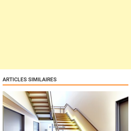
ARTICLES SIMILAIRES