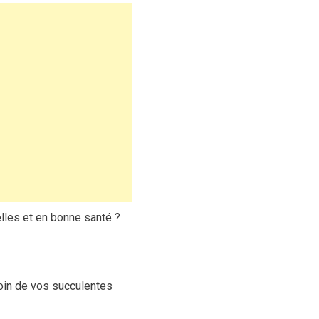
lles et en bonne santé ?
oin de vos succulentes