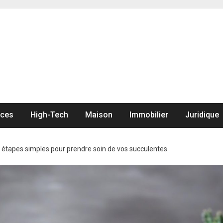
nces
High-Tech
Maison
Immobilier
Juridique
 étapes simples pour prendre soin de vos succulentes