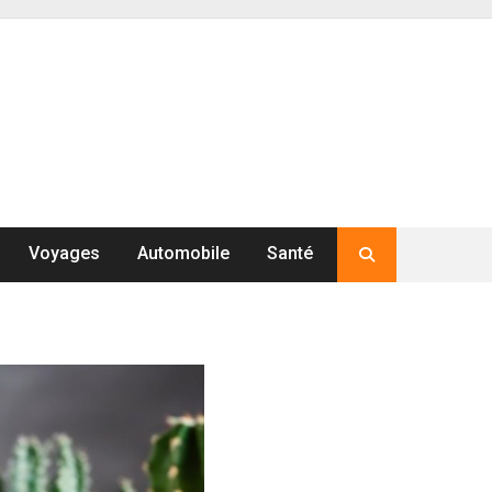
Voyages
Automobile
Santé