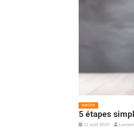
MAISON
5 étapes simpl
12 août 2024
Laurent