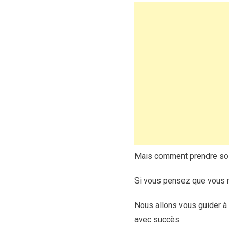
Mais comment prendre soin 
Si vous pensez que vous n’
Nous allons vous guider à
avec succès.