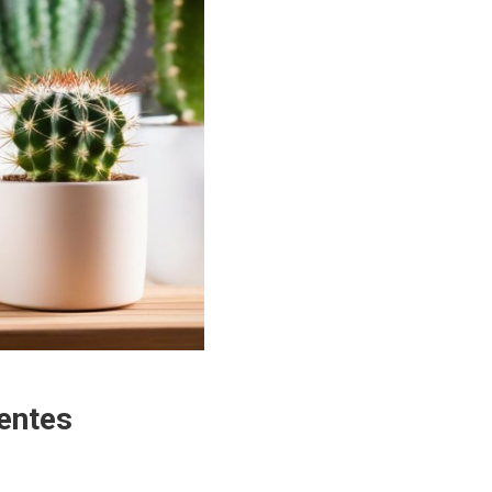
entes