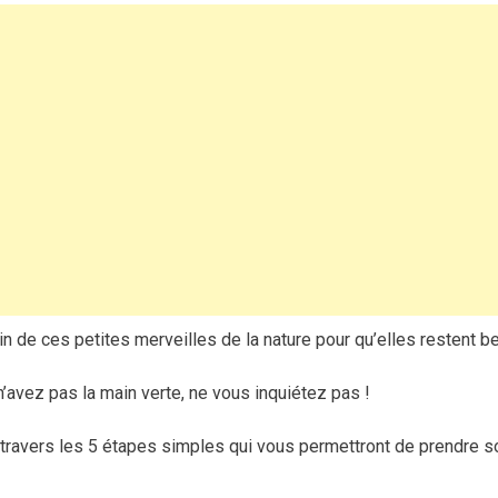
de ces petites merveilles de la nature pour qu’elles restent be
avez pas la main verte, ne vous inquiétez pas !
 travers les 5 étapes simples qui vous permettront de prendre s