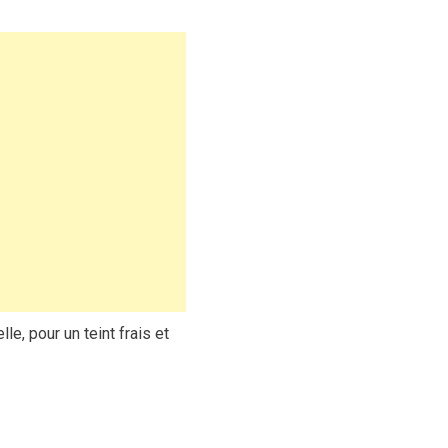
e, pour un teint frais et