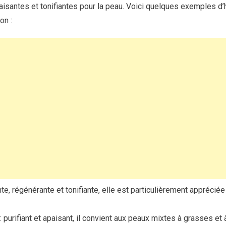
aisantes et tonifiantes pour la peau. Voici quelques exemples d’h
on :
te, régénérante et tonifiante, elle est particulièrement appréci
: purifiant et apaisant, il convient aux peaux mixtes à grasses et