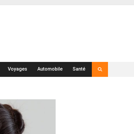
Voyages
Automobile
Santé