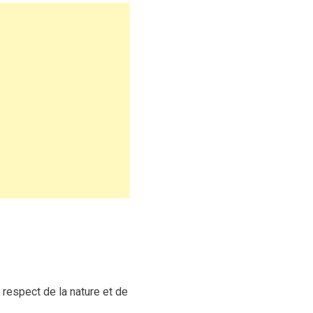
e respect de la nature et de