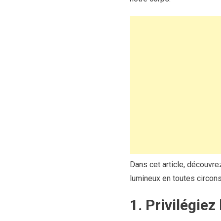
Dans cet article, découvrez
lumineux en toutes circon
1. Privilégiez