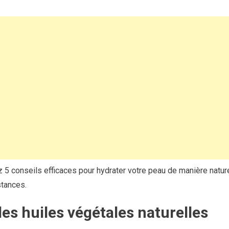
 5 conseils efficaces pour hydrater votre peau de manière naturell
stances.
 les huiles végétales naturelles