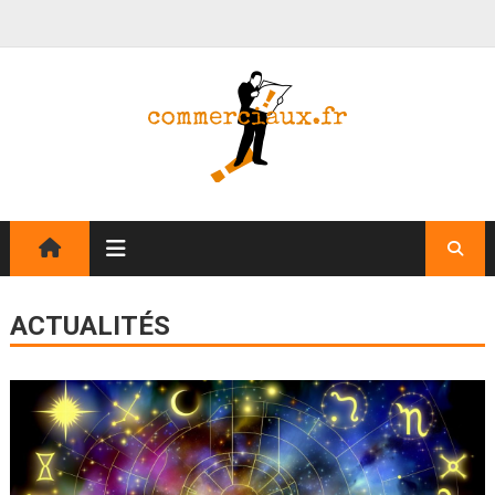
ACTUALITÉS