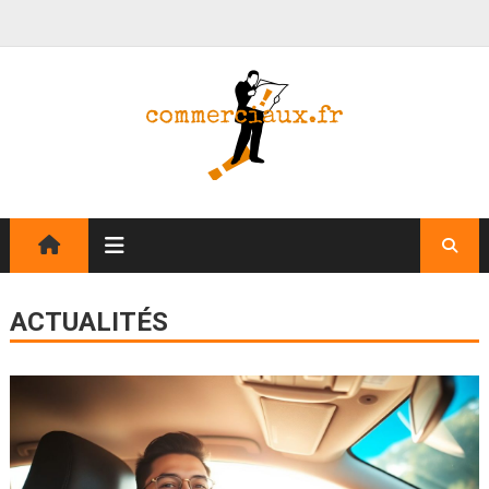
ACTUALITÉS