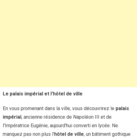
Le palais impérial et l’hôtel de ville
En vous promenant dans la ville, vous découvrirez le
palais
impérial
, ancienne résidence de Napoléon III et de
l’Impératrice Eugénie, aujourd’hui converti en lycée. Ne
manquez pas non plus l’
hôtel de ville
, un bâtiment gothique