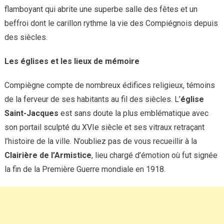
flamboyant qui abrite une superbe salle des fêtes et un
beffroi dont le carillon rythme la vie des Compiégnois depuis
des siècles.
Les églises et les lieux de mémoire
Compiègne compte de nombreux édifices religieux, témoins
de la ferveur de ses habitants au fil des siècles. L’
église
Saint-Jacques
est sans doute la plus emblématique avec
son portail sculpté du XVIe siècle et ses vitraux retraçant
l’histoire de la ville. N’oubliez pas de vous recueillir à la
Clairière de l’Armistice
, lieu chargé d’émotion où fut signée
la fin de la Première Guerre mondiale en 1918.