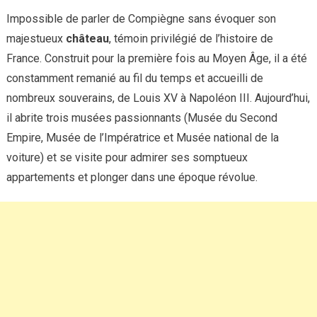
Impossible de parler de Compiègne sans évoquer son
majestueux
château
, témoin privilégié de l’histoire de
France. Construit pour la première fois au Moyen Âge, il a été
constamment remanié au fil du temps et accueilli de
nombreux souverains, de Louis XV à Napoléon III. Aujourd’hui,
il abrite trois musées passionnants (Musée du Second
Empire, Musée de l’Impératrice et Musée national de la
voiture) et se visite pour admirer ses somptueux
appartements et plonger dans une époque révolue.