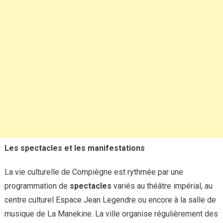
Les spectacles et les manifestations
La vie culturelle de Compiègne est rythmée par une
programmation de
spectacles
variés au théâtre impérial, au
centre culturel Espace Jean Legendre ou encore à la salle de
musique de La Manekine. La ville organise régulièrement des