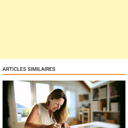
ARTICLES SIMILAIRES