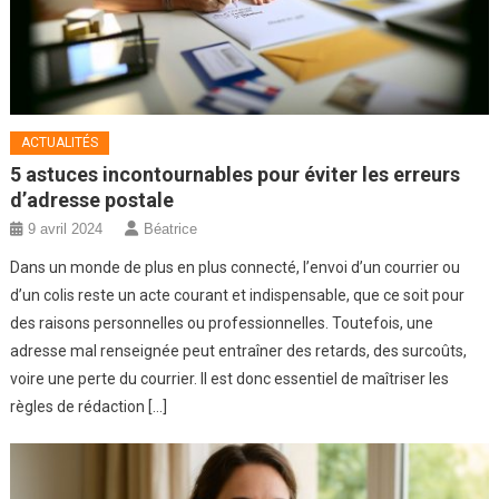
ACTUALITÉS
5 astuces incontournables pour éviter les erreurs
d’adresse postale
9 avril 2024
Béatrice
Dans un monde de plus en plus connecté, l’envoi d’un courrier ou
d’un colis reste un acte courant et indispensable, que ce soit pour
des raisons personnelles ou professionnelles. Toutefois, une
adresse mal renseignée peut entraîner des retards, des surcoûts,
voire une perte du courrier. Il est donc essentiel de maîtriser les
règles de rédaction […]