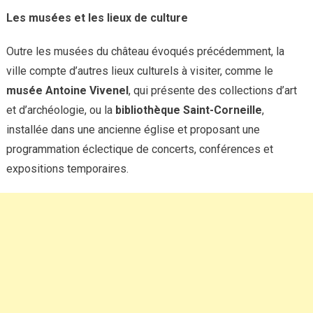
Les musées et les lieux de culture
Outre les musées du château évoqués précédemment, la
ville compte d’autres lieux culturels à visiter, comme le
musée Antoine Vivenel
, qui présente des collections d’art
et d’archéologie, ou la
bibliothèque Saint-Corneille
,
installée dans une ancienne église et proposant une
programmation éclectique de concerts, conférences et
expositions temporaires.