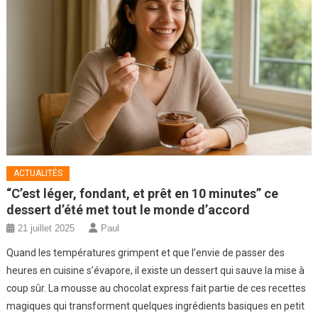
ACTUALITÉS
“C’est léger, fondant, et prêt en 10 minutes” ce
dessert d’été met tout le monde d’accord
21 juillet 2025
Paul
Quand les températures grimpent et que l’envie de passer des
heures en cuisine s’évapore, il existe un dessert qui sauve la mise à
coup sûr. La mousse au chocolat express fait partie de ces recettes
magiques qui transforment quelques ingrédients basiques en petit