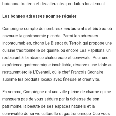
boissons fruitées et désaltérantes produites localement.
Les bonnes adresses pour se régaler
Compiègne compte de nombreux
restaurants
et
bistros
où
savourer la gastronomie picarde. Parmi les adresses
incontournables, citons Le Bistrot du Terroir, qui propose une
cuisine traditionnelle de qualité, ou encore Les Papillons, un
restaurant à l’ambiance chaleureuse et conviviale. Pour une
expérience gastronomique inoubliable, réservez une table au
restaurant étoilé L’Éventail, où le chef François Gagnaire
sublime les produits locaux avec finesse et créativité.
En somme, Compiègne est une ville pleine de charme qui ne
manquera pas de vous séduire par la richesse de son
patrimoine, la beauté de ses espaces naturels et la
convivialité de sa vie culturelle et gastronomique. Que vous