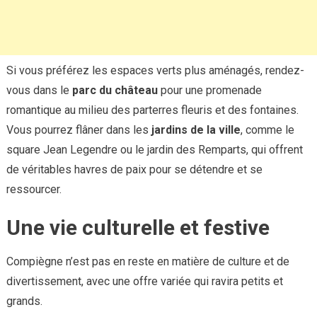
Si vous préférez les espaces verts plus aménagés, rendez-
vous dans le
parc du château
pour une promenade
romantique au milieu des parterres fleuris et des fontaines.
Vous pourrez flâner dans les
jardins de la ville
, comme le
square Jean Legendre ou le jardin des Remparts, qui offrent
de véritables havres de paix pour se détendre et se
ressourcer.
Une vie culturelle et festive
Compiègne n’est pas en reste en matière de culture et de
divertissement, avec une offre variée qui ravira petits et
grands.