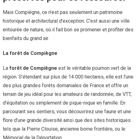
Mais Compiègne, ce n’est pas seulement un patrimoine
historique et architectural d’exception. C’est aussi une ville
entourée de nature, où il fait bon se promener et profiter des
bienfaits du grand air.
La forêt de Compiègne
La
forêt de Compiègne
est le véritable poumon vert de la
région. S’étendant sur plus de 14 000 hectares, elle est l’une
des plus grandes forêts domaniales de France et offre un
terrain de jeu idéal pour les amateurs de randonnée, de VTT,
d’équitation ou simplement de pique-nique en famille. En
parcourant ses sentiers, vous découvrirez une faune et une
flore d’une grande diversité ainsi que des sites historiques
tels que la Pierre Clouise, ancienne borne frontière, ou le
Mémorial de la Déportation.