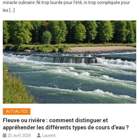
miracle culinaire. Ni trop lourde pour l’été, ni trop compliquée pour
les […]
ACTUALITÉS
Fleuve ou rivière : comment distinguer et
appréhender les différents types de cours d’eau ?
21 avril 2024
Laurent