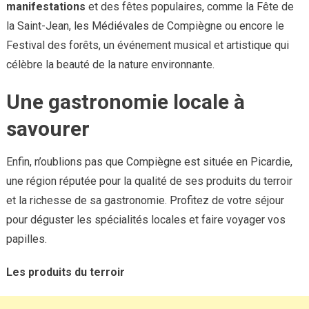
manifestations
et des fêtes populaires, comme la Fête de
la Saint-Jean, les Médiévales de Compiègne ou encore le
Festival des forêts, un événement musical et artistique qui
célèbre la beauté de la nature environnante.
Une gastronomie locale à
savourer
Enfin, n’oublions pas que Compiègne est située en Picardie,
une région réputée pour la qualité de ses produits du terroir
et la richesse de sa gastronomie. Profitez de votre séjour
pour déguster les spécialités locales et faire voyager vos
papilles.
Les produits du terroir