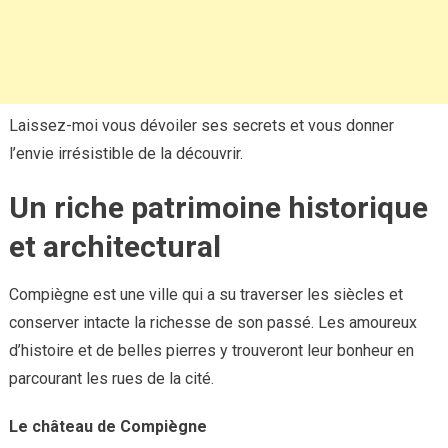
Laissez-moi vous dévoiler ses secrets et vous donner
l’envie irrésistible de la découvrir.
Un riche patrimoine historique
et architectural
Compiègne est une ville qui a su traverser les siècles et
conserver intacte la richesse de son passé. Les amoureux
d’histoire et de belles pierres y trouveront leur bonheur en
parcourant les rues de la cité.
Le château de Compiègne