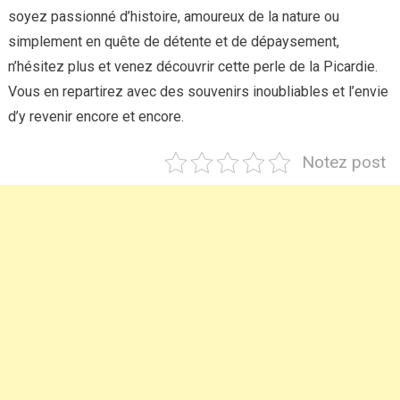
soyez passionné d’histoire, amoureux de la nature ou
simplement en quête de détente et de dépaysement,
n’hésitez plus et venez découvrir cette perle de la Picardie.
Vous en repartirez avec des souvenirs inoubliables et l’envie
d’y revenir encore et encore.
Notez post