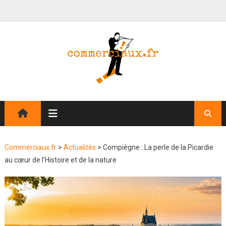
Commerciaux.fr
>
Actualités
>
Compiègne : La perle de la Picardie
au cœur de l’Histoire et de la nature