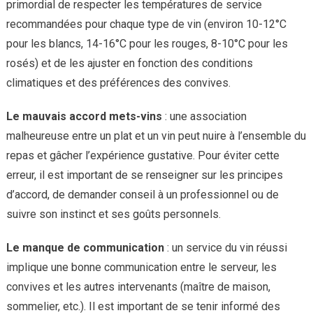
primordial de respecter les températures de service
recommandées pour chaque type de vin (environ 10-12°C
pour les blancs, 14-16°C pour les rouges, 8-10°C pour les
rosés) et de les ajuster en fonction des conditions
climatiques et des préférences des convives.
Le mauvais accord mets-vins
: une association
malheureuse entre un plat et un vin peut nuire à l’ensemble du
repas et gâcher l’expérience gustative. Pour éviter cette
erreur, il est important de se renseigner sur les principes
d’accord, de demander conseil à un professionnel ou de
suivre son instinct et ses goûts personnels.
Le manque de communication
: un service du vin réussi
implique une bonne communication entre le serveur, les
convives et les autres intervenants (maître de maison,
sommelier, etc.). Il est important de se tenir informé des