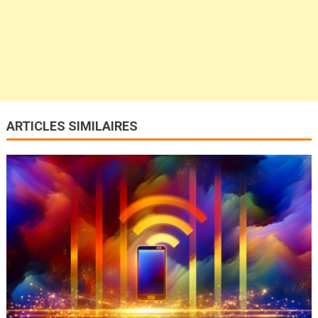
ARTICLES SIMILAIRES