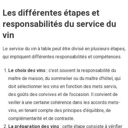
Les différentes étapes et
responsabilités du service du
vin
Le service du vin à table peut être divisé en plusieurs étapes,
qui impliquent différentes responsabilités et compétences.
Le choix des vins
: c’est souvent la responsabilité du
maître de maison, du sommelier ou du maître d’hôtel, qui
doit sélectionner les vins en fonction des mets servis,
des goûts des convives et de l’occasion. Il convient de
veiller à une certaine cohérence dans les accords mets-
vins, en tenant compte des principes d’équilibre, de
complémentarité et de contraste.
La préparation des vins
: cette étape consiste à vérifier