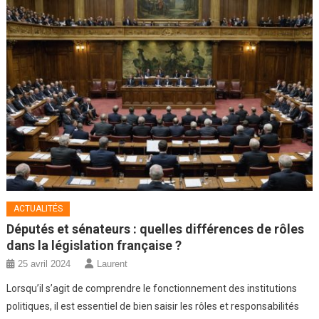
ACTUALITÉS
Députés et sénateurs : quelles différences de rôles
dans la législation française ?
25 avril 2024
Laurent
Lorsqu’il s’agit de comprendre le fonctionnement des institutions
politiques, il est essentiel de bien saisir les rôles et responsabilités