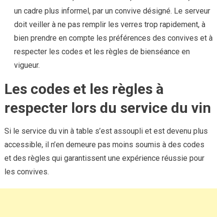
un cadre plus informel, par un convive désigné. Le serveur
doit veiller à ne pas remplir les verres trop rapidement, à
bien prendre en compte les préférences des convives et à
respecter les codes et les règles de bienséance en
vigueur.
Les codes et les règles à
respecter lors du service du vin
Si le service du vin à table s’est assoupli et est devenu plus
accessible, il n’en demeure pas moins soumis à des codes
et des règles qui garantissent une expérience réussie pour
les convives.