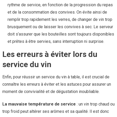
rythme de service, en fonction de la progression du repas
et de la consommation des convives. On évite ainsi de
remplir trop rapidement les verres, de changer de vin trop
brusquement ou de laisser les convives à sec. Le serveur
doit s’assurer que les bouteilles sont toujours disponibles
et prêtes à être servies, sans interruption ni surprise.
Les erreurs à éviter lors du
service du vin
Enfin, pour réussir un service du vin à table, il est crucial de
connaître les erreurs à éviter et les astuces pour assurer un
moment de convivialité et de dégustation inoubliable.
La mauvaise température de service
: un vin trop chaud ou
trop froid peut altérer ses arômes et sa qualité. Il est donc