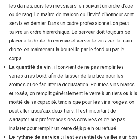
les dames, puis les messieurs, en suivant un ordre d’âge
ou de rang. Le maître de maison ou l’invité d’honneur sont
servis en dernier. Dans un cadre professionnel, on peut
suivre un ordre hiérarchique. Le serveur doit toujours se
placer à la droite du convive et verser le vin avec la main
droite, en maintenant la bouteille par le fond ou par le
corps.
La quantité de vin
: il convient de ne pas remplir les
verres à ras bord, afin de laisser de la place pour les
arômes et de faciliter la dégustation. Pour les vins blancs
et rosés, on remplit généralement le verre à un tiers ou à la
moitié de sa capacité, tandis que pour les vins rouges, on
peut aller jusqu’aux deux tiers. Il est important de
s’adapter aux préférences des convives et de ne pas
insister pour remplir un verre déjà plein ou refusé.
Le rythme de service
: il est essentiel de veiller à un bon