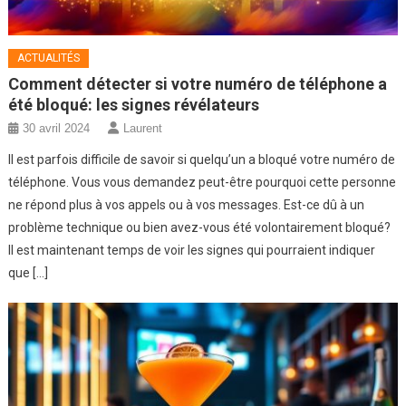
ACTUALITÉS
Comment détecter si votre numéro de téléphone a
été bloqué: les signes révélateurs
30 avril 2024
Laurent
Il est parfois difficile de savoir si quelqu’un a bloqué votre numéro de
téléphone. Vous vous demandez peut-être pourquoi cette personne
ne répond plus à vos appels ou à vos messages. Est-ce dû à un
problème technique ou bien avez-vous été volontairement bloqué?
Il est maintenant temps de voir les signes qui pourraient indiquer
que […]