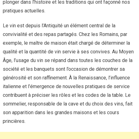
plonger dans l’histoire et les traditions qui ont façonné nos
pratiques actuelles.
Le vin est depuis l’Antiquité un élément central de la
convivialité et des repas partagés. Chez les Romains, par
exemple, le maître de maison était chargé de déterminer la
qualité et la quantité de vin servie à ses convives. Au Moyen
Âge, l’usage du vin se répand dans toutes les couches de la
société et les banquets sont l’occasion de démontrer sa
générosité et son raffinement. À la Renaissance, l’influence
italienne et l’émergence de nouvelles pratiques de service
contribuent à préciser les rôles et les codes de la table. Le
sommelier, responsable de la cave et du choix des vins, fait
son apparition dans les grandes maisons et les cours
princières.