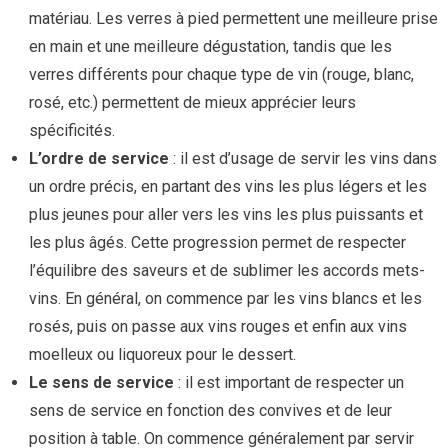
matériau. Les verres à pied permettent une meilleure prise
en main et une meilleure dégustation, tandis que les
verres différents pour chaque type de vin (rouge, blanc,
rosé, etc.) permettent de mieux apprécier leurs
spécificités.
L’ordre de service
: il est d’usage de servir les vins dans
un ordre précis, en partant des vins les plus légers et les
plus jeunes pour aller vers les vins les plus puissants et
les plus âgés. Cette progression permet de respecter
l’équilibre des saveurs et de sublimer les accords mets-
vins. En général, on commence par les vins blancs et les
rosés, puis on passe aux vins rouges et enfin aux vins
moelleux ou liquoreux pour le dessert.
Le sens de service
: il est important de respecter un
sens de service en fonction des convives et de leur
position à table. On commence généralement par servir