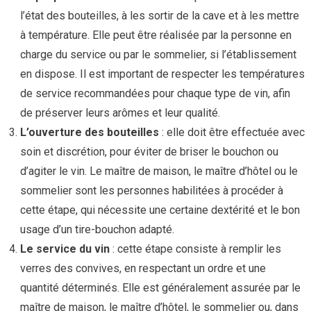
l’état des bouteilles, à les sortir de la cave et à les mettre
à température. Elle peut être réalisée par la personne en
charge du service ou par le sommelier, si l’établissement
en dispose. Il est important de respecter les températures
de service recommandées pour chaque type de vin, afin
de préserver leurs arômes et leur qualité.
L’ouverture des bouteilles
: elle doit être effectuée avec
soin et discrétion, pour éviter de briser le bouchon ou
d’agiter le vin. Le maître de maison, le maître d’hôtel ou le
sommelier sont les personnes habilitées à procéder à
cette étape, qui nécessite une certaine dextérité et le bon
usage d’un tire-bouchon adapté.
Le service du vin
: cette étape consiste à remplir les
verres des convives, en respectant un ordre et une
quantité déterminés. Elle est généralement assurée par le
maître de maison, le maître d’hôtel, le sommelier ou, dans