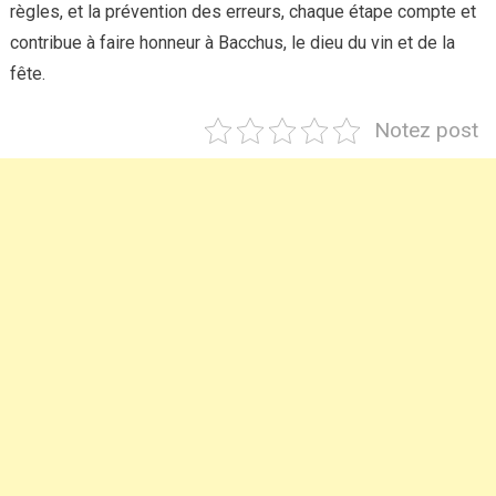
règles, et la prévention des erreurs, chaque étape compte et
contribue à faire honneur à Bacchus, le dieu du vin et de la
fête.
Notez post