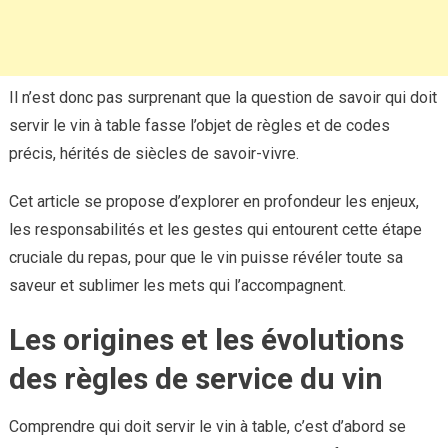
Il n’est donc pas surprenant que la question de savoir qui doit
servir le vin à table fasse l’objet de règles et de codes
précis, hérités de siècles de savoir-vivre.
Cet article se propose d’explorer en profondeur les enjeux,
les responsabilités et les gestes qui entourent cette étape
cruciale du repas, pour que le vin puisse révéler toute sa
saveur et sublimer les mets qui l’accompagnent.
Les origines et les évolutions
des règles de service du vin
Comprendre qui doit servir le vin à table, c’est d’abord se