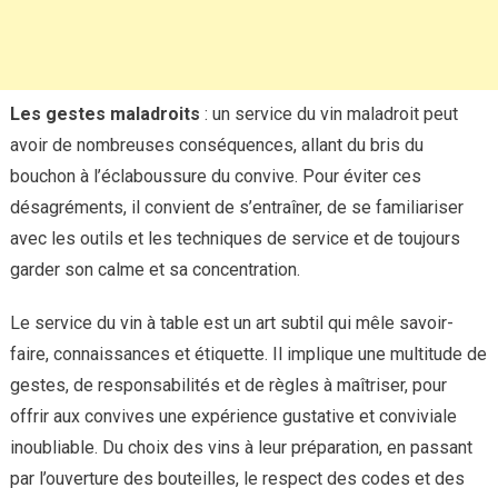
Les gestes maladroits
: un service du vin maladroit peut
avoir de nombreuses conséquences, allant du bris du
bouchon à l’éclaboussure du convive. Pour éviter ces
désagréments, il convient de s’entraîner, de se familiariser
avec les outils et les techniques de service et de toujours
garder son calme et sa concentration.
Le service du vin à table est un art subtil qui mêle savoir-
faire, connaissances et étiquette. Il implique une multitude de
gestes, de responsabilités et de règles à maîtriser, pour
offrir aux convives une expérience gustative et conviviale
inoubliable. Du choix des vins à leur préparation, en passant
par l’ouverture des bouteilles, le respect des codes et des