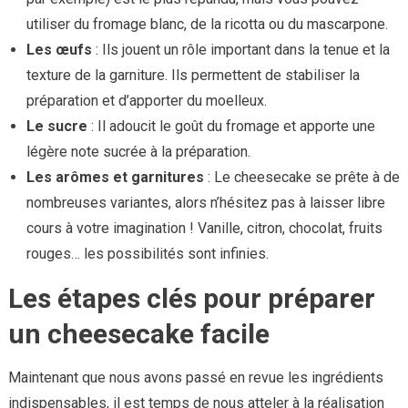
utiliser du fromage blanc, de la ricotta ou du mascarpone.
Les œufs
: Ils jouent un rôle important dans la tenue et la
texture de la garniture. Ils permettent de stabiliser la
préparation et d’apporter du moelleux.
Le sucre
: Il adoucit le goût du fromage et apporte une
légère note sucrée à la préparation.
Les arômes et garnitures
: Le cheesecake se prête à de
nombreuses variantes, alors n’hésitez pas à laisser libre
cours à votre imagination ! Vanille, citron, chocolat, fruits
rouges… les possibilités sont infinies.
Les étapes clés pour préparer
un cheesecake facile
Maintenant que nous avons passé en revue les ingrédients
indispensables, il est temps de nous atteler à la réalisation