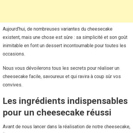
Aujourd’hui, de nombreuses variantes du cheesecake
existent, mais une chose est sûre : sa simplicité et son goût
inimitable en font un dessert incontournable pour toutes les
occasions.
Nous vous dévoilerons tous les secrets pour réaliser un
cheesecake facile, savoureux et qui ravira à coup sûr vos
convives.
Les ingrédients indispensables
pour un cheesecake réussi
Avant de nous lancer dans la réalisation de notre cheesecake,