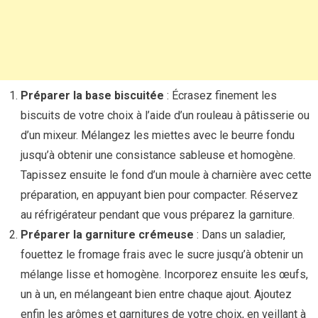
Préparer la base biscuitée
: Écrasez finement les
biscuits de votre choix à l’aide d’un rouleau à pâtisserie ou
d’un mixeur. Mélangez les miettes avec le beurre fondu
jusqu’à obtenir une consistance sableuse et homogène.
Tapissez ensuite le fond d’un moule à charnière avec cette
préparation, en appuyant bien pour compacter. Réservez
au réfrigérateur pendant que vous préparez la garniture.
Préparer la garniture crémeuse
: Dans un saladier,
fouettez le fromage frais avec le sucre jusqu’à obtenir un
mélange lisse et homogène. Incorporez ensuite les œufs,
un à un, en mélangeant bien entre chaque ajout. Ajoutez
enfin les arômes et garnitures de votre choix, en veillant à