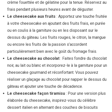
crème fouettée et de gélatine pour la tenue. Réservez au
frais pendant plusieurs heures avant de déguster.
Le cheesecake aux fruits
: Apportez une touche fruitée
à votre cheesecake en ajoutant des fruits frais, en purée
ou en coulis à la garniture ou en les disposant sur le
dessus du gâteau. Les fruits rouges, le citron, la mangue
ou encore les fruits de la passion s’accordent
particulièrement bien avec le goût du fromage frais.
Le cheesecake au chocolat
: Faites fondre du chocolat
noir, au lait ou blanc et incorporez-le à la garniture pour un
cheesecake gourmand et réconfortant. Vous pouvez
réaliser un glaçage au chocolat pour napper le dessus du
gâteau et ajouter une touche de décadence.
Le cheesecake façon tiramisu
: Pour une version plus
élaborée du cheesecake, inspirez-vous du célèbre
dessert italien en alternant des couches de biscuits