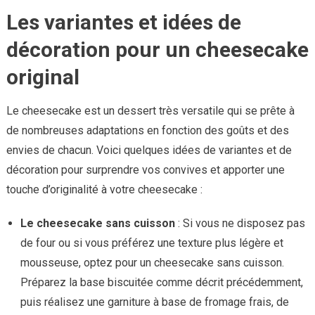
Les variantes et idées de
décoration pour un cheesecake
original
Le cheesecake est un dessert très versatile qui se prête à
de nombreuses adaptations en fonction des goûts et des
envies de chacun. Voici quelques idées de variantes et de
décoration pour surprendre vos convives et apporter une
touche d’originalité à votre cheesecake :
Le cheesecake sans cuisson
: Si vous ne disposez pas
de four ou si vous préférez une texture plus légère et
mousseuse, optez pour un cheesecake sans cuisson.
Préparez la base biscuitée comme décrit précédemment,
puis réalisez une garniture à base de fromage frais, de