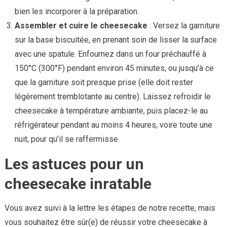
bien les incorporer à la préparation.
Assembler et cuire le cheesecake
: Versez la garniture
sur la base biscuitée, en prenant soin de lisser la surface
avec une spatule. Enfournez dans un four préchauffé à
150°C (300°F) pendant environ 45 minutes, ou jusqu’à ce
que la garniture soit presque prise (elle doit rester
légèrement tremblotante au centre). Laissez refroidir le
cheesecake à température ambiante, puis placez-le au
réfrigérateur pendant au moins 4 heures, voire toute une
nuit, pour qu’il se raffermisse.
Les astuces pour un
cheesecake inratable
Vous avez suivi à la lettre les étapes de notre recette, mais
vous souhaitez être sûr(e) de réussir votre cheesecake à