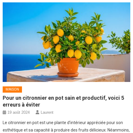
MAISON
Pour un citronnier en pot sain et productif, voici 5
erreurs à éviter
19 août 2024
Laurent
Le citronnier en pot est une plante d’intérieur appréciée pour son
esthétique et sa capacité à produire des fruits délicieux. Néanmoins,