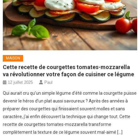
MAISON
Cette recette de courgettes tomates-mozzarella
va révolutionner votre façon de cuisiner ce légume
12 juillet 2025
Paul
Qui aurait cru qu’un simple légume d’été comme la courgette puisse
devenir le héros d’un plat aussi savoureux ? Après des années à
préparer des courgettes qui finissaient souvent molles et sans
caractère, j’ai enfin découvert la technique qui change tout. Cette
recette de courgettes tomates-mozzarella transforme
complètement la texture de ce légume souvent mal-aimé […]