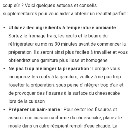
coup sûr ? Voici quelques astuces et conseils
supplémentaires pour vous aider à obtenir un résultat parfait :
Utilisez des ingrédients à température ambiante
:
Sortez le fromage frais, les œufs et le beurre du
réfrigérateur au moins 30 minutes avant de commencer la
préparation. Ils seront ainsi plus faciles à travailler et vous
obtiendrez une garniture plus lisse et homogène.
Ne pas trop mélanger la préparation
: Lorsque vous
incorporez les œufs à la garniture, veillez à ne pas trop
fouetter la préparation, sous peine d’intégrer trop d’air et
de provoquer des fissures à la surface du cheesecake
lors de la cuisson.
Préparer un bain-marie
: Pour éviter les fissures et
assurer une cuisson uniforme du cheesecake, placez le
moule dans un autre récipient rempli d’eau chaude. La