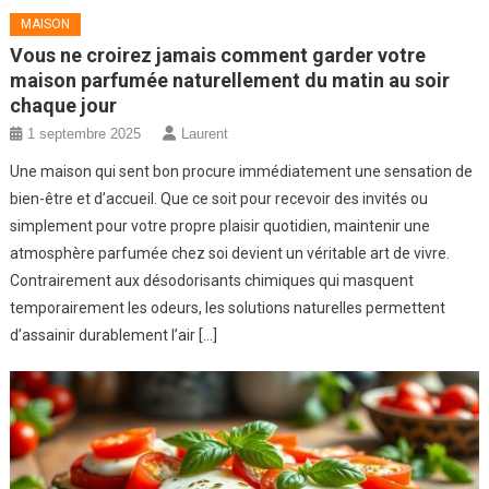
MAISON
Vous ne croirez jamais comment garder votre
maison parfumée naturellement du matin au soir
chaque jour
1 septembre 2025
Laurent
Une maison qui sent bon procure immédiatement une sensation de
bien-être et d’accueil. Que ce soit pour recevoir des invités ou
simplement pour votre propre plaisir quotidien, maintenir une
atmosphère parfumée chez soi devient un véritable art de vivre.
Contrairement aux désodorisants chimiques qui masquent
temporairement les odeurs, les solutions naturelles permettent
d’assainir durablement l’air […]