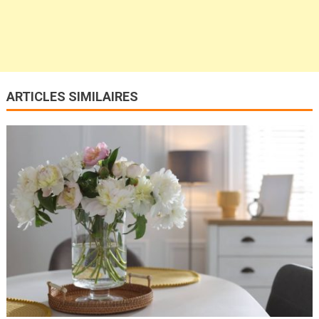
ARTICLES SIMILAIRES