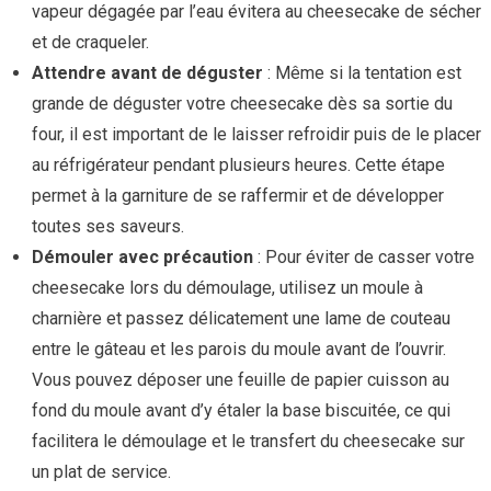
vapeur dégagée par l’eau évitera au cheesecake de sécher
et de craqueler.
Attendre avant de déguster
: Même si la tentation est
grande de déguster votre cheesecake dès sa sortie du
four, il est important de le laisser refroidir puis de le placer
au réfrigérateur pendant plusieurs heures. Cette étape
permet à la garniture de se raffermir et de développer
toutes ses saveurs.
Démouler avec précaution
: Pour éviter de casser votre
cheesecake lors du démoulage, utilisez un moule à
charnière et passez délicatement une lame de couteau
entre le gâteau et les parois du moule avant de l’ouvrir.
Vous pouvez déposer une feuille de papier cuisson au
fond du moule avant d’y étaler la base biscuitée, ce qui
facilitera le démoulage et le transfert du cheesecake sur
un plat de service.