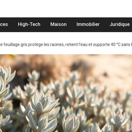
nces
High-Tech
Maison
Immobilier
Juridique
e feuillage gris protège les racines, retient l’eau et supporte 40 °C sans