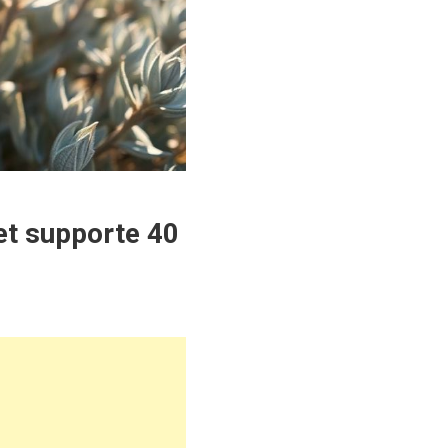
 et supporte 40