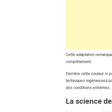
Cette adaptation remarqu
complètement.
Derrière cette couleur si 
techniques ingénieuses pou
des conditions extrêmes.
La science de