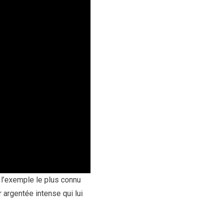
l’exemple le plus connu
 argentée intense qui lui