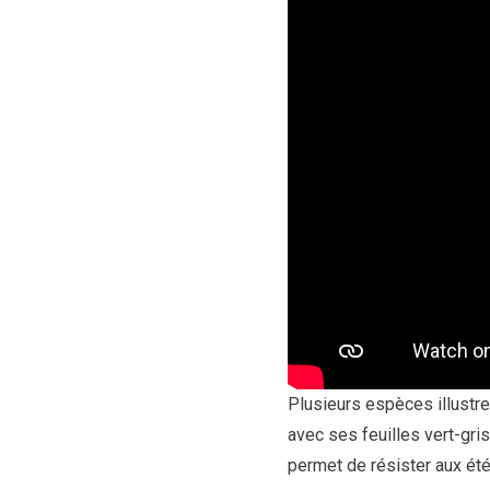
Plusieurs espèces illustre
avec ses feuilles vert-gri
permet de résister aux été