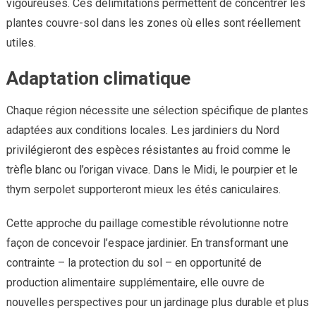
vigoureuses. Ces délimitations permettent de concentrer les
plantes couvre-sol dans les zones où elles sont réellement
utiles.
Adaptation climatique
Chaque région nécessite une sélection spécifique de plantes
adaptées aux conditions locales. Les jardiniers du Nord
privilégieront des espèces résistantes au froid comme le
trèfle blanc ou l’origan vivace. Dans le Midi, le pourpier et le
thym serpolet supporteront mieux les étés caniculaires.
Cette approche du paillage comestible révolutionne notre
façon de concevoir l’espace jardinier. En transformant une
contrainte – la protection du sol – en opportunité de
production alimentaire supplémentaire, elle ouvre de
nouvelles perspectives pour un jardinage plus durable et plus