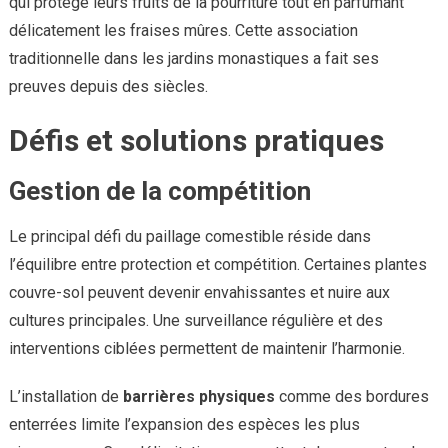
qui protège leurs fruits de la pourriture tout en parfumant
délicatement les fraises mûres. Cette association
traditionnelle dans les jardins monastiques a fait ses
preuves depuis des siècles.
Défis et solutions pratiques
Gestion de la compétition
Le principal défi du paillage comestible réside dans
l’équilibre entre protection et compétition. Certaines plantes
couvre-sol peuvent devenir envahissantes et nuire aux
cultures principales. Une surveillance régulière et des
interventions ciblées permettent de maintenir l’harmonie.
L’installation de
barrières physiques
comme des bordures
enterrées limite l’expansion des espèces les plus