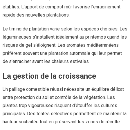
établies. L’apport de compost mûr favorise l’enracinement
rapide des nouvelles plantations.
Le timing de plantation varie selon les espèces choisies. Les
légumineuses s’installent idéalement au printemps quand les
risques de gel s’éloignent. Les aromates méditerranéens
préfèrent souvent une plantation automnale qui leur permet
de s’enraciner avant les chaleurs estivales.
La gestion de la croissance
Un paillage comestible réussi nécessite un équilibre délicat
entre protection du sol et contrôle de la végétation. Les
plantes trop vigoureuses risquent d’étouffer les cultures
principales. Des tontes sélectives permettent de maintenir la
hauteur souhaitée tout en préservant les zones de récolte.