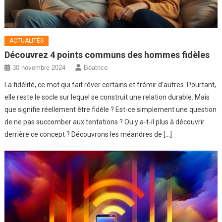
ACTUALITÉS
Découvrez 4 points communs des hommes fidèles
30 novembre 2024
Béatrice
La fidélité, ce mot qui fait rêver certains et frémir d’autres. Pourtant,
elle reste le socle sur lequel se construit une relation durable. Mais
que signifie réellement être fidèle ? Est-ce simplement une question
de ne pas succomber aux tentations ? Ou y a-t-il plus à découvrir
derrière ce concept ? Découvrons les méandres de […]