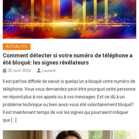
ACTUALITÉS
Comment détecter si votre numéro de téléphone a
été bloqué: les signes révélateurs
30 avril 2024
Laurent
Il est parfois difficile de savoir si quelqu’un a bloqué votre numéro de
téléphone. Vous vous demandez peut-être pourquoi cette personne
ne répond plus à vos appels ou à vos messages. Est-ce dû à un
problème technique ou bien avez-vous été volontairement bloqué?
Il est maintenant temps de voir les signes qui pourraient indiquer
que […]