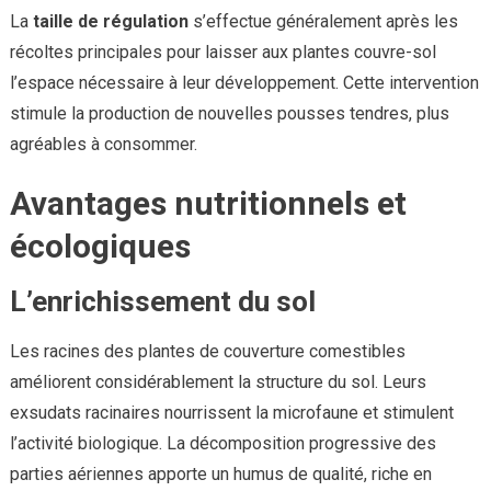
La
taille de régulation
s’effectue généralement après les
récoltes principales pour laisser aux plantes couvre-sol
l’espace nécessaire à leur développement. Cette intervention
stimule la production de nouvelles pousses tendres, plus
agréables à consommer.
Avantages nutritionnels et
écologiques
L’enrichissement du sol
Les racines des plantes de couverture comestibles
améliorent considérablement la structure du sol. Leurs
exsudats racinaires nourrissent la microfaune et stimulent
l’activité biologique. La décomposition progressive des
parties aériennes apporte un humus de qualité, riche en