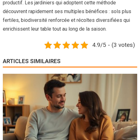
productif. Les jardiniers qui adoptent cette méthode
découvrent rapidement ses multiples bénéfices : sols plus
fertiles, biodiversité renforcée et récoltes diversifiées qui
enrichissent leur table tout au long de la saison.
4.9/5 - (3 votes)
ARTICLES SIMILAIRES