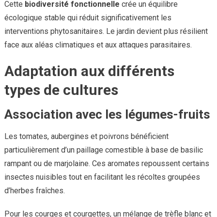
Cette
biodiversité fonctionnelle
crée un équilibre
écologique stable qui réduit significativement les
interventions phytosanitaires. Le jardin devient plus résilient
face aux aléas climatiques et aux attaques parasitaires.
Adaptation aux différents
types de cultures
Association avec les légumes-fruits
Les tomates, aubergines et poivrons bénéficient
particulièrement d’un paillage comestible à base de basilic
rampant ou de marjolaine. Ces aromates repoussent certains
insectes nuisibles tout en facilitant les récoltes groupées
d’herbes fraîches.
Pour les courges et courgettes, un mélange de trèfle blanc et