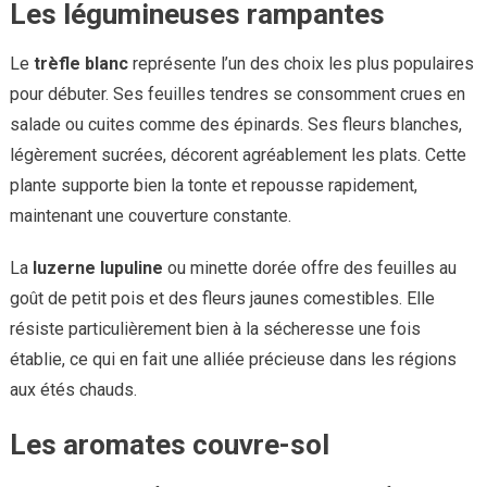
Les légumineuses rampantes
Le
trèfle blanc
représente l’un des choix les plus populaires
pour débuter. Ses feuilles tendres se consomment crues en
salade ou cuites comme des épinards. Ses fleurs blanches,
légèrement sucrées, décorent agréablement les plats. Cette
plante supporte bien la tonte et repousse rapidement,
maintenant une couverture constante.
La
luzerne lupuline
ou minette dorée offre des feuilles au
goût de petit pois et des fleurs jaunes comestibles. Elle
résiste particulièrement bien à la sécheresse une fois
établie, ce qui en fait une alliée précieuse dans les régions
aux étés chauds.
Les aromates couvre-sol