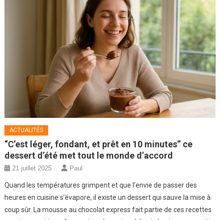
ACTUALITÉS
“C’est léger, fondant, et prêt en 10 minutes” ce
dessert d’été met tout le monde d’accord
21 juillet 2025
Paul
Quand les températures grimpent et que l’envie de passer des
heures en cuisine s’évapore, il existe un dessert qui sauve la mise à
coup sûr. La mousse au chocolat express fait partie de ces recettes