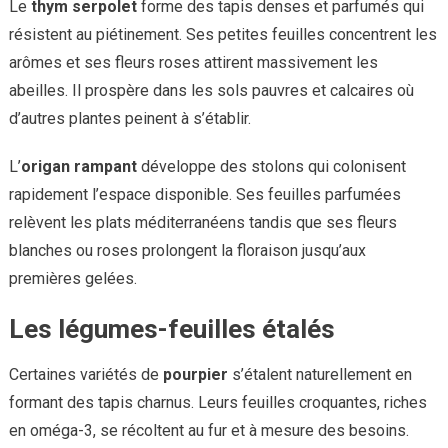
Le
thym serpolet
forme des tapis denses et parfumés qui
résistent au piétinement. Ses petites feuilles concentrent les
arômes et ses fleurs roses attirent massivement les
abeilles. Il prospère dans les sols pauvres et calcaires où
d’autres plantes peinent à s’établir.
L’
origan rampant
développe des stolons qui colonisent
rapidement l’espace disponible. Ses feuilles parfumées
relèvent les plats méditerranéens tandis que ses fleurs
blanches ou roses prolongent la floraison jusqu’aux
premières gelées.
Les légumes-feuilles étalés
Certaines variétés de
pourpier
s’étalent naturellement en
formant des tapis charnus. Leurs feuilles croquantes, riches
en oméga-3, se récoltent au fur et à mesure des besoins.