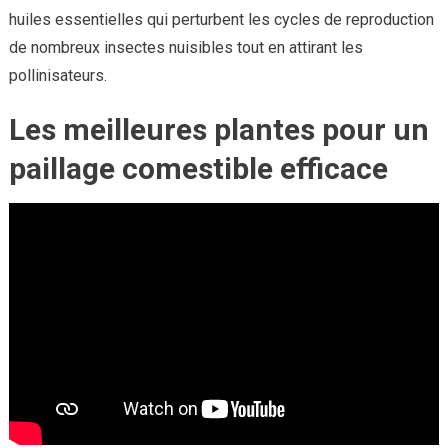
huiles essentielles qui perturbent les cycles de reproduction
de nombreux insectes nuisibles tout en attirant les
pollinisateurs.
Les meilleures plantes pour un
paillage comestible efficace