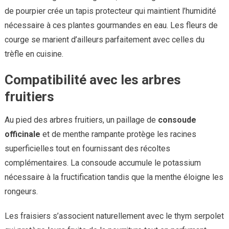
de pourpier crée un tapis protecteur qui maintient l’humidité
nécessaire à ces plantes gourmandes en eau. Les fleurs de
courge se marient d’ailleurs parfaitement avec celles du
trèfle en cuisine.
Compatibilité avec les arbres
fruitiers
Au pied des arbres fruitiers, un paillage de
consoude
officinale
et de menthe rampante protège les racines
superficielles tout en fournissant des récoltes
complémentaires. La consoude accumule le potassium
nécessaire à la fructification tandis que la menthe éloigne les
rongeurs.
Les fraisiers s’associent naturellement avec le thym serpolet