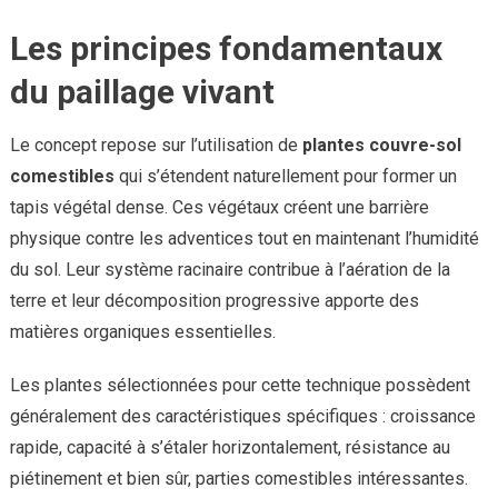
Les principes fondamentaux
du paillage vivant
Le concept repose sur l’utilisation de
plantes couvre-sol
comestibles
qui s’étendent naturellement pour former un
tapis végétal dense. Ces végétaux créent une barrière
physique contre les adventices tout en maintenant l’humidité
du sol. Leur système racinaire contribue à l’aération de la
terre et leur décomposition progressive apporte des
matières organiques essentielles.
Les plantes sélectionnées pour cette technique possèdent
généralement des caractéristiques spécifiques : croissance
rapide, capacité à s’étaler horizontalement, résistance au
piétinement et bien sûr, parties comestibles intéressantes.