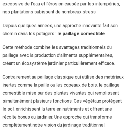
excessive de l’eau et l’érosion causée par les intempéries,
nos plantations subissent de nombreux stress.
Depuis quelques années, une approche innovante fait son
chemin dans les potagers :
le paillage comestible
.
Cette méthode combine les avantages traditionnels du
paillage avec la production d’aliments supplémentaires,
créant un écosystème jardinier particulièrement efficace.
Contrairement au paillage classique qui utilise des matériaux
inertes comme la paille ou les copeaux de bois, le paillage
comestible mise sur des plantes vivantes qui remplissent
simultanément plusieurs fonctions. Ces végétaux protègent
le sol, enrichissent la terre en nutriments et offrent une
récolte bonus au jardinier. Une approche qui transforme
complètement notre vision du jardinage traditionnel.