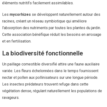
éléments nutritifs facilement assimilables.
Les
mycorhizes
se développent naturellement autour des
racines, créant un réseau symbiotique qui améliore
l’absorption des nutriments par toutes les plantes du jardin.
Cette association bénéfique réduit les besoins en arrosage
et en fertilisation.
La biodiversité fonctionnelle
Un paillage comestible diversifié attire une faune auxiliaire
variée. Les fleurs échelonnées dans le temps fournissent
nectar et pollen aux pollinisateurs sur une longue période.
Les insectes prédateurs trouvent refuge dans cette
végétation dense, régulant naturellement les populations de
ravageurs.