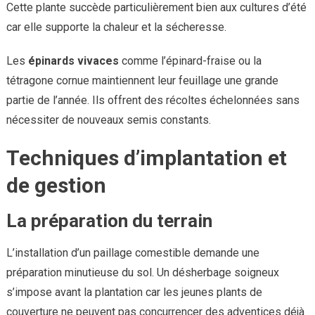
Cette plante succède particulièrement bien aux cultures d’été
car elle supporte la chaleur et la sécheresse.
Les
épinards vivaces
comme l’épinard-fraise ou la
tétragone cornue maintiennent leur feuillage une grande
partie de l’année. Ils offrent des récoltes échelonnées sans
nécessiter de nouveaux semis constants.
Techniques d’implantation et
de gestion
La préparation du terrain
L’installation d’un paillage comestible demande une
préparation minutieuse du sol. Un désherbage soigneux
s’impose avant la plantation car les jeunes plants de
couverture ne peuvent pas concurrencer des adventices déjà