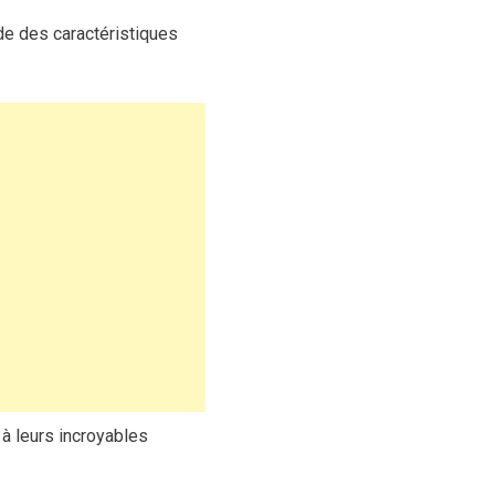
e des caractéristiques
à leurs incroyables