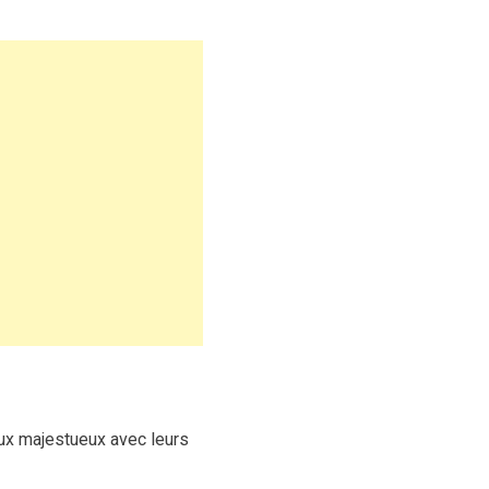
ux majestueux avec leurs