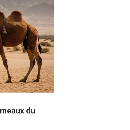
ameaux du