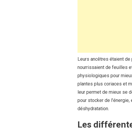
Leurs ancêtres étaient de 
nourrissaient de feuilles e
physiologiques pour mieux 
plantes plus coriaces et m
leur permet de mieux se d
pour stocker de l’énergie,
déshydratation.
Les différen