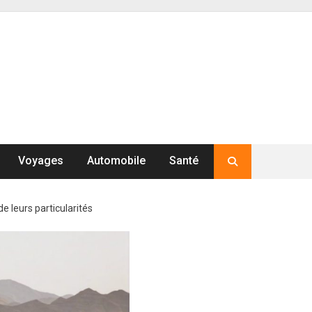
Voyages
Automobile
Santé
 leurs particularités