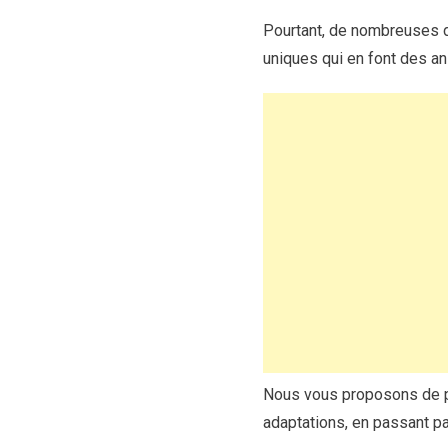
Pourtant, de nombreuses d
uniques qui en font des an
Nous vous proposons de pa
adaptations, en passant pa