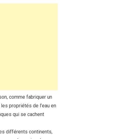
son, comme fabriquer un
 les propriétés de l’eau en
fiques qui se cachent
es différents continents,