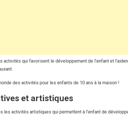
 activités qui favorisent le développement de l’enfant et l’aide
usant.
onde des activités pour les enfants de 10 ans à la maison !
tives et artistiques
les activités artistiques qui permettent à l’enfant de développe