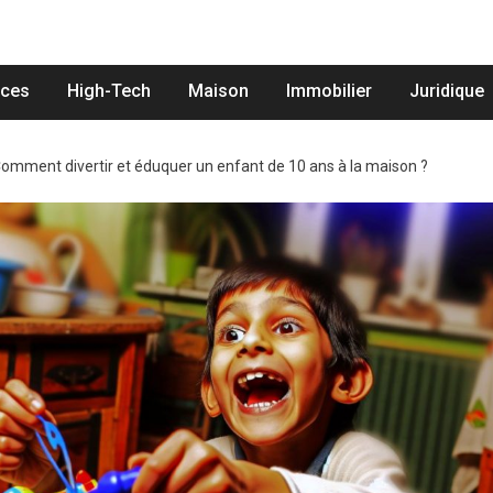
nces
High-Tech
Maison
Immobilier
Juridique
omment divertir et éduquer un enfant de 10 ans à la maison ?