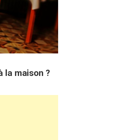
à la maison ?