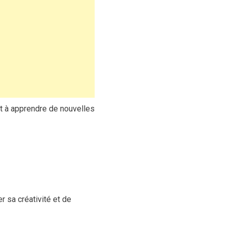
nt à apprendre de nouvelles
r sa créativité et de