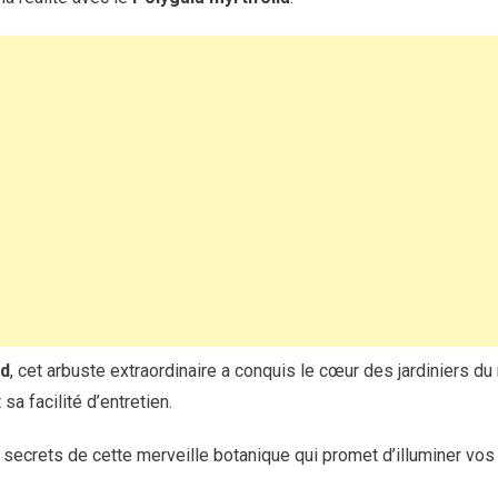
ud
, cet arbuste extraordinaire a conquis le cœur des jardiniers d
sa facilité d’entretien.
ecrets de cette merveille botanique qui promet d’illuminer vos