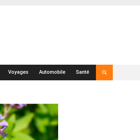
Voyages
Automobile
Santé