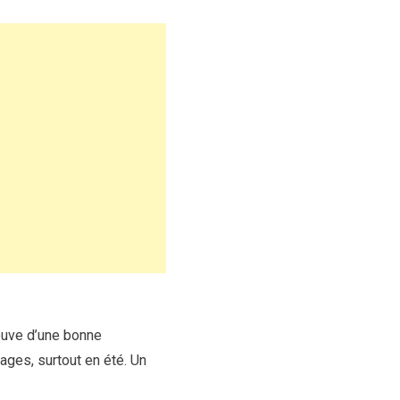
reuve d’une bonne
ages, surtout en été. Un