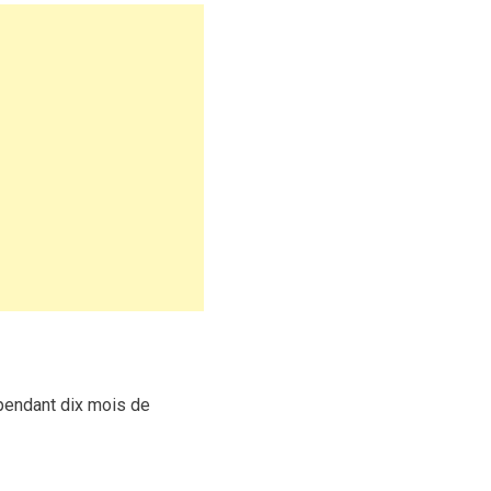
 pendant dix mois de