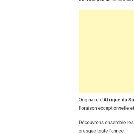
Originaire d’
Afrique du S
floraison exceptionnelle et 
Découvrons ensemble les s
presque toute l’année.