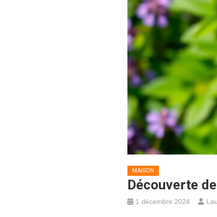
MAISON
Découverte de 
1 décembre 2024
Lau