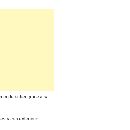
u monde entier grâce à sa
 espaces extérieurs