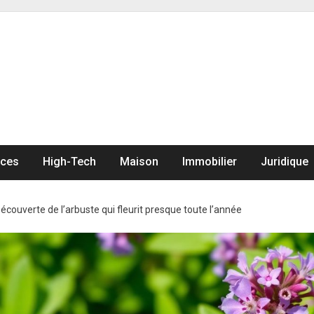
nces
High-Tech
Maison
Immobilier
Juridique
écouverte de l’arbuste qui fleurit presque toute l’année