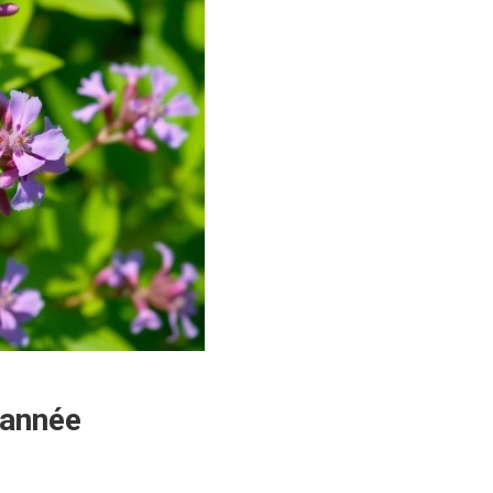
’année