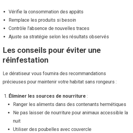
Vérifie la consommation des appâts
Remplace les produits si besoin
Contrôle l’absence de nouvelles traces
Ajuste sa stratégie selon les résultats observés
Les conseils pour éviter une
réinfestation
Le dératiseur vous fournira des recommandations
précieuses pour maintenir votre habitat sans rongeurs :
Éliminer les sources de nourriture
:
Ranger les aliments dans des contenants hermétiques
Ne pas laisser de nourriture pour animaux accessible la
nuit
Utiliser des poubelles avec couvercle