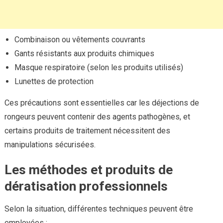
Combinaison ou vêtements couvrants
Gants résistants aux produits chimiques
Masque respiratoire (selon les produits utilisés)
Lunettes de protection
Ces précautions sont essentielles car les déjections de
rongeurs peuvent contenir des agents pathogènes, et
certains produits de traitement nécessitent des
manipulations sécurisées.
Les méthodes et produits de
dératisation professionnels
Selon la situation, différentes techniques peuvent être
employées :