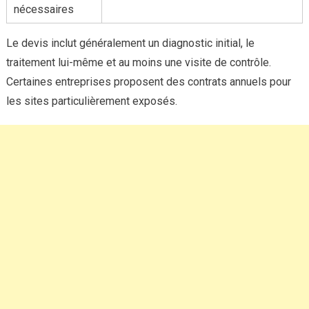
nécessaires
Le devis inclut généralement un diagnostic initial, le
traitement lui-même et au moins une visite de contrôle.
Certaines entreprises proposent des contrats annuels pour
les sites particulièrement exposés.