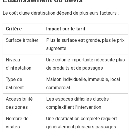
Le coût d’une dératisation dépend de plusieurs facteurs :
Critère
Impact sur le tarif
Surface à traiter
Plus la surface est grande, plus le prix
augmente
Niveau
Une colonie importante nécessite plus
d’infestation
de produits et de passages
Type de
Maison individuelle, immeuble, local
bâtiment
commercial…
Accessibilité
Les espaces difficiles d’accès
des zones
complexifient l’intervention
Nombre de
Une dératisation complète requiert
visites
généralement plusieurs passages