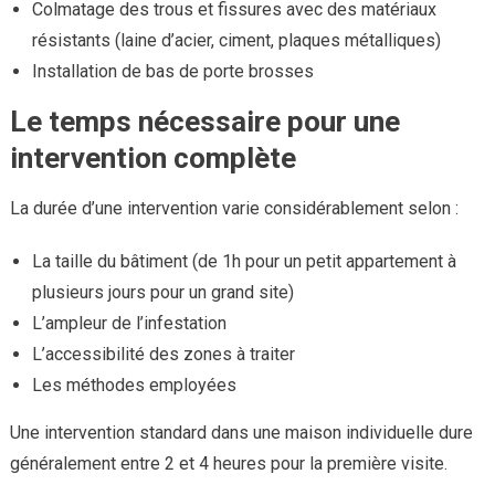
Colmatage des trous et fissures avec des matériaux
résistants (laine d’acier, ciment, plaques métalliques)
Installation de bas de porte brosses
Le temps nécessaire pour une
intervention complète
La durée d’une intervention varie considérablement selon :
La taille du bâtiment (de 1h pour un petit appartement à
plusieurs jours pour un grand site)
L’ampleur de l’infestation
L’accessibilité des zones à traiter
Les méthodes employées
Une intervention standard dans une maison individuelle dure
généralement entre 2 et 4 heures pour la première visite.