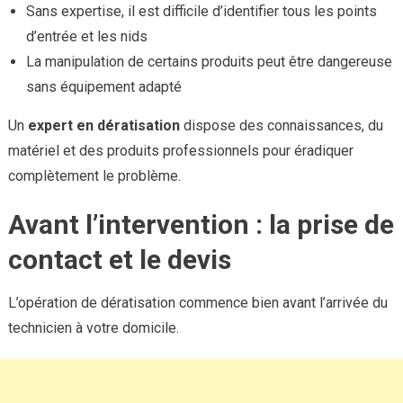
Sans expertise, il est difficile d’identifier tous les points
d’entrée et les nids
La manipulation de certains produits peut être dangereuse
sans équipement adapté
Un
expert en dératisation
dispose des connaissances, du
matériel et des produits professionnels pour éradiquer
complètement le problème.
Avant l’intervention : la prise de
contact et le devis
L’opération de dératisation commence bien avant l’arrivée du
technicien à votre domicile.