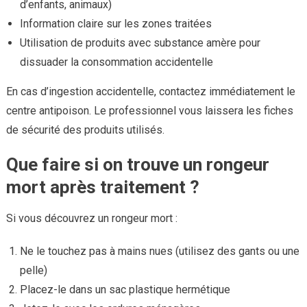
d’enfants, animaux)
Information claire sur les zones traitées
Utilisation de produits avec substance amère pour
dissuader la consommation accidentelle
En cas d’ingestion accidentelle, contactez immédiatement le
centre antipoison. Le professionnel vous laissera les fiches
de sécurité des produits utilisés.
Que faire si on trouve un rongeur
mort après traitement ?
Si vous découvrez un rongeur mort :
Ne le touchez pas à mains nues (utilisez des gants ou une
pelle)
Placez-le dans un sac plastique hermétique