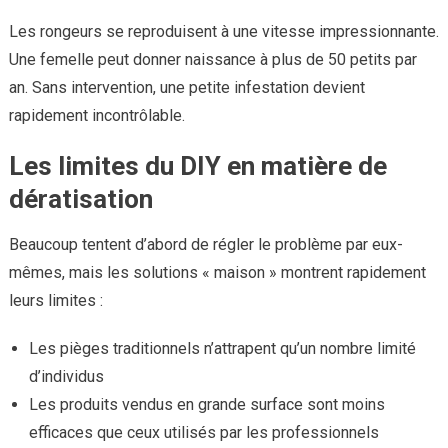
Les rongeurs se reproduisent à une vitesse impressionnante.
Une femelle peut donner naissance à plus de 50 petits par
an. Sans intervention, une petite infestation devient
rapidement incontrôlable.
Les limites du DIY en matière de
dératisation
Beaucoup tentent d’abord de régler le problème par eux-
mêmes, mais les solutions « maison » montrent rapidement
leurs limites :
Les pièges traditionnels n’attrapent qu’un nombre limité
d’individus
Les produits vendus en grande surface sont moins
efficaces que ceux utilisés par les professionnels