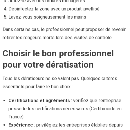
Jetez-le avec les ordures ménagères
Désinfectez la zone avec un produit javellisé
Lavez-vous soigneusement les mains
Dans certains cas, le professionnel peut proposer de revenir
retirer les rongeurs morts lors des visites de contrôle.
Choisir le bon professionnel
pour votre dératisation
Tous les dératiseurs ne se valent pas. Quelques critères
essentiels pour faire le bon choix :
Certifications et agréments
: vérifiez que l’entreprise
possède les certifications nécessaires (Certibiocide en
France)
Expérience
: privilégiez les entreprises établies depuis