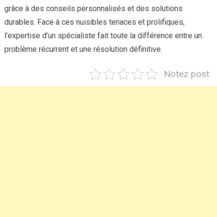
grâce à des conseils personnalisés et des solutions
durables. Face à ces nuisibles tenaces et prolifiques,
l’expertise d’un spécialiste fait toute la différence entre un
problème récurrent et une résolution définitive.
Notez post