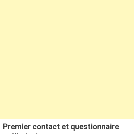
Premier contact et questionnaire