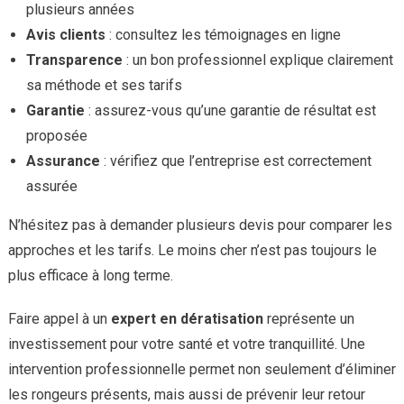
plusieurs années
Avis clients
: consultez les témoignages en ligne
Transparence
: un bon professionnel explique clairement
sa méthode et ses tarifs
Garantie
: assurez-vous qu’une garantie de résultat est
proposée
Assurance
: vérifiez que l’entreprise est correctement
assurée
N’hésitez pas à demander plusieurs devis pour comparer les
approches et les tarifs. Le moins cher n’est pas toujours le
plus efficace à long terme.
Faire appel à un
expert en dératisation
représente un
investissement pour votre santé et votre tranquillité. Une
intervention professionnelle permet non seulement d’éliminer
les rongeurs présents, mais aussi de prévenir leur retour