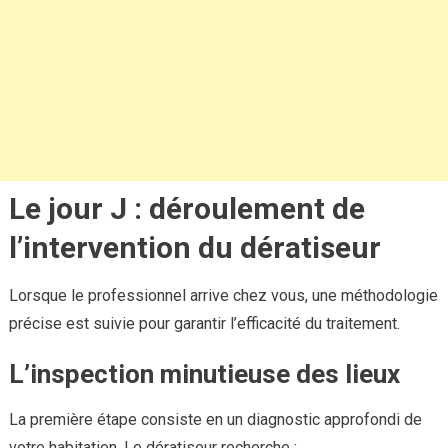
Le jour J : déroulement de
l’intervention du dératiseur
Lorsque le professionnel arrive chez vous, une méthodologie
précise est suivie pour garantir l’efficacité du traitement.
L’inspection minutieuse des lieux
La première étape consiste en un diagnostic approfondi de
votre habitation. Le dératiseur recherche :