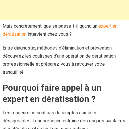
Mais concrètement, que se passe-t-il quand un
expert en
dératisation
intervient chez vous ?
Entre diagnostic, méthodes d’élimination et prévention,
découvrez les coulisses d’une opération de dératisation
professionnelle et préparez-vous à retrouver votre
tranquillité.
Pourquoi faire appel à un
expert en dératisation ?
Les rongeurs ne sont pas de simples nuisibles
désagréables. Leur présence entraîne des risques sanitaires
et matériels qu’il ne faut pas sous-estimer.