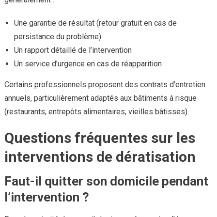
Une garantie de résultat (retour gratuit en cas de
persistance du problème)
Un rapport détaillé de l’intervention
Un service d’urgence en cas de réapparition
Certains professionnels proposent des contrats d’entretien
annuels, particulièrement adaptés aux bâtiments à risque
(restaurants, entrepôts alimentaires, vieilles bâtisses).
Questions fréquentes sur les
interventions de dératisation
Faut-il quitter son domicile pendant
l’intervention ?