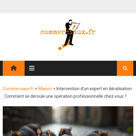
Commerciaux.fr
>
Maison
>
Intervention d’un expert en dératisation
: Comment se déroule une opération professionnelle chez vous ?