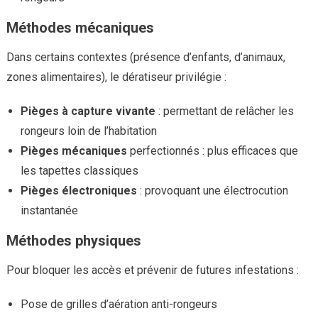
Méthodes mécaniques
Dans certains contextes (présence d’enfants, d’animaux,
zones alimentaires), le dératiseur privilégie :
Pièges à capture vivante
: permettant de relâcher les
rongeurs loin de l’habitation
Pièges mécaniques
perfectionnés : plus efficaces que
les tapettes classiques
Pièges électroniques
: provoquant une électrocution
instantanée
Méthodes physiques
Pour bloquer les accès et prévenir de futures infestations :
Pose de grilles d’aération anti-rongeurs