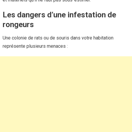
Les dangers d’une infestation de
rongeurs
Une colonie de rats ou de souris dans votre habitation
représente plusieurs menaces :