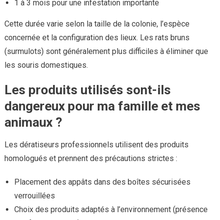
1 à 3 mois pour une infestation importante
Cette durée varie selon la taille de la colonie, l’espèce
concernée et la configuration des lieux. Les rats bruns
(surmulots) sont généralement plus difficiles à éliminer que
les souris domestiques.
Les produits utilisés sont-ils
dangereux pour ma famille et mes
animaux ?
Les dératiseurs professionnels utilisent des produits
homologués et prennent des précautions strictes :
Placement des appâts dans des boîtes sécurisées
verrouillées
Choix des produits adaptés à l’environnement (présence