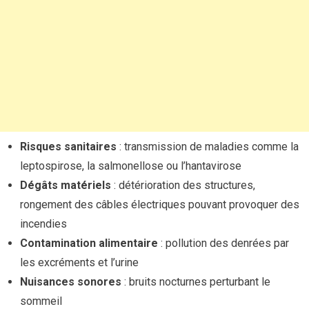
Risques sanitaires
: transmission de maladies comme la
leptospirose, la salmonellose ou l’hantavirose
Dégâts matériels
: détérioration des structures,
rongement des câbles électriques pouvant provoquer des
incendies
Contamination alimentaire
: pollution des denrées par
les excréments et l’urine
Nuisances sonores
: bruits nocturnes perturbant le
sommeil