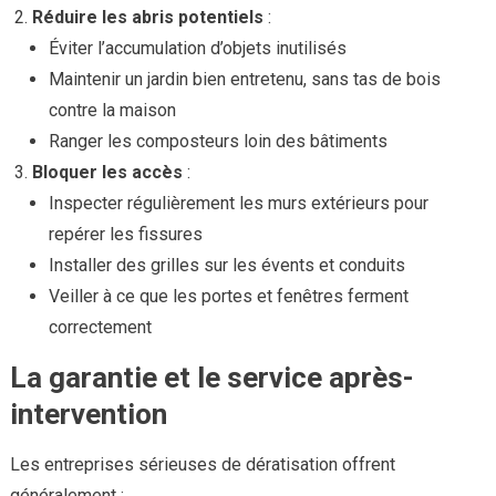
Réduire les abris potentiels
:
Éviter l’accumulation d’objets inutilisés
Maintenir un jardin bien entretenu, sans tas de bois
contre la maison
Ranger les composteurs loin des bâtiments
Bloquer les accès
:
Inspecter régulièrement les murs extérieurs pour
repérer les fissures
Installer des grilles sur les évents et conduits
Veiller à ce que les portes et fenêtres ferment
correctement
La garantie et le service après-
intervention
Les entreprises sérieuses de dératisation offrent
généralement :