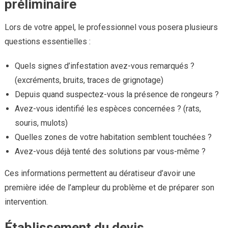
préliminaire
Lors de votre appel, le professionnel vous posera plusieurs
questions essentielles :
Quels signes d’infestation avez-vous remarqués ?
(excréments, bruits, traces de grignotage)
Depuis quand suspectez-vous la présence de rongeurs ?
Avez-vous identifié les espèces concernées ? (rats,
souris, mulots)
Quelles zones de votre habitation semblent touchées ?
Avez-vous déjà tenté des solutions par vous-même ?
Ces informations permettent au dératiseur d’avoir une
première idée de l’ampleur du problème et de préparer son
intervention.
Établissement du devis