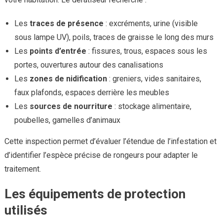
Les
traces de présence
: excréments, urine (visible
sous lampe UV), poils, traces de graisse le long des murs
Les
points d’entrée
: fissures, trous, espaces sous les
portes, ouvertures autour des canalisations
Les
zones de nidification
: greniers, vides sanitaires,
faux plafonds, espaces derrière les meubles
Les
sources de nourriture
: stockage alimentaire,
poubelles, gamelles d’animaux
Cette inspection permet d’évaluer l’étendue de l’infestation et
d’identifier l’espèce précise de rongeurs pour adapter le
traitement.
Les équipements de protection
utilisés