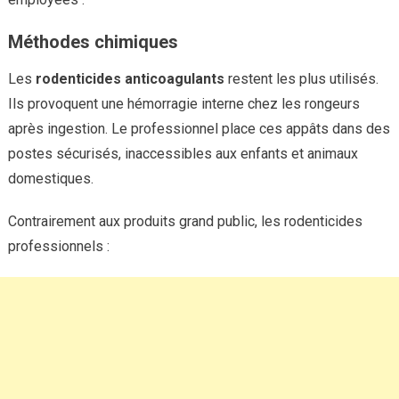
Méthodes chimiques
Les
rodenticides anticoagulants
restent les plus utilisés.
Ils provoquent une hémorragie interne chez les rongeurs
après ingestion. Le professionnel place ces appâts dans des
postes sécurisés, inaccessibles aux enfants et animaux
domestiques.
Contrairement aux produits grand public, les rodenticides
professionnels :