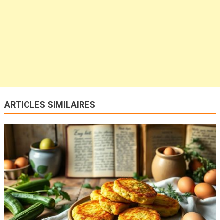
ARTICLES SIMILAIRES