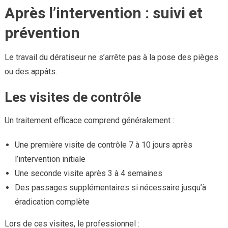
Après l’intervention : suivi et
prévention
Le travail du dératiseur ne s’arrête pas à la pose des pièges
ou des appâts.
Les visites de contrôle
Un traitement efficace comprend généralement :
Une première visite de contrôle 7 à 10 jours après
l’intervention initiale
Une seconde visite après 3 à 4 semaines
Des passages supplémentaires si nécessaire jusqu’à
éradication complète
Lors de ces visites, le professionnel :