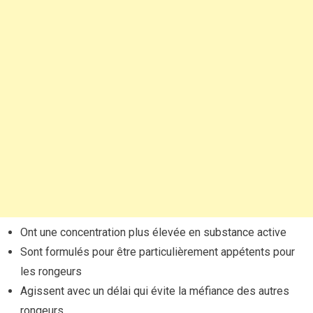
Ont une concentration plus élevée en substance active
Sont formulés pour être particulièrement appétents pour
les rongeurs
Agissent avec un délai qui évite la méfiance des autres
rongeurs