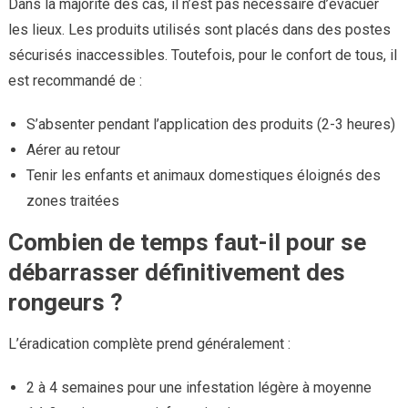
Dans la majorité des cas, il n’est pas nécessaire d’évacuer
les lieux. Les produits utilisés sont placés dans des postes
sécurisés inaccessibles. Toutefois, pour le confort de tous, il
est recommandé de :
S’absenter pendant l’application des produits (2-3 heures)
Aérer au retour
Tenir les enfants et animaux domestiques éloignés des
zones traitées
Combien de temps faut-il pour se
débarrasser définitivement des
rongeurs ?
L’éradication complète prend généralement :
2 à 4 semaines pour une infestation légère à moyenne