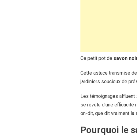
Ce petit pot de
savon noi
Cette astuce transmise de 
jardiniers soucieux de pré
Les témoignages affluent s
se révèle d’une efficacité
on-dit, que dit vraiment l
Pourquoi le s