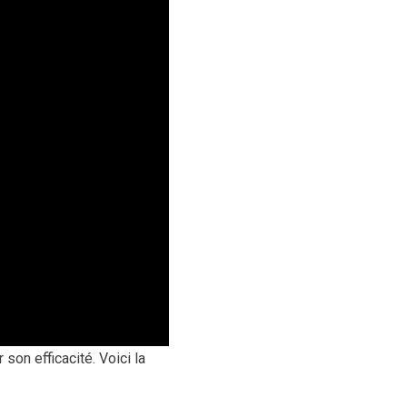
on efficacité. Voici la