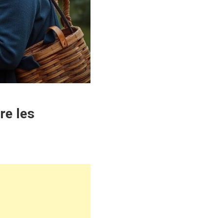
re les