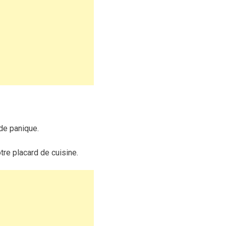
de panique.
tre placard de cuisine.