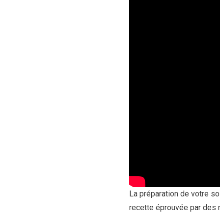
La préparation de votre so
recette éprouvée par des mi