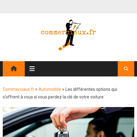
Commerciaux.fr
>
Automobile
>
Les différentes options qui
s’offrent à vous si vous perdez la clé de votre voiture