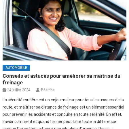
AUTOMOBILE
Conseils et astuces pour améliorer sa maîtrise du
freinage
24 juillet 2024
Béatrice
La sécurité routière est un enjeu majeur pour tous les usagers de la
route, et maîtriser sa distance de freinage est un élément essentiel
pour prévenir les accidents et conduire en toute sérénité. En effet,
savoir comment et quand freiner peut faire toute la différence
lorsque l’on se trouve face à une situation d’urgence. Dans […]