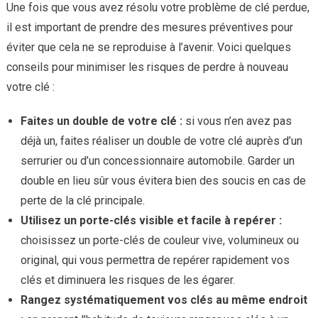
Une fois que vous avez résolu votre problème de clé perdue,
il est important de prendre des mesures préventives pour
éviter que cela ne se reproduise à l’avenir. Voici quelques
conseils pour minimiser les risques de perdre à nouveau
votre clé :
Faites un double de votre clé :
si vous n’en avez pas
déjà un, faites réaliser un double de votre clé auprès d’un
serrurier ou d’un concessionnaire automobile. Garder un
double en lieu sûr vous évitera bien des soucis en cas de
perte de la clé principale.
Utilisez un porte-clés visible et facile à repérer :
choisissez un porte-clés de couleur vive, volumineux ou
original, qui vous permettra de repérer rapidement vos
clés et diminuera les risques de les égarer.
Rangez systématiquement vos clés au même endroit