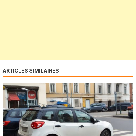
ARTICLES SIMILAIRES