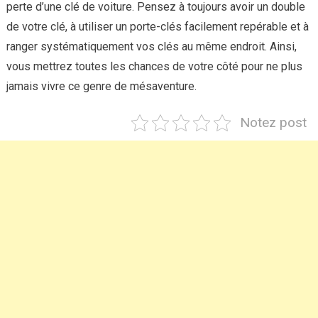
perte d’une clé de voiture. Pensez à toujours avoir un double
de votre clé, à utiliser un porte-clés facilement repérable et à
ranger systématiquement vos clés au même endroit. Ainsi,
vous mettrez toutes les chances de votre côté pour ne plus
jamais vivre ce genre de mésaventure.
Notez post