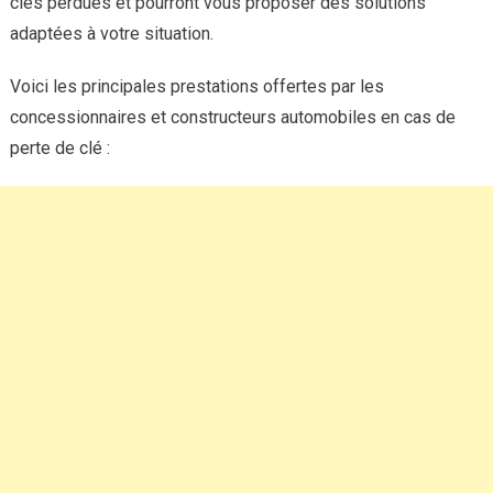
clés perdues et pourront vous proposer des solutions
adaptées à votre situation.
Voici les principales prestations offertes par les
concessionnaires et constructeurs automobiles en cas de
perte de clé :