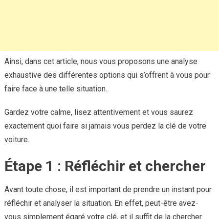
Ainsi, dans cet article, nous vous proposons une analyse
exhaustive des différentes options qui s’offrent à vous pour
faire face à une telle situation.
Gardez votre calme, lisez attentivement et vous saurez
exactement quoi faire si jamais vous perdez la clé de votre
voiture.
Étape 1 : Réfléchir et chercher
Avant toute chose, il est important de prendre un instant pour
réfléchir et analyser la situation. En effet, peut-être avez-
vous simplement égaré votre clé, et il suffit de la chercher