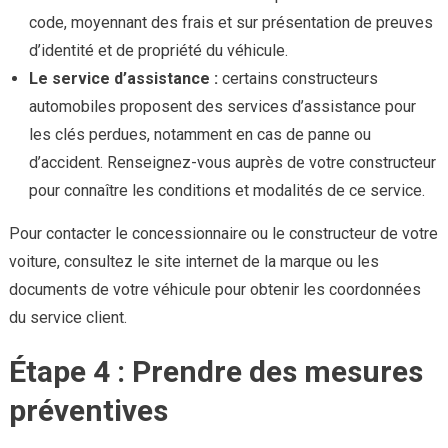
code, moyennant des frais et sur présentation de preuves
d’identité et de propriété du véhicule.
Le service d’assistance :
certains constructeurs
automobiles proposent des services d’assistance pour
les clés perdues, notamment en cas de panne ou
d’accident. Renseignez-vous auprès de votre constructeur
pour connaître les conditions et modalités de ce service.
Pour contacter le concessionnaire ou le constructeur de votre
voiture, consultez le site internet de la marque ou les
documents de votre véhicule pour obtenir les coordonnées
du service client.
Étape 4 : Prendre des mesures
préventives