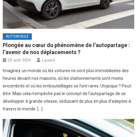
AUTOMOBILE
Plongée au cœur du phénomène de l’autopartage :
l’avenir de nos déplacements ?
18 août 2024
Laurent
Imaginez un monde où les voitures ne sont plus immobilisées des
heures devant nos maisons, où les stationnements sont moins
encombrés et où les embouteillages se font rares. Utopique ? Peut-
être. Mais cela n’empêche pas le concept de l’autopartage de se
développer à grande vitesse, séduisant de plus en plus d’adeptes à
travers le monde. […]