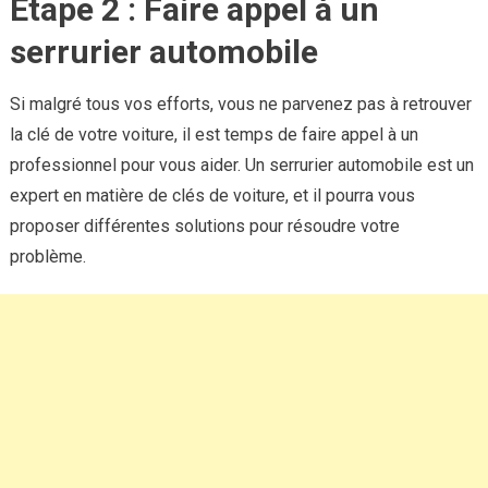
Étape 2 : Faire appel à un
serrurier automobile
Si malgré tous vos efforts, vous ne parvenez pas à retrouver
la clé de votre voiture, il est temps de faire appel à un
professionnel pour vous aider. Un serrurier automobile est un
expert en matière de clés de voiture, et il pourra vous
proposer différentes solutions pour résoudre votre
problème.