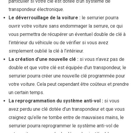
particulier si votre clé est dotée d’un système de
transpondeur électronique.
Le déverrouillage de la voiture :
le serrurier pourra
ouvrir votre voiture sans endommager la serrure, ce qui
vous permettra de récupérer un éventuel double de clé à
l’intérieur du véhicule ou de vérifier si vous avez
simplement oublié la clé à l’intérieur.
La création d’une nouvelle clé :
si vous n’avez pas de
double et que votre clé est équipée d’un transpondeur, le
serrurier pourra créer une nouvelle clé programmée pour
votre voiture. Cela peut cependant être coûteux et prendre
un certain temps.
La reprogrammation du système anti-vol :
si vous
avez perdu une clé dotée d’un transpondeur et que vous
craignez qu’elle ne tombe entre de mauvaises mains, le
serrurier pourra reprogrammer le système anti-vol de