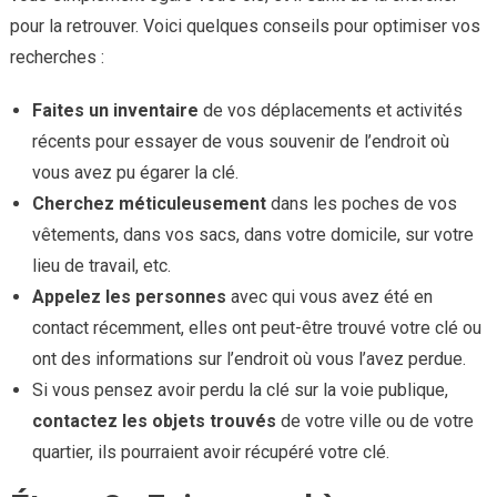
pour la retrouver. Voici quelques conseils pour optimiser vos
recherches :
Faites un inventaire
de vos déplacements et activités
récents pour essayer de vous souvenir de l’endroit où
vous avez pu égarer la clé.
Cherchez méticuleusement
dans les poches de vos
vêtements, dans vos sacs, dans votre domicile, sur votre
lieu de travail, etc.
Appelez les personnes
avec qui vous avez été en
contact récemment, elles ont peut-être trouvé votre clé ou
ont des informations sur l’endroit où vous l’avez perdue.
Si vous pensez avoir perdu la clé sur la voie publique,
contactez les objets trouvés
de votre ville ou de votre
quartier, ils pourraient avoir récupéré votre clé.