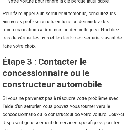
votre voiture pour rendre la clé perdue inutilisable.
Pour faire appel à un serrurier automobile, consultez les
annuaires professionnels en ligne ou demandez des
recommandations à des amis ou des collègues. N’oubliez
pas de vérifier les avis et les tarifs des serruriers avant de
faire votre choix.
Étape 3 : Contacter le
concessionnaire ou le
constructeur automobile
Si vous ne parvenez pas à résoudre votre problème avec
l’aide d’un serrurier, vous pouvez vous tourner vers le
concessionnaire ou le constructeur de votre voiture. Ceux-ci
disposent généralement de services spécifiques pour les