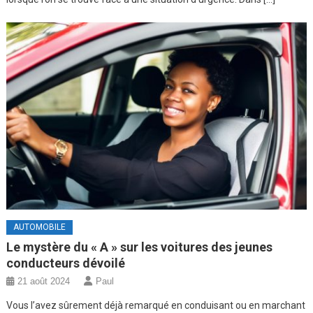
AUTOMOBILE
Le mystère du « A » sur les voitures des jeunes
conducteurs dévoilé
21 août 2024
Paul
Vous l’avez sûrement déjà remarqué en conduisant ou en marchant