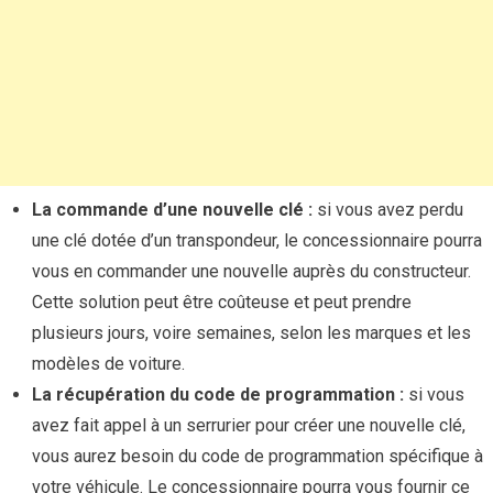
La commande d’une nouvelle clé :
si vous avez perdu
une clé dotée d’un transpondeur, le concessionnaire pourra
vous en commander une nouvelle auprès du constructeur.
Cette solution peut être coûteuse et peut prendre
plusieurs jours, voire semaines, selon les marques et les
modèles de voiture.
La récupération du code de programmation :
si vous
avez fait appel à un serrurier pour créer une nouvelle clé,
vous aurez besoin du code de programmation spécifique à
votre véhicule. Le concessionnaire pourra vous fournir ce