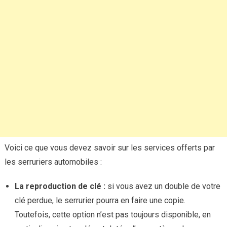
Voici ce que vous devez savoir sur les services offerts par
les serruriers automobiles :
La reproduction de clé :
si vous avez un double de votre
clé perdue, le serrurier pourra en faire une copie.
Toutefois, cette option n’est pas toujours disponible, en