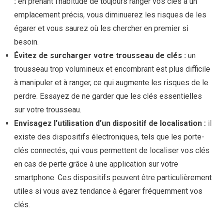
:
en prenant l’habitude de toujours ranger vos clés à un
emplacement précis, vous diminuerez les risques de les
égarer et vous saurez où les chercher en premier si
besoin.
Évitez de surcharger votre trousseau de clés :
un
trousseau trop volumineux et encombrant est plus difficile
à manipuler et à ranger, ce qui augmente les risques de le
perdre. Essayez de ne garder que les clés essentielles
sur votre trousseau.
Envisagez l’utilisation d’un dispositif de localisation :
il
existe des dispositifs électroniques, tels que les porte-
clés connectés, qui vous permettent de localiser vos clés
en cas de perte grâce à une application sur votre
smartphone. Ces dispositifs peuvent être particulièrement
utiles si vous avez tendance à égarer fréquemment vos
clés.