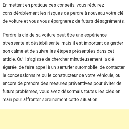
En mettant en pratique ces conseils, vous réduirez
considérablement les risques de perdre à nouveau votre clé
de voiture et vous vous épargnerez de futurs désagréments.
Perdre la clé de sa voiture peut être une expérience
stressante et déstabilisante, mais il est important de garder
son calme et de suivre les étapes présentées dans cet
article. Qu’il s’agisse de chercher minutieusement la clé
égarée, de faire appel à un serrurier automobile, de contacter
le concessionnaire ou le constructeur de votre véhicule, ou
encore de prendre des mesures préventives pour éviter de
futurs problèmes, vous avez désormais toutes les clés en
main pour affronter sereinement cette situation.