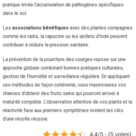
pratique limite l’accumulation de pathogènes spécifiques
dans le sol.
Les
associations bénéfiques
avec des plantes compagnes
comme les radis, la capucine ou les œillets d’Inde peuvent
contribuer à réduire la pression sanitaire.
La prévention de la pourriture des courges repose sur une
approche globale combinant bonnes pratiques culturales,
gestion de l’humidité et surveillance régulière. En appliquant
ces méthodes de façon cohérente, vous maximiserez vos
chances d’obtenir des fruits sains qui pourront arriver à
maturité complète. L’observation attentive de vos plants et la
réactivité face aux premiers symptômes restent les clés
d’une récolte réussie.
4.4/5 - (5 votes)