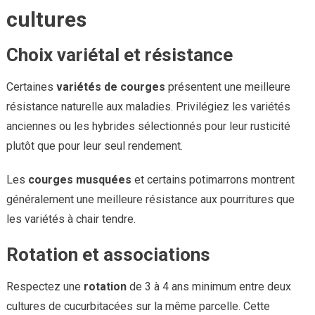
cultures
Choix variétal et résistance
Certaines
variétés de courges
présentent une meilleure
résistance naturelle aux maladies. Privilégiez les variétés
anciennes ou les hybrides sélectionnés pour leur rusticité
plutôt que pour leur seul rendement.
Les
courges musquées
et certains potimarrons montrent
généralement une meilleure résistance aux pourritures que
les variétés à chair tendre.
Rotation et associations
Respectez une
rotation
de 3 à 4 ans minimum entre deux
cultures de cucurbitacées sur la même parcelle. Cette