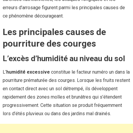
erreurs d’arrosage figurent parmi les principales causes de
ce phénomène décourageant.
Les principales causes de
pourriture des courges
L’excès d’humidité au niveau du sol
L’
humidité excessive
constitue le facteur numéro un dans la
pourriture prématurée des courges. Lorsque les fruits restent
en contact direct avec un sol détrempé, ils développent
rapidement des zones molles et brunâtres qui s’étendent
progressivement. Cette situation se produit fréquemment
lors d’étés pluvieux ou dans des jardins mal drainés.