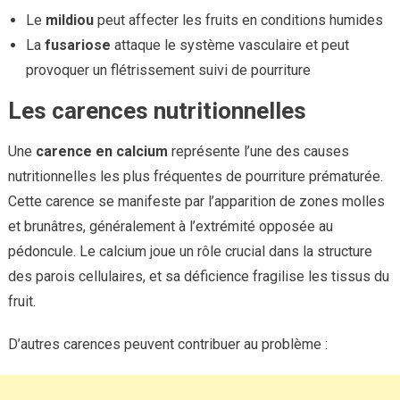
Le
mildiou
peut affecter les fruits en conditions humides
La
fusariose
attaque le système vasculaire et peut
provoquer un flétrissement suivi de pourriture
Les carences nutritionnelles
Une
carence en calcium
représente l’une des causes
nutritionnelles les plus fréquentes de pourriture prématurée.
Cette carence se manifeste par l’apparition de zones molles
et brunâtres, généralement à l’extrémité opposée au
pédoncule. Le calcium joue un rôle crucial dans la structure
des parois cellulaires, et sa déficience fragilise les tissus du
fruit.
D’autres carences peuvent contribuer au problème :