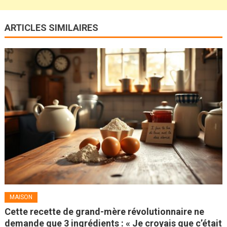
ARTICLES SIMILAIRES
MAISON
Cette recette de grand-mère révolutionnaire ne
demande que 3 ingrédients : « Je croyais que c’était