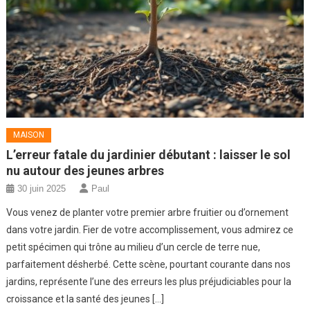
MAISON
L’erreur fatale du jardinier débutant : laisser le sol
nu autour des jeunes arbres
30 juin 2025
Paul
Vous venez de planter votre premier arbre fruitier ou d’ornement
dans votre jardin. Fier de votre accomplissement, vous admirez ce
petit spécimen qui trône au milieu d’un cercle de terre nue,
parfaitement désherbé. Cette scène, pourtant courante dans nos
jardins, représente l’une des erreurs les plus préjudiciables pour la
croissance et la santé des jeunes […]