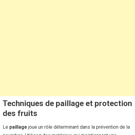
Techniques de paillage et protection
des fruits
Le
paillage
joue un rôle déterminant dans la prévention de la