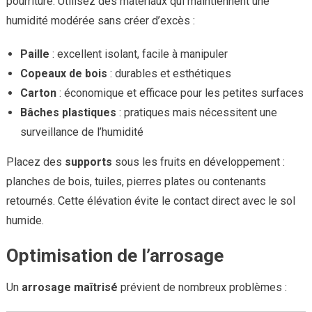
pourriture. Utilisez des matériaux qui maintiennent une
humidité modérée sans créer d’excès :
Paille
: excellent isolant, facile à manipuler
Copeaux de bois
: durables et esthétiques
Carton
: économique et efficace pour les petites surfaces
Bâches plastiques
: pratiques mais nécessitent une
surveillance de l’humidité
Placez des
supports
sous les fruits en développement :
planches de bois, tuiles, pierres plates ou contenants
retournés. Cette élévation évite le contact direct avec le sol
humide.
Optimisation de l’arrosage
Un
arrosage maîtrisé
prévient de nombreux problèmes :