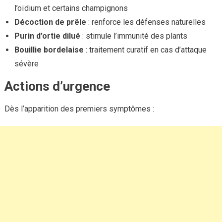
l’oïdium et certains champignons
Décoction de prêle
: renforce les défenses naturelles
Purin d’ortie dilué
: stimule l’immunité des plants
Bouillie bordelaise
: traitement curatif en cas d’attaque
sévère
Actions d’urgence
Dès l’apparition des premiers symptômes :