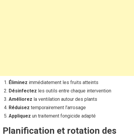
Éliminez
immédiatement les fruits atteints
Désinfectez
les outils entre chaque intervention
Améliorez
la ventilation autour des plants
Réduisez
temporairement l’arrosage
Appliquez
un traitement fongicide adapté
Planification et rotation des