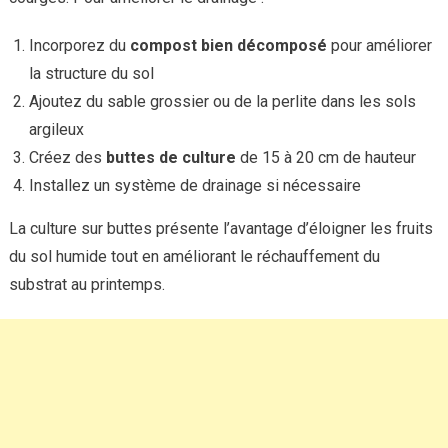
Incorporez du
compost bien décomposé
pour améliorer
la structure du sol
Ajoutez du sable grossier ou de la perlite dans les sols
argileux
Créez des
buttes de culture
de 15 à 20 cm de hauteur
Installez un système de drainage si nécessaire
La culture sur buttes présente l’avantage d’éloigner les fruits
du sol humide tout en améliorant le réchauffement du
substrat au printemps.