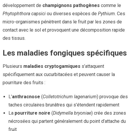
développement de
champignons pathogènes
comme le
Phytophthora capsici
ou diverses espèces de
Pythium
. Ces
micro-organismes pénètrent dans le fruit par les zones de
contact avec le sol et provoquent une décomposition rapide
des tissus.
Les maladies fongiques spécifiques
Plusieurs
maladies cryptogamiques
s’attaquent
spécifiquement aux cucurbitacées et peuvent causer la
pourriture des fruits :
L’
anthracnose
(
Colletotrichum lagenarium
) provoque des
taches circulaires brunâtres qui s’étendent rapidement
La
pourriture noire
(
Didymella bryoniae
) crée des zones
nécrosées qui partent généralement du point d’attache du
fruit