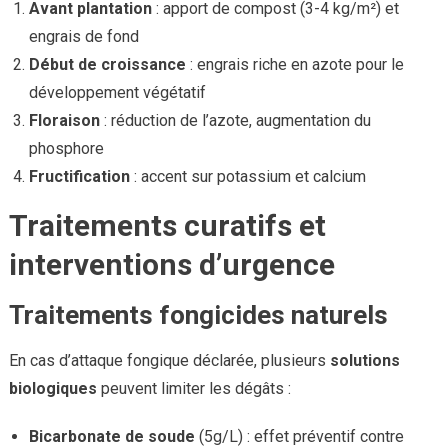
Avant plantation
: apport de compost (3-4 kg/m²) et
engrais de fond
Début de croissance
: engrais riche en azote pour le
développement végétatif
Floraison
: réduction de l’azote, augmentation du
phosphore
Fructification
: accent sur potassium et calcium
Traitements curatifs et
interventions d’urgence
Traitements fongicides naturels
En cas d’attaque fongique déclarée, plusieurs
solutions
biologiques
peuvent limiter les dégâts :
Bicarbonate de soude
(5g/L) : effet préventif contre