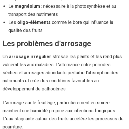
Le
magnésium
: nécessaire à la photosynthèse et au
transport des nutriments
Les
oligo-éléments
comme le bore qui influence la
qualité des fruits
Les problèmes d’arrosage
Un
arrosage irrégulier
stresse les plants et les rend plus
vulnérables aux maladies. L’alternance entre périodes
sèches et arrosages abondants perturbe l’absorption des
nutriments et crée des conditions favorables au
développement de pathogènes.
L’arrosage sur le feuillage, particulièrement en soirée,
maintient une humidité propice aux infections fongiques.
L’eau stagnante autour des fruits accélère les processus de
pourriture.