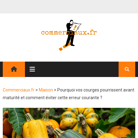
Commerciaux.fr
>
Maison
>
Pourquoi vos courges pourrissent avant
maturité et comment éviter cette erreur courante ?