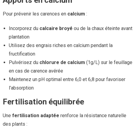
Apports en calcium
Pour prévenir les carences en
calcium
:
Incorporez du
calcaire broyé
ou de la chaux éteinte avant
plantation
Utilisez des engrais riches en calcium pendant la
fructification
Pulvérisez du
chlorure de calcium
(1g/L) sur le feuillage
en cas de carence avérée
Maintenez un pH optimal entre 6,0 et 6,8 pour favoriser
l’absorption
Fertilisation équilibrée
Une
fertilisation adaptée
renforce la résistance naturelle
des plants :