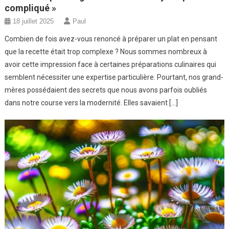
compliqué »
18 juillet 2025
Paul
Combien de fois avez-vous renoncé à préparer un plat en pensant
que la recette était trop complexe ? Nous sommes nombreux à
avoir cette impression face à certaines préparations culinaires qui
semblent nécessiter une expertise particulière. Pourtant, nos grand-
mères possédaient des secrets que nous avons parfois oubliés
dans notre course vers la modernité. Elles savaient […]