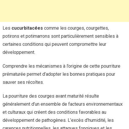
Les
cucurbitacées
comme les courges, courgettes,
potirons et potimarrons sont particulièrement sensibles à
certaines conditions qui peuvent compromettre leur
développement.
Comprendre les mécanismes à l’origine de cette pourriture
prématurée permet d’adopter les bonnes pratiques pour
sauver ses récoltes.
La pourriture des courges avant maturité résulte
généralement d’un ensemble de facteurs environnementaux
et culturaux qui créent des conditions favorables au
développement de pathogènes. L’excès d’humidité, les
carences nutritionnelles, les attaques fongiques et les