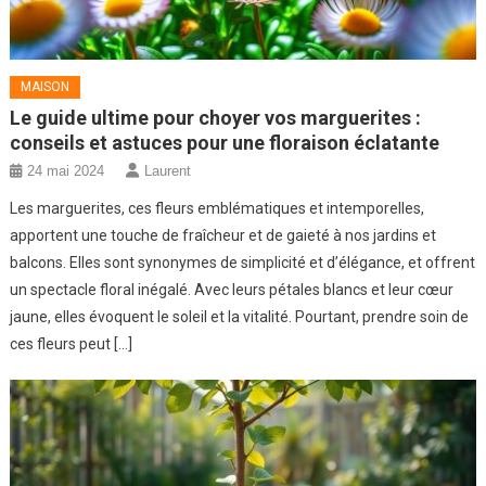
MAISON
Le guide ultime pour choyer vos marguerites :
conseils et astuces pour une floraison éclatante
24 mai 2024
Laurent
Les marguerites, ces fleurs emblématiques et intemporelles,
apportent une touche de fraîcheur et de gaieté à nos jardins et
balcons. Elles sont synonymes de simplicité et d’élégance, et offrent
un spectacle floral inégalé. Avec leurs pétales blancs et leur cœur
jaune, elles évoquent le soleil et la vitalité. Pourtant, prendre soin de
ces fleurs peut […]