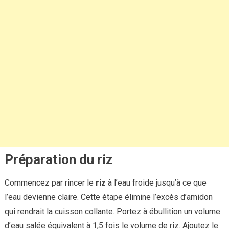
Préparation du riz
Commencez par rincer le
riz
à l’eau froide jusqu’à ce que
l’eau devienne claire. Cette étape élimine l’excès d’amidon
qui rendrait la cuisson collante. Portez à ébullition un volume
d’eau salée équivalent à 1,5 fois le volume de riz. Ajoutez le