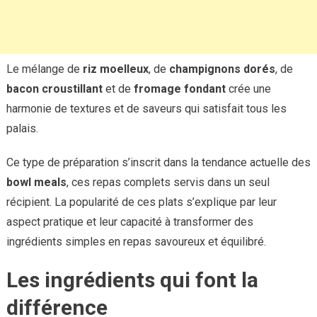
Le mélange de
riz moelleux
, de
champignons dorés
, de
bacon croustillant
et de
fromage fondant
crée une
harmonie de textures et de saveurs qui satisfait tous les
palais.
Ce type de préparation s’inscrit dans la tendance actuelle des
bowl meals
, ces repas complets servis dans un seul
récipient. La popularité de ces plats s’explique par leur
aspect pratique et leur capacité à transformer des
ingrédients simples en repas savoureux et équilibré.
Les ingrédients qui font la
différence