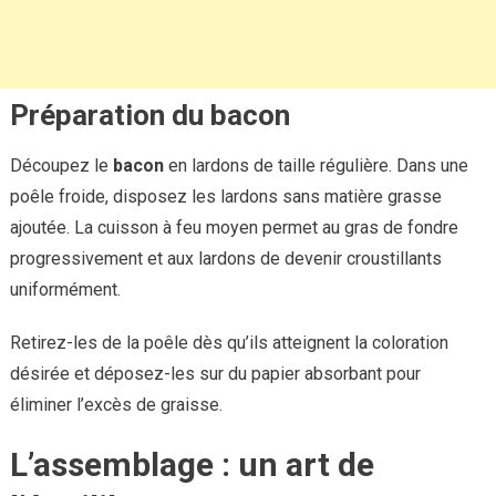
Préparation du bacon
Découpez le
bacon
en lardons de taille régulière. Dans une
poêle froide, disposez les lardons sans matière grasse
ajoutée. La cuisson à feu moyen permet au gras de fondre
progressivement et aux lardons de devenir croustillants
uniformément.
Retirez-les de la poêle dès qu’ils atteignent la coloration
désirée et déposez-les sur du papier absorbant pour
éliminer l’excès de graisse.
L’assemblage : un art de