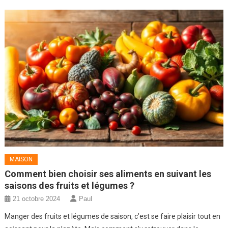
MAISON
Comment bien choisir ses aliments en suivant les
saisons des fruits et légumes ?
21 octobre 2024
Paul
Manger des fruits et légumes de saison, c’est se faire plaisir tout en