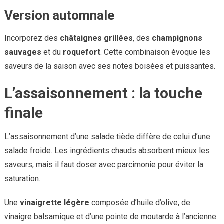
Version automnale
Incorporez des
châtaignes grillées
, des
champignons
sauvages
et du
roquefort
. Cette combinaison évoque les
saveurs de la saison avec ses notes boisées et puissantes.
L’assaisonnement : la touche
finale
L’assaisonnement d’une salade tiède diffère de celui d’une
salade froide. Les ingrédients chauds absorbent mieux les
saveurs, mais il faut doser avec parcimonie pour éviter la
saturation.
Une
vinaigrette légère
composée d’huile d’olive, de
vinaigre balsamique et d’une pointe de moutarde à l’ancienne