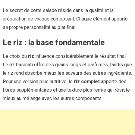
Le secret de cette salade réside dans la qualité et la
préparation de chaque composant. Chaque élément apporte
sa propre personnalité au plat final.
Le riz : la base fondamentale
Le choix du
riz
influence considérablement le résultat final.
Le riz basmati offre des grains longs et parfumés, tandis que
le riz rond absorbe mieux les saveurs des autres ingrédients.
Pour une version plus nutritive, le
riz complet
apporte des
fibres supplémentaires et une texture plus ferme qui résiste
mieux au mélange avec les autres composants.