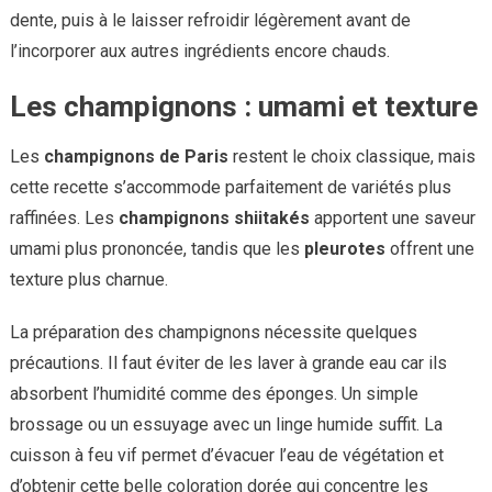
dente, puis à le laisser refroidir légèrement avant de
l’incorporer aux autres ingrédients encore chauds.
Les champignons : umami et texture
Les
champignons de Paris
restent le choix classique, mais
cette recette s’accommode parfaitement de variétés plus
raffinées. Les
champignons shiitakés
apportent une saveur
umami plus prononcée, tandis que les
pleurotes
offrent une
texture plus charnue.
La préparation des champignons nécessite quelques
précautions. Il faut éviter de les laver à grande eau car ils
absorbent l’humidité comme des éponges. Un simple
brossage ou un essuyage avec un linge humide suffit. La
cuisson à feu vif permet d’évacuer l’eau de végétation et
d’obtenir cette belle coloration dorée qui concentre les