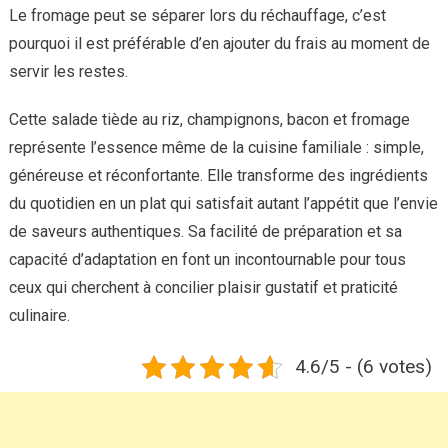
Le fromage peut se séparer lors du réchauffage, c’est
pourquoi il est préférable d’en ajouter du frais au moment de
servir les restes.
Cette salade tiède au riz, champignons, bacon et fromage
représente l’essence même de la cuisine familiale : simple,
généreuse et réconfortante. Elle transforme des ingrédients
du quotidien en un plat qui satisfait autant l’appétit que l’envie
de saveurs authentiques. Sa facilité de préparation et sa
capacité d’adaptation en font un incontournable pour tous
ceux qui cherchent à concilier plaisir gustatif et praticité
culinaire.
4.6/5 - (6 votes)