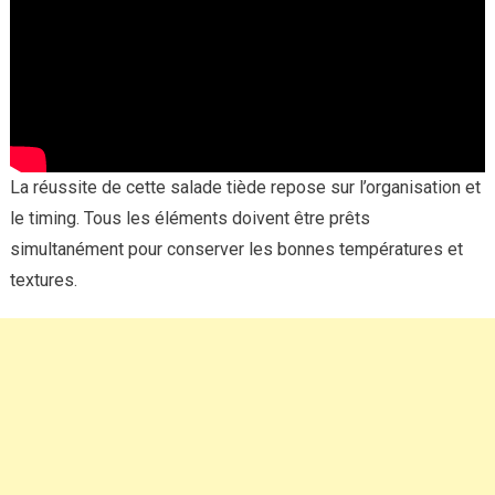
La réussite de cette salade tiède repose sur l’organisation et
le timing. Tous les éléments doivent être prêts
simultanément pour conserver les bonnes températures et
textures.