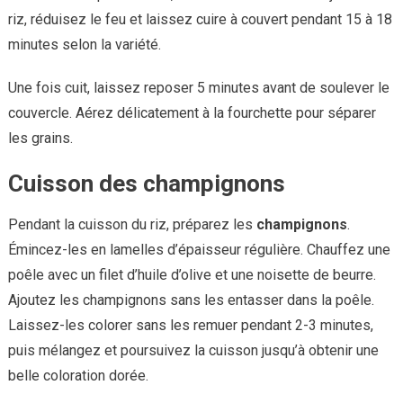
riz, réduisez le feu et laissez cuire à couvert pendant 15 à 18
minutes selon la variété.
Une fois cuit, laissez reposer 5 minutes avant de soulever le
couvercle. Aérez délicatement à la fourchette pour séparer
les grains.
Cuisson des champignons
Pendant la cuisson du riz, préparez les
champignons
.
Émincez-les en lamelles d’épaisseur régulière. Chauffez une
poêle avec un filet d’huile d’olive et une noisette de beurre.
Ajoutez les champignons sans les entasser dans la poêle.
Laissez-les colorer sans les remuer pendant 2-3 minutes,
puis mélangez et poursuivez la cuisson jusqu’à obtenir une
belle coloration dorée.