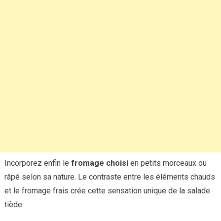
Incorporez enfin le
fromage choisi
en petits morceaux ou
râpé selon sa nature. Le contraste entre les éléments chauds
et le fromage frais crée cette sensation unique de la salade
tiède.