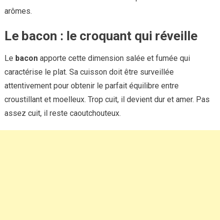
arômes.
Le bacon : le croquant qui réveille
Le
bacon
apporte cette dimension salée et fumée qui
caractérise le plat. Sa cuisson doit être surveillée
attentivement pour obtenir le parfait équilibre entre
croustillant et moelleux. Trop cuit, il devient dur et amer. Pas
assez cuit, il reste caoutchouteux.