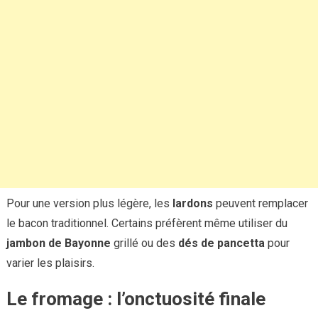
Pour une version plus légère, les
lardons
peuvent remplacer
le bacon traditionnel. Certains préfèrent même utiliser du
jambon de Bayonne
grillé ou des
dés de pancetta
pour
varier les plaisirs.
Le fromage : l’onctuosité finale