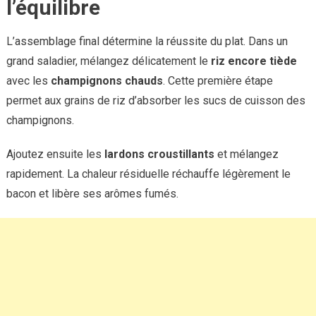
l’équilibre
L’assemblage final détermine la réussite du plat. Dans un
grand saladier, mélangez délicatement le
riz encore tiède
avec les
champignons chauds
. Cette première étape
permet aux grains de riz d’absorber les sucs de cuisson des
champignons.
Ajoutez ensuite les
lardons croustillants
et mélangez
rapidement. La chaleur résiduelle réchauffe légèrement le
bacon et libère ses arômes fumés.