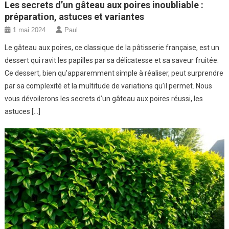
Les secrets d’un gâteau aux poires inoubliable :
préparation, astuces et variantes
1 mai 2024
Paul
Le gâteau aux poires, ce classique de la pâtisserie française, est un
dessert qui ravit les papilles par sa délicatesse et sa saveur fruitée.
Ce dessert, bien qu’apparemment simple à réaliser, peut surprendre
par sa complexité et la multitude de variations qu’il permet. Nous
vous dévoilerons les secrets d’un gâteau aux poires réussi, les
astuces […]