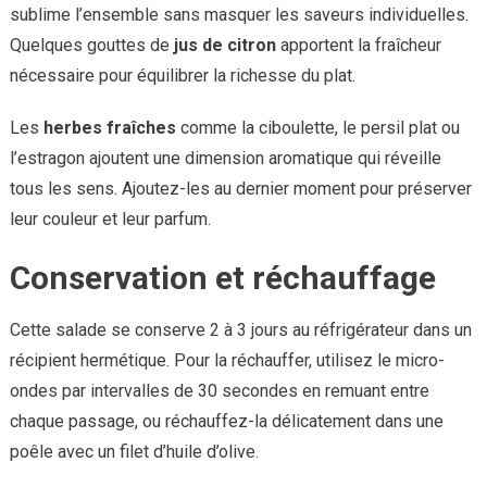
sublime l’ensemble sans masquer les saveurs individuelles.
Quelques gouttes de
jus de citron
apportent la fraîcheur
nécessaire pour équilibrer la richesse du plat.
Les
herbes fraîches
comme la ciboulette, le persil plat ou
l’estragon ajoutent une dimension aromatique qui réveille
tous les sens. Ajoutez-les au dernier moment pour préserver
leur couleur et leur parfum.
Conservation et réchauffage
Cette salade se conserve 2 à 3 jours au réfrigérateur dans un
récipient hermétique. Pour la réchauffer, utilisez le micro-
ondes par intervalles de 30 secondes en remuant entre
chaque passage, ou réchauffez-la délicatement dans une
poêle avec un filet d’huile d’olive.