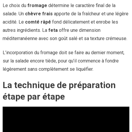
Le choix du
fromage
détermine le caractère final de la
salade. Un
chèvre frais
apporte de la fraîcheur et une légère
acidité. Le
comté râpé
fond délicatement et enrobe les
autres ingrédients. La
feta
offre une dimension
méditerranéenne avec son goût salé et sa texture crémeuse.
L’incorporation du fromage doit se faire au dernier moment,
sur la salade encore tiède, pour qu’il commence à fondre
légèrement sans complètement se liquéfier.
La technique de préparation
étape par étape