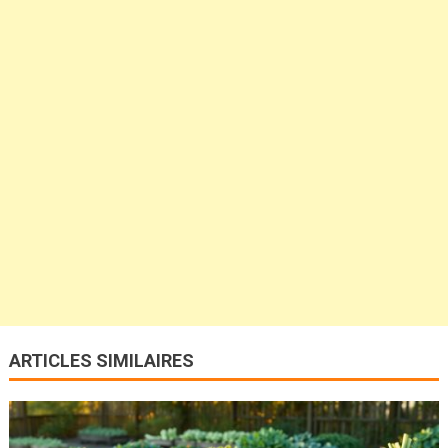
ARTICLES SIMILAIRES