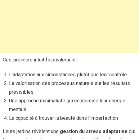
Ces jardiniers intuitifs privilégient :
L’adaptation aux circonstances plutôt que leur contrôle
La valorisation des processus naturels sur les résultats
prévisibles
Une approche minimaliste qui économise leur énergie
mentale
La capacité à trouver la beauté dans l’imperfection
Leurs jardins révèlent une
gestion du stress adaptative
qui