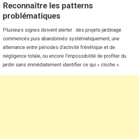
Reconnaître les patterns
problématiques
Plusieurs signes doivent alerter : des projets jardinage
commencés puis abandonnés systématiquement, une
alternance entre périodes d’activité frénétique et de
négligence totale, ou encore l’impossibilité de profiter du
jardin sans immédiatement identifier ce qui « cloche ».