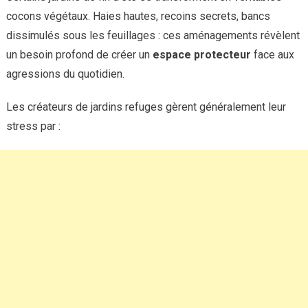
cocons végétaux. Haies hautes, recoins secrets, bancs
dissimulés sous les feuillages : ces aménagements révèlent
un besoin profond de créer un
espace protecteur
face aux
agressions du quotidien.
Les créateurs de jardins refuges gèrent généralement leur
stress par :