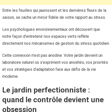
Entre les feuilles qui jaunissent et les dernières fleurs de la
saison, se cache un miroir fidèle de votre rapport au stress.
Les psychologues environnementaux ont découvert que
notre façon d’entretenir nos espaces verts reflète
directement nos mécanismes de gestion du stress quotidien.
Cette connexion n’est pas anodine. Votre jardin devient un
laboratoire naturel où s’expriment vos anxiétés, vos priorités
et vos stratégies d’adaptation face aux défis de la vie
moderne.
Le jardin perfectionniste :
quand le contrôle devient une
obsession