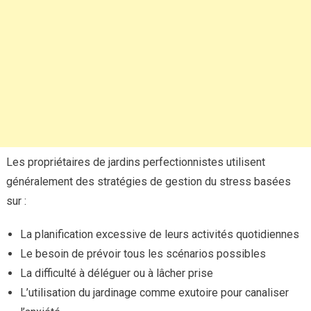
Les propriétaires de jardins perfectionnistes utilisent
généralement des stratégies de gestion du stress basées
sur :
La planification excessive de leurs activités quotidiennes
Le besoin de prévoir tous les scénarios possibles
La difficulté à déléguer ou à lâcher prise
L’utilisation du jardinage comme exutoire pour canaliser