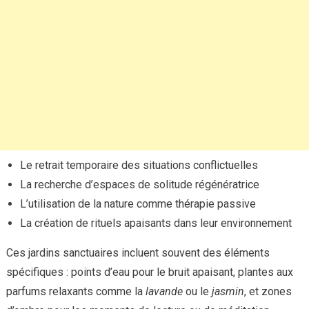
Le retrait temporaire des situations conflictuelles
La recherche d’espaces de solitude régénératrice
L’utilisation de la nature comme thérapie passive
La création de rituels apaisants dans leur environnement
Ces jardins sanctuaires incluent souvent des éléments
spécifiques : points d’eau pour le bruit apaisant, plantes aux
parfums relaxants comme la
lavande
ou le
jasmin
, et zones