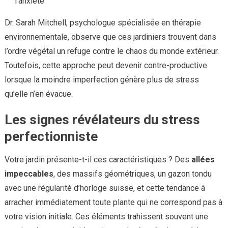
l’anxiété
Dr. Sarah Mitchell, psychologue spécialisée en thérapie
environnementale, observe que ces jardiniers trouvent dans
l’ordre végétal un refuge contre le chaos du monde extérieur.
Toutefois, cette approche peut devenir contre-productive
lorsque la moindre imperfection génère plus de stress
qu’elle n’en évacue.
Les signes révélateurs du stress
perfectionniste
Votre jardin présente-t-il ces caractéristiques ? Des
allées
impeccables
, des massifs géométriques, un gazon tondu
avec une régularité d’horloge suisse, et cette tendance à
arracher immédiatement toute plante qui ne correspond pas à
votre vision initiale. Ces éléments trahissent souvent une