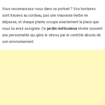
Vous reconnaissez-vous dans ce portrait ? Vos bordures
sont tracées au cordeau, pas une mauvaise herbe ne
dépasse, et chaque plante occupe exactement la place que
vous lui avez assignée. Ce
jardin méticuleux
révèle souvent
une personnalité qui gère le stress par le contrôle absolu de
son environnement.