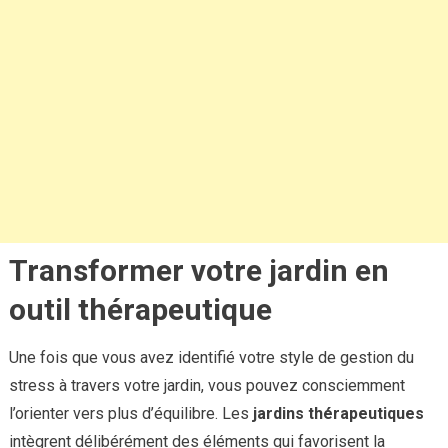
Transformer votre jardin en
outil thérapeutique
Une fois que vous avez identifié votre style de gestion du
stress à travers votre jardin, vous pouvez consciemment
l’orienter vers plus d’équilibre. Les
jardins thérapeutiques
intègrent délibérément des éléments qui favorisent la