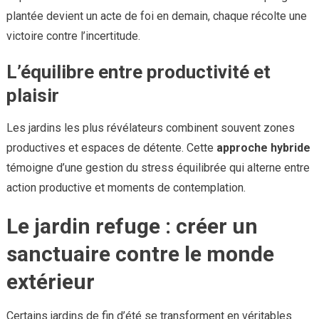
plantée devient un acte de foi en demain, chaque récolte une
victoire contre l’incertitude.
L’équilibre entre productivité et
plaisir
Les jardins les plus révélateurs combinent souvent zones
productives et espaces de détente. Cette
approche hybride
témoigne d’une gestion du stress équilibrée qui alterne entre
action productive et moments de contemplation.
Le jardin refuge : créer un
sanctuaire contre le monde
extérieur
Certains jardins de fin d’été se transforment en véritables