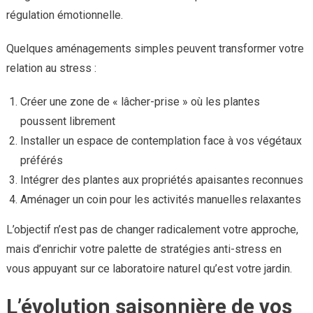
régulation émotionnelle.
Quelques aménagements simples peuvent transformer votre
relation au stress :
Créer une zone de « lâcher-prise » où les plantes
poussent librement
Installer un espace de contemplation face à vos végétaux
préférés
Intégrer des plantes aux propriétés apaisantes reconnues
Aménager un coin pour les activités manuelles relaxantes
L’objectif n’est pas de changer radicalement votre approche,
mais d’enrichir votre palette de stratégies anti-stress en
vous appuyant sur ce laboratoire naturel qu’est votre jardin.
L’évolution saisonnière de vos