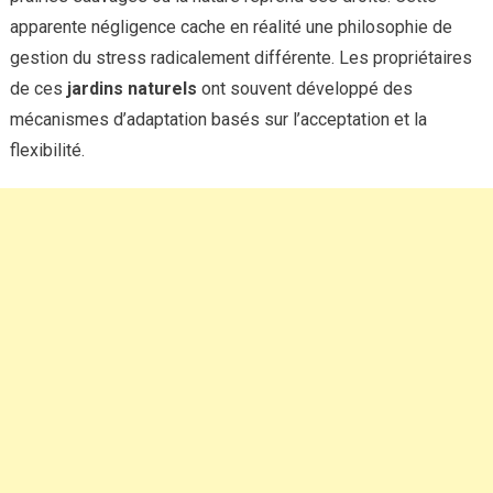
apparente négligence cache en réalité une philosophie de
gestion du stress radicalement différente. Les propriétaires
de ces
jardins naturels
ont souvent développé des
mécanismes d’adaptation basés sur l’acceptation et la
flexibilité.