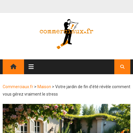
Commerciaux.fr
>
Maison
>
Votre jardin de fin d’été révèle comment
vous gérez vraiment le stress