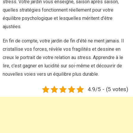
stress. Votre jardin vous enseigne, saison après saison,
quelles stratégies fonctionnent réellement pour votre
équilibre psychologique et lesquelles méritent d’être
ajustées.
En fin de compte, votre jardin de fin d’été ne ment jamais. Il
cristallise vos forces, révèle vos fragilités et dessine en
creux le portrait de votre relation au stress. Apprendre à le
lire, c’est gagner en lucidité sur soi-même et découvrir de
nouvelles voies vers un équilibre plus durable.
4.9/5 - (5 votes)