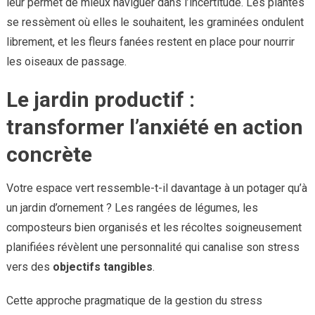
leur permet de mieux naviguer dans l’incertitude. Les plantes
se ressèment où elles le souhaitent, les graminées ondulent
librement, et les fleurs fanées restent en place pour nourrir
les oiseaux de passage.
Le jardin productif :
transformer l’anxiété en action
concrète
Votre espace vert ressemble-t-il davantage à un potager qu’à
un jardin d’ornement ? Les rangées de légumes, les
composteurs bien organisés et les récoltes soigneusement
planifiées révèlent une personnalité qui canalise son stress
vers des
objectifs tangibles
.
Cette approche pragmatique de la gestion du stress