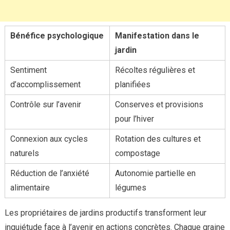
Bénéfice psychologique
Manifestation dans le
jardin
Sentiment
Récoltes régulières et
d’accomplissement
planifiées
Contrôle sur l’avenir
Conserves et provisions
pour l’hiver
Connexion aux cycles
Rotation des cultures et
naturels
compostage
Réduction de l’anxiété
Autonomie partielle en
alimentaire
légumes
Les propriétaires de jardins productifs transforment leur
inquiétude face à l’avenir en actions concrètes. Chaque graine