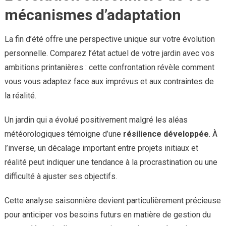
mécanismes d’adaptation
La fin d’été offre une perspective unique sur votre évolution
personnelle. Comparez l’état actuel de votre jardin avec vos
ambitions printanières : cette confrontation révèle comment
vous vous adaptez face aux imprévus et aux contraintes de
la réalité.
Un jardin qui a évolué positivement malgré les aléas
météorologiques témoigne d’une
résilience développée
. À
l’inverse, un décalage important entre projets initiaux et
réalité peut indiquer une tendance à la procrastination ou une
difficulté à ajuster ses objectifs.
Cette analyse saisonnière devient particulièrement précieuse
pour anticiper vos besoins futurs en matière de gestion du