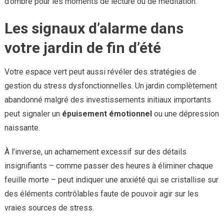
d’ombre pour les moments de lecture ou de méditation.
Les signaux d’alarme dans
votre jardin de fin d’été
Votre espace vert peut aussi révéler des stratégies de
gestion du stress dysfonctionnelles. Un jardin complètement
abandonné malgré des investissements initiaux importants
peut signaler un
épuisement émotionnel
ou une dépression
naissante.
À l’inverse, un acharnement excessif sur des détails
insignifiants – comme passer des heures à éliminer chaque
feuille morte – peut indiquer une anxiété qui se cristallise sur
des éléments contrôlables faute de pouvoir agir sur les
vraies sources de stress.