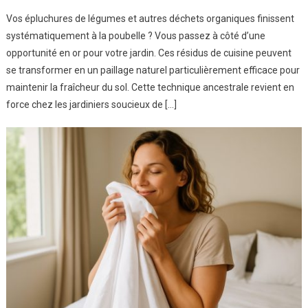
Vos épluchures de légumes et autres déchets organiques finissent
systématiquement à la poubelle ? Vous passez à côté d’une
opportunité en or pour votre jardin. Ces résidus de cuisine peuvent
se transformer en un paillage naturel particulièrement efficace pour
maintenir la fraîcheur du sol. Cette technique ancestrale revient en
force chez les jardiniers soucieux de […]