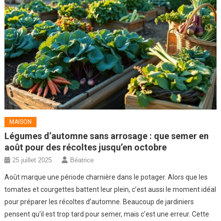
MAISON
Légumes d’automne sans arrosage : que semer en
août pour des récoltes jusqu’en octobre
25 juillet 2025
Béatrice
Août marque une période charnière dans le potager. Alors que les
tomates et courgettes battent leur plein, c’est aussi le moment idéal
pour préparer les récoltes d’automne. Beaucoup de jardiniers
pensent qu’il est trop tard pour semer, mais c’est une erreur. Cette