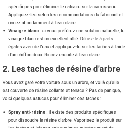
spécifiques pour éliminer le calcaire sur la carrosserie.
Appliquez-les selon les recommandations du fabricant et
rincez abondamment à l’eau claire.
Vinaigre blanc
: si vous préférez une solution naturelle, le
vinaigre blanc est un excellent allié. Diluez-le à parts
égales avec de l’eau et appliquez-le sur les taches à l’aide
d’un chiffon doux. Rincez ensuite à l’eau claire.
2. Les taches de résine d’arbre
Vous avez garé votre voiture sous un arbre, et voilà qu’elle
est couverte de résine collante et tenace ? Pas de panique,
voici quelques astuces pour éliminer ces taches :
Spray anti-résine
: il existe des produits spécifiques
pour dissoudre la résine d’arbre. Vaporisez le produit sur