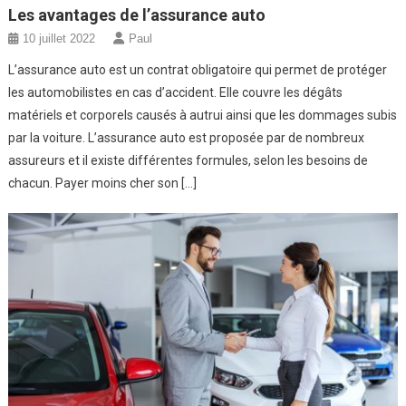
Les avantages de l’assurance auto
10 juillet 2022
Paul
L’assurance auto est un contrat obligatoire qui permet de protéger
les automobilistes en cas d’accident. Elle couvre les dégâts
matériels et corporels causés à autrui ainsi que les dommages subis
par la voiture. L’assurance auto est proposée par de nombreux
assureurs et il existe différentes formules, selon les besoins de
chacun. Payer moins cher son […]