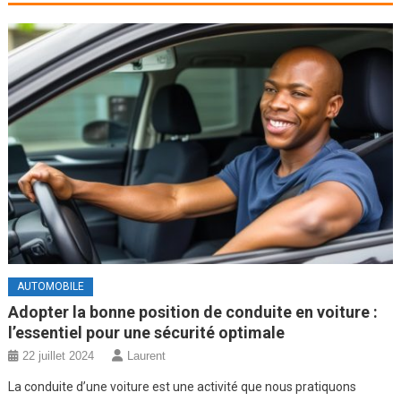
AUTOMOBILE
Adopter la bonne position de conduite en voiture :
l’essentiel pour une sécurité optimale
22 juillet 2024
Laurent
La conduite d’une voiture est une activité que nous pratiquons