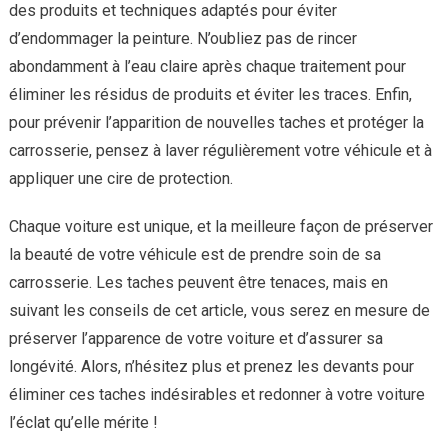
des produits et techniques adaptés pour éviter
d’endommager la peinture. N’oubliez pas de rincer
abondamment à l’eau claire après chaque traitement pour
éliminer les résidus de produits et éviter les traces. Enfin,
pour prévenir l’apparition de nouvelles taches et protéger la
carrosserie, pensez à laver régulièrement votre véhicule et à
appliquer une cire de protection.
Chaque voiture est unique, et la meilleure façon de préserver
la beauté de votre véhicule est de prendre soin de sa
carrosserie. Les taches peuvent être tenaces, mais en
suivant les conseils de cet article, vous serez en mesure de
préserver l’apparence de votre voiture et d’assurer sa
longévité. Alors, n’hésitez plus et prenez les devants pour
éliminer ces taches indésirables et redonner à votre voiture
l’éclat qu’elle mérite !