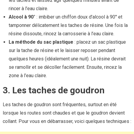
les taches et laissez agir quelques minutes avant de
rincer à l’eau claire.
Alcool à 90°
: imbiber un chiffon doux d’alcool à 90° et
tamponner délicatement les taches de résine. Une fois la
résine dissoute, rincez la carrosserie à l’eau claire.
La méthode du sac plastique
: placez un sac plastique
sur la tache de résine et le laisser reposer pendant
quelques heures (idéalement une nuit). La résine devrait
se ramollir et se décoller facilement. Ensuite, rincez la
zone à l’eau claire.
3. Les taches de goudron
Les taches de goudron sont fréquentes, surtout en été
lorsque les routes sont chaudes et que le goudron devient
collant. Pour vous en débarrasser, voici quelques techniques :