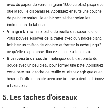
avec du papier de verre fin (grain 1000 ou plus) jusqu’à ce
que la rouille disparaisse. Appliquez ensuite une couche
de peinture antirouille et laissez sécher selon les
instructions du fabricant.
Vinaigre blanc
: si la tache de rouille est superficielle,
vous pouvez essayer de la traiter avec du vinaigre blanc.
Imbibez un chiffon de vinaigre et frottez la tache jusqu’à
ce qu’elle disparaisse. Rincez ensuite à l’eau claire.
Bicarbonate de soude
: mélangez du bicarbonate de
soude avec un peu d’eau pour former une pâte. Appliquez
cette pâte sur la tache de rouille et laissez agir quelques
heures. Frottez ensuite avec une brosse à dents et rincez
à l’eau claire.
5. Les taches d’oiseaux