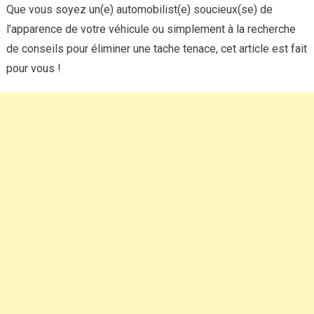
Que vous soyez un(e) automobilist(e) soucieux(se) de
l’apparence de votre véhicule ou simplement à la recherche
de conseils pour éliminer une tache tenace, cet article est fait
pour vous !