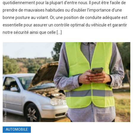
quotidiennement pour la plupart d’entre nous. Il peut être facile de
prendre de mauvaises habitudes ou d’oublier l’importance d’une
bonne posture au volant. Or, une position de conduite adéquate est
essentielle pour assurer un contrôle optimal du véhicule et garantir
notre sécurité ainsi que celle […]
AUTOMOBILE