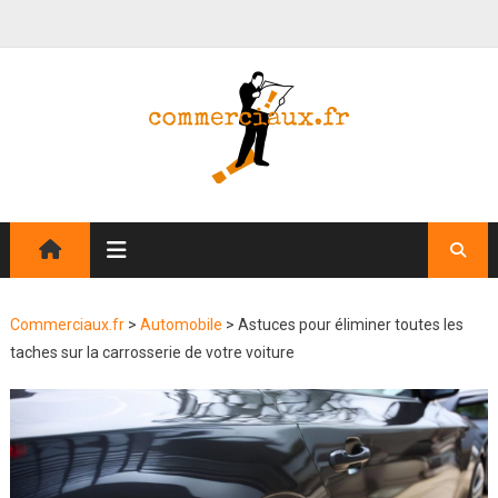
Commerciaux.fr
>
Automobile
>
Astuces pour éliminer toutes les
taches sur la carrosserie de votre voiture