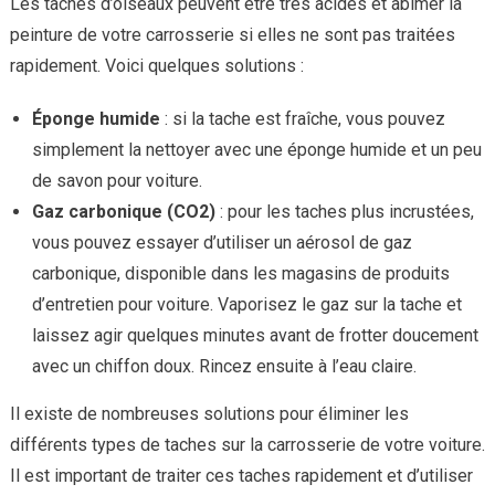
Les taches d’oiseaux peuvent être très acides et abîmer la
peinture de votre carrosserie si elles ne sont pas traitées
rapidement. Voici quelques solutions :
Éponge humide
: si la tache est fraîche, vous pouvez
simplement la nettoyer avec une éponge humide et un peu
de savon pour voiture.
Gaz carbonique (CO2)
: pour les taches plus incrustées,
vous pouvez essayer d’utiliser un aérosol de gaz
carbonique, disponible dans les magasins de produits
d’entretien pour voiture. Vaporisez le gaz sur la tache et
laissez agir quelques minutes avant de frotter doucement
avec un chiffon doux. Rincez ensuite à l’eau claire.
Il existe de nombreuses solutions pour éliminer les
différents types de taches sur la carrosserie de votre voiture.
Il est important de traiter ces taches rapidement et d’utiliser