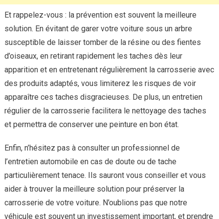
Et rappelez-vous : la prévention est souvent la meilleure
solution. En évitant de garer votre voiture sous un arbre
susceptible de laisser tomber de la résine ou des fientes
d’oiseaux, en retirant rapidement les taches dès leur
apparition et en entretenant régulièrement la carrosserie avec
des produits adaptés, vous limiterez les risques de voir
apparaître ces taches disgracieuses. De plus, un entretien
régulier de la carrosserie facilitera le nettoyage des taches
et permettra de conserver une peinture en bon état.
Enfin, n’hésitez pas à consulter un professionnel de
l’entretien automobile en cas de doute ou de tache
particulièrement tenace. Ils sauront vous conseiller et vous
aider à trouver la meilleure solution pour préserver la
carrosserie de votre voiture. N’oublions pas que notre
véhicule est souvent un investissement important, et prendre