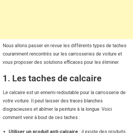
Nous allons passer en revue les différents types de taches
couramment rencontrés sur les carrosseries de voiture et
vous proposer des solutions efficaces pour les éliminer.
1. Les taches de calcaire
Le calcaire est un ennemi redoutable pour la carrosserie de
votre voiture. Il peut laisser des traces blanches
disgracieuses et abîmer la peinture à la longue. Voici
comment venir à bout de ces taches :
Utiliser un produit anti-calcaire
: il existe des produits