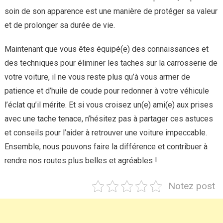
soin de son apparence est une manière de protéger sa valeur
et de prolonger sa durée de vie.
Maintenant que vous êtes équipé(e) des connaissances et
des techniques pour éliminer les taches sur la carrosserie de
votre voiture, il ne vous reste plus qu’à vous armer de
patience et d’huile de coude pour redonner à votre véhicule
l’éclat qu’il mérite. Et si vous croisez un(e) ami(e) aux prises
avec une tache tenace, n’hésitez pas à partager ces astuces
et conseils pour l’aider à retrouver une voiture impeccable.
Ensemble, nous pouvons faire la différence et contribuer à
rendre nos routes plus belles et agréables !
Notez post