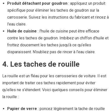
Produit détachant pour goudron
: appliquez un produit
spécifique pour éliminer les taches de goudron sur la
carrosserie. Suivez les instructions du fabricant et rincez à
l’eau claire.
Huile de cuisine
: l’huile de cuisine peut être efficace
contre les taches de goudron. Imbibez un chiffon d’huile et
frottez doucement les taches jusqu’à ce qu’elles
disparaissent. N’oubliez pas de rincer à l’eau claire.
4. Les taches de rouille
La rouille est un fléau pour les carrosseries de voiture. Il est
important de traiter ces taches rapidement pour éviter
qu’elles ne s’étendent. Voici quelques conseils pour éliminer
la rouille :
Papier de verre
: poncez légèrement la tache de rouille