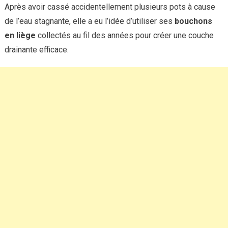
Après avoir cassé accidentellement plusieurs pots à cause
de l’eau stagnante, elle a eu l’idée d’utiliser ses
bouchons
en liège
collectés au fil des années pour créer une couche
drainante efficace.