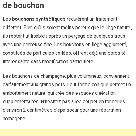
de bouchon
Les
bouchons synthétiques
requièrent un traitement
différent. Bien qu’ils soient moins poreux que le liège naturel,
ils restent utilisables après un perçage de quelques trous
avec une perceuse fine. Les bouchons en liège aggloméré,
constitués de particules collées, offrent déjà une porosité
intéressante sans modification particulière.
Les bouchons de champagne, plus volumineux, conviennent
parfaitement aux grands pots. Leur forme conique permet un
emboîtement naturel qui crée des espaces d’aération
supplémentaires. N’hésitez pas à les couper en rondelles
d’environ 2 centimètres d’épaisseur pour une répartition
homogène.