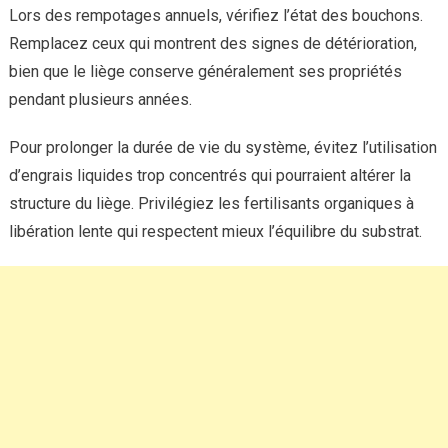
Lors des rempotages annuels, vérifiez l’état des bouchons.
Remplacez ceux qui montrent des signes de détérioration,
bien que le liège conserve généralement ses propriétés
pendant plusieurs années.
Pour prolonger la durée de vie du système, évitez l’utilisation
d’engrais liquides trop concentrés qui pourraient altérer la
structure du liège. Privilégiez les fertilisants organiques à
libération lente qui respectent mieux l’équilibre du substrat.