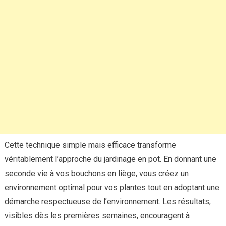
Cette technique simple mais efficace transforme
véritablement l’approche du jardinage en pot. En donnant une
seconde vie à vos bouchons en liège, vous créez un
environnement optimal pour vos plantes tout en adoptant une
démarche respectueuse de l’environnement. Les résultats,
visibles dès les premières semaines, encouragent à