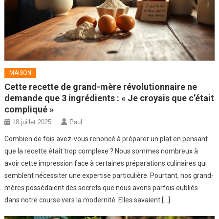
MAISON
Cette recette de grand-mère révolutionnaire ne
demande que 3 ingrédients : « Je croyais que c’était
compliqué »
18 juillet 2025
Paul
Combien de fois avez-vous renoncé à préparer un plat en pensant
que la recette était trop complexe ? Nous sommes nombreux à
avoir cette impression face à certaines préparations culinaires qui
semblent nécessiter une expertise particulière. Pourtant, nos grand-
mères possédaient des secrets que nous avons parfois oubliés
dans notre course vers la modernité. Elles savaient […]