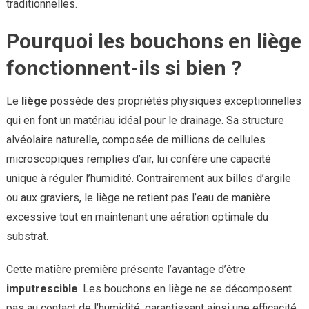
traditionnelles.
Pourquoi les bouchons en liège
fonctionnent-ils si bien ?
Le
liège
possède des propriétés physiques exceptionnelles
qui en font un matériau idéal pour le drainage. Sa structure
alvéolaire naturelle, composée de millions de cellules
microscopiques remplies d’air, lui confère une capacité
unique à réguler l’humidité. Contrairement aux billes d’argile
ou aux graviers, le liège ne retient pas l’eau de manière
excessive tout en maintenant une aération optimale du
substrat.
Cette matière première présente l’avantage d’être
imputrescible
. Les bouchons en liège ne se décomposent
pas au contact de l’humidité, garantissant ainsi une efficacité