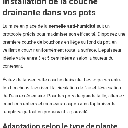
Installation de la couche
drainante dans vos pots
La mise en place de la
semelle anti-humidité
suit un
protocole précis pour maximiser son efficacité. Disposez une
première couche de bouchons en liège au fond du pot, en
veillant à couvrir uniformément toute la surface. L’épaisseur
idéale varie entre 3 et 5 centimètres selon la hauteur du
contenant.
Évitez de tasser cette couche drainante. Les espaces entre
les bouchons favorisent la circulation de l’air et l’évacuation
de l’eau excédentaire. Pour les pots de grande taille, alternez
bouchons entiers et morceaux coupés afin d’optimiser le
remplissage tout en préservant la porosité.
Adaptation selon le type de plante