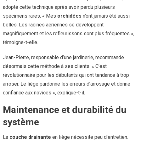
adopté cette technique après avoir perdu plusieurs
spécimens rares. « Mes
orchidées
n’ont jamais été aussi
belles. Les racines aériennes se développent
magnifiquement et les refleurissons sont plus fréquentes »,
témoigne-t-elle.
Jean-Pierre, responsable d’une jardinerie, recommande
désormais cette méthode à ses clients. « C’est
révolutionnaire pour les débutants qui ont tendance à trop
arroser. Le liège pardonne les erreurs d’arrosage et donne
confiance aux novices », explique-t-il.
Maintenance et durabilité du
système
La
couche drainante
en liège nécessite peu d’entretien.