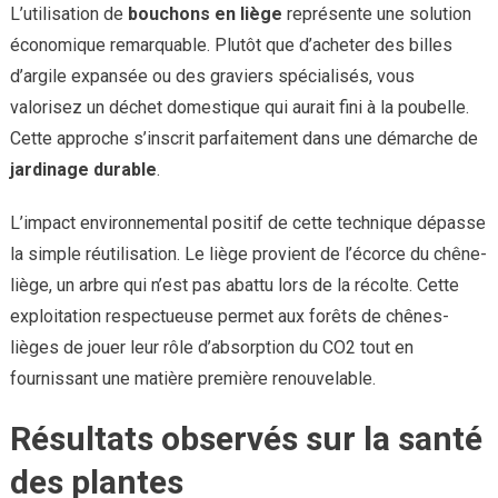
L’utilisation de
bouchons en liège
représente une solution
économique remarquable. Plutôt que d’acheter des billes
d’argile expansée ou des graviers spécialisés, vous
valorisez un déchet domestique qui aurait fini à la poubelle.
Cette approche s’inscrit parfaitement dans une démarche de
jardinage durable
.
L’impact environnemental positif de cette technique dépasse
la simple réutilisation. Le liège provient de l’écorce du chêne-
liège, un arbre qui n’est pas abattu lors de la récolte. Cette
exploitation respectueuse permet aux forêts de chênes-
lièges de jouer leur rôle d’absorption du CO2 tout en
fournissant une matière première renouvelable.
Résultats observés sur la santé
des plantes