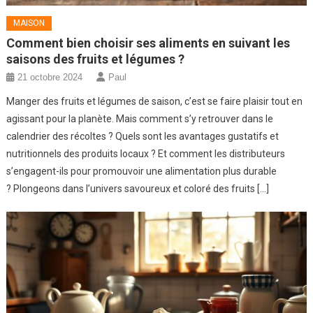
MAISON
Comment bien choisir ses aliments en suivant les
saisons des fruits et légumes ?
21 octobre 2024
Paul
Manger des fruits et légumes de saison, c’est se faire plaisir tout en
agissant pour la planète. Mais comment s’y retrouver dans le
calendrier des récoltes ? Quels sont les avantages gustatifs et
nutritionnels des produits locaux ? Et comment les distributeurs
s’engagent-ils pour promouvoir une alimentation plus durable
? Plongeons dans l’univers savoureux et coloré des fruits […]