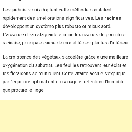
Les jardiniers qui adoptent cette méthode constatent
rapidement des améliorations significatives. Les
racines
développent un système plus robuste et mieux aéré.
L’absence d’eau stagnante élimine les risques de pourriture
racinaire, principale cause de mortalité des plantes d’intérieur.
La croissance des végétaux s’accélère grâce à une meilleure
oxygénation du substrat. Les feuilles retrouvent leur éclat et
les floraisons se multiplient. Cette vitalité accrue s’explique
par l’équilibre optimal entre drainage et rétention d’humidité
que procure le liège.