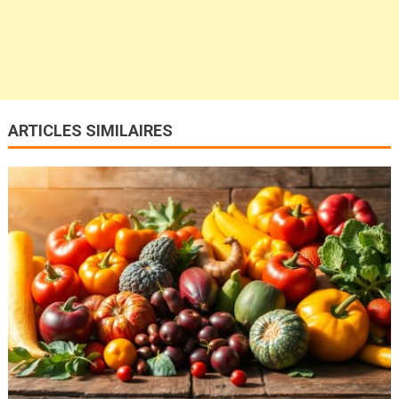
ARTICLES SIMILAIRES