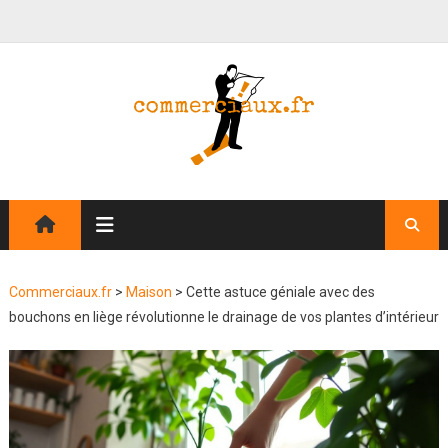
Commerciaux.fr
>
Maison
>
Cette astuce géniale avec des
bouchons en liège révolutionne le drainage de vos plantes d’intérieur