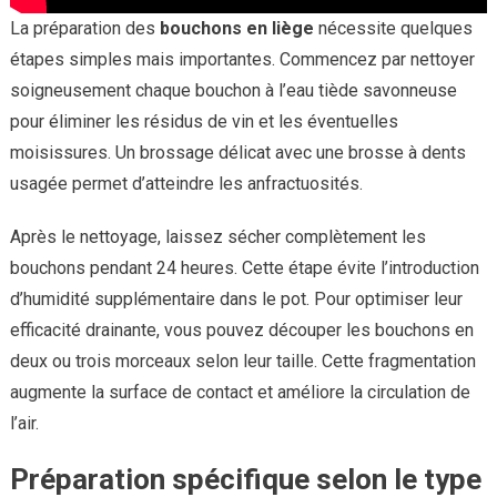
La préparation des
bouchons en liège
nécessite quelques
étapes simples mais importantes. Commencez par nettoyer
soigneusement chaque bouchon à l’eau tiède savonneuse
pour éliminer les résidus de vin et les éventuelles
moisissures. Un brossage délicat avec une brosse à dents
usagée permet d’atteindre les anfractuosités.
Après le nettoyage, laissez sécher complètement les
bouchons pendant 24 heures. Cette étape évite l’introduction
d’humidité supplémentaire dans le pot. Pour optimiser leur
efficacité drainante, vous pouvez découper les bouchons en
deux ou trois morceaux selon leur taille. Cette fragmentation
augmente la surface de contact et améliore la circulation de
l’air.
Préparation spécifique selon le type