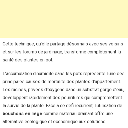
Cette technique, qu’elle partage désormais avec ses voisins
et sur les forums de jardinage, transforme complètement la
santé des plantes en pot.
L’accumulation d’humidité dans les pots représente l’une des
principales causes de mortalité des plantes d’appartement.
Les racines, privées d’oxygène dans un substrat gorgé d’eau,
développent rapidement des pourritures qui compromettent
la survie de la plante. Face à ce défi récurrent, l’utilisation de
bouchons en liège
comme matériau drainant offre une
alternative écologique et économique aux solutions