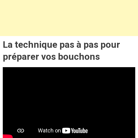
La technique pas à pas pour
préparer vos bouchons