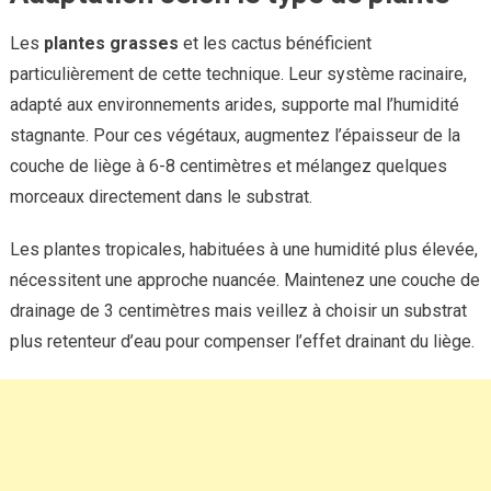
Les
plantes grasses
et les cactus bénéficient
particulièrement de cette technique. Leur système racinaire,
adapté aux environnements arides, supporte mal l’humidité
stagnante. Pour ces végétaux, augmentez l’épaisseur de la
couche de liège à 6-8 centimètres et mélangez quelques
morceaux directement dans le substrat.
Les plantes tropicales, habituées à une humidité plus élevée,
nécessitent une approche nuancée. Maintenez une couche de
drainage de 3 centimètres mais veillez à choisir un substrat
plus retenteur d’eau pour compenser l’effet drainant du liège.