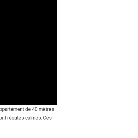
 appartement de 40 mètres
ont réputés calmes. Ces