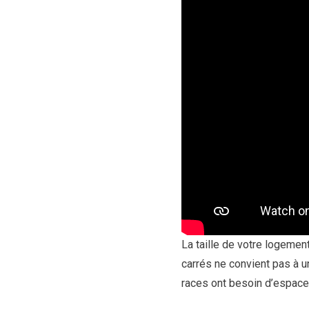
La taille de votre logemen
carrés ne convient pas à 
races ont besoin d’espace