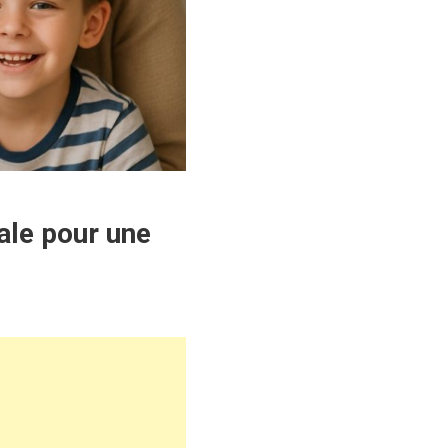
ale pour une