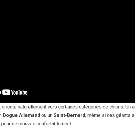
t oriente naturellement vers certaines catégories de chiens. Un
un
Dogue Allemand
ou un
Saint-Bernard
, même si ces géants s
 pour se mouvoir confortablement.