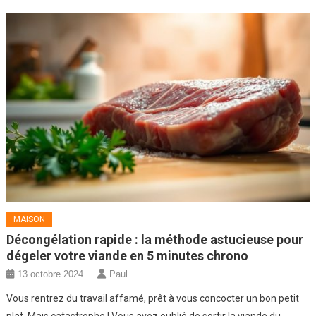
MAISON
Décongélation rapide : la méthode astucieuse pour
dégeler votre viande en 5 minutes chrono
13 octobre 2024
Paul
Vous rentrez du travail affamé, prêt à vous concocter un bon petit