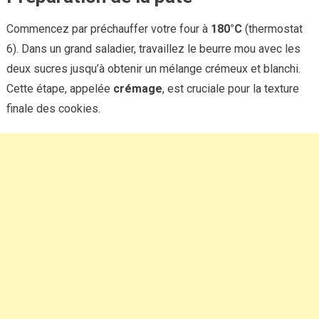
Commencez par préchauffer votre four à
180°C
(thermostat
6). Dans un grand saladier, travaillez le beurre mou avec les
deux sucres jusqu’à obtenir un mélange crémeux et blanchi.
Cette étape, appelée
crémage
, est cruciale pour la texture
finale des cookies.