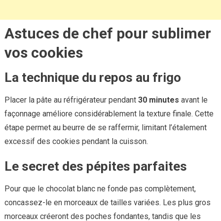
Astuces de chef pour sublimer
vos cookies
La technique du repos au frigo
Placer la pâte au réfrigérateur pendant
30 minutes
avant le
façonnage améliore considérablement la texture finale. Cette
étape permet au beurre de se raffermir, limitant l’étalement
excessif des cookies pendant la cuisson.
Le secret des pépites parfaites
Pour que le chocolat blanc ne fonde pas complètement,
concassez-le en morceaux de tailles variées. Les plus gros
morceaux créeront des poches fondantes, tandis que les