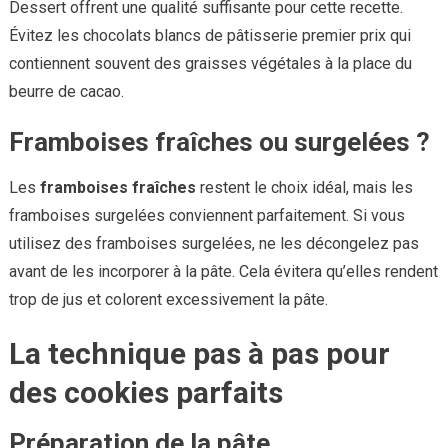
Dessert offrent une qualité suffisante pour cette recette.
Évitez les chocolats blancs de pâtisserie premier prix qui
contiennent souvent des graisses végétales à la place du
beurre de cacao.
Framboises fraîches ou surgelées ?
Les
framboises fraîches
restent le choix idéal, mais les
framboises surgelées conviennent parfaitement. Si vous
utilisez des framboises surgelées, ne les décongelez pas
avant de les incorporer à la pâte. Cela évitera qu’elles rendent
trop de jus et colorent excessivement la pâte.
La technique pas à pas pour
des cookies parfaits
Préparation de la pâte