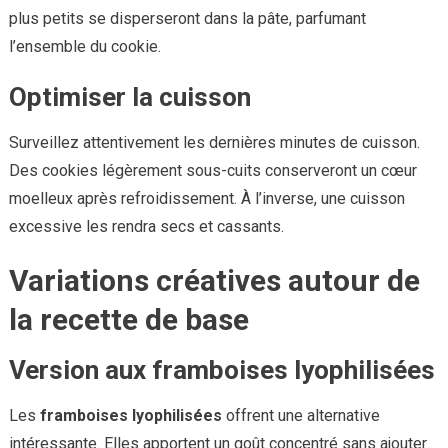
plus petits se disperseront dans la pâte, parfumant
l’ensemble du cookie.
Optimiser la cuisson
Surveillez attentivement les dernières minutes de cuisson.
Des cookies légèrement sous-cuits conserveront un cœur
moelleux après refroidissement. À l’inverse, une cuisson
excessive les rendra secs et cassants.
Variations créatives autour de
la recette de base
Version aux framboises lyophilisées
Les
framboises lyophilisées
offrent une alternative
intéressante. Elles apportent un goût concentré sans ajouter