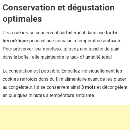
Conservation et dégustation
optimales
Ces cookies se conservent parfaitement dans une
boîte
hermétique
pendant une semaine à température ambiante.
Pour préserver leur moelleux, glissez une tranche de pain
dans la boîte : elle maintiendra le taux d’humidité idéal.
La congélation est possible. Emballez individuellement les
cookies refroidis dans du film alimentaire avant de les placer
au congélateur. Ils se conservent ainsi
3 mois
et décongèlent
en quelques minutes à température ambiante.