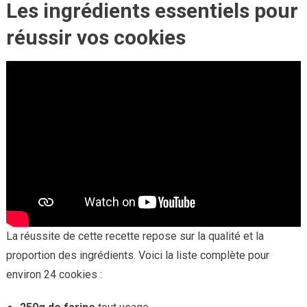
Les ingrédients essentiels pour
réussir vos cookies
La réussite de cette recette repose sur la qualité et la
proportion des ingrédients. Voici la liste complète pour
environ 24 cookies :