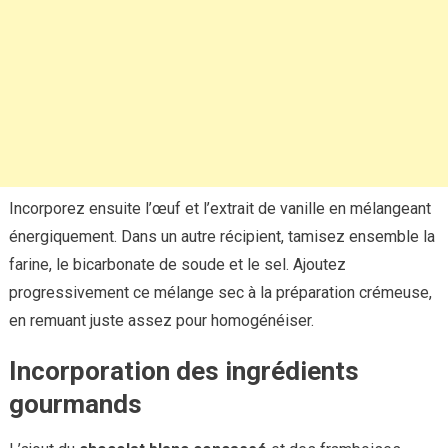
Incorporez ensuite l’œuf et l’extrait de vanille en mélangeant
énergiquement. Dans un autre récipient, tamisez ensemble la
farine, le bicarbonate de soude et le sel. Ajoutez
progressivement ce mélange sec à la préparation crémeuse,
en remuant juste assez pour homogénéiser.
Incorporation des ingrédients
gourmands