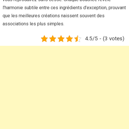
l’harmonie subtile entre ces ingrédients d’exception, prouvant
que les meilleures créations naissent souvent des
associations les plus simples.
4.5/5 - (3 votes)