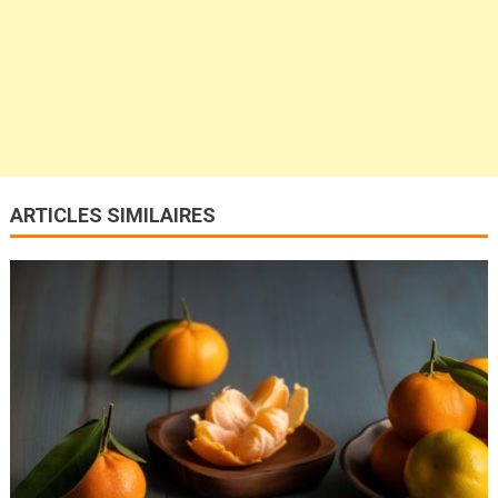
ARTICLES SIMILAIRES