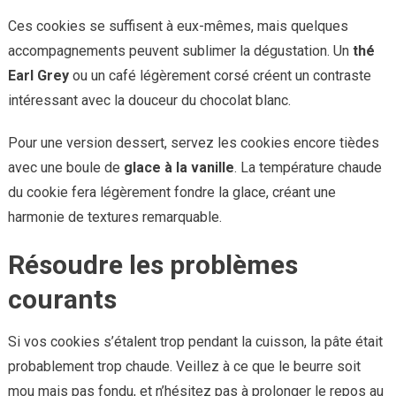
Ces cookies se suffisent à eux-mêmes, mais quelques
accompagnements peuvent sublimer la dégustation. Un
thé
Earl Grey
ou un café légèrement corsé créent un contraste
intéressant avec la douceur du chocolat blanc.
Pour une version dessert, servez les cookies encore tièdes
avec une boule de
glace à la vanille
. La température chaude
du cookie fera légèrement fondre la glace, créant une
harmonie de textures remarquable.
Résoudre les problèmes
courants
Si vos cookies s’étalent trop pendant la cuisson, la pâte était
probablement trop chaude. Veillez à ce que le beurre soit
mou mais pas fondu, et n’hésitez pas à prolonger le repos au