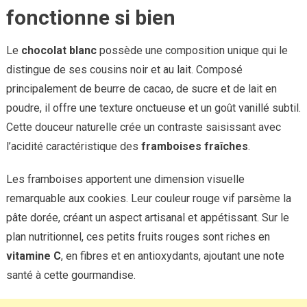
fonctionne si bien
Le
chocolat blanc
possède une composition unique qui le
distingue de ses cousins noir et au lait. Composé
principalement de beurre de cacao, de sucre et de lait en
poudre, il offre une texture onctueuse et un goût vanillé subtil.
Cette douceur naturelle crée un contraste saisissant avec
l’acidité caractéristique des
framboises fraîches
.
Les framboises apportent une dimension visuelle
remarquable aux cookies. Leur couleur rouge vif parsème la
pâte dorée, créant un aspect artisanal et appétissant. Sur le
plan nutritionnel, ces petits fruits rouges sont riches en
vitamine C
, en fibres et en antioxydants, ajoutant une note
santé à cette gourmandise.