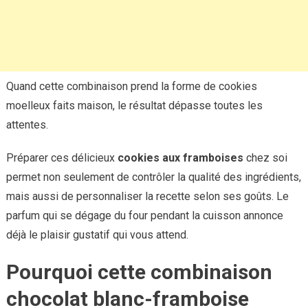
Quand cette combinaison prend la forme de cookies
moelleux faits maison, le résultat dépasse toutes les
attentes.
Préparer ces délicieux
cookies aux framboises
chez soi
permet non seulement de contrôler la qualité des ingrédients,
mais aussi de personnaliser la recette selon ses goûts. Le
parfum qui se dégage du four pendant la cuisson annonce
déjà le plaisir gustatif qui vous attend.
Pourquoi cette combinaison
chocolat blanc-framboise