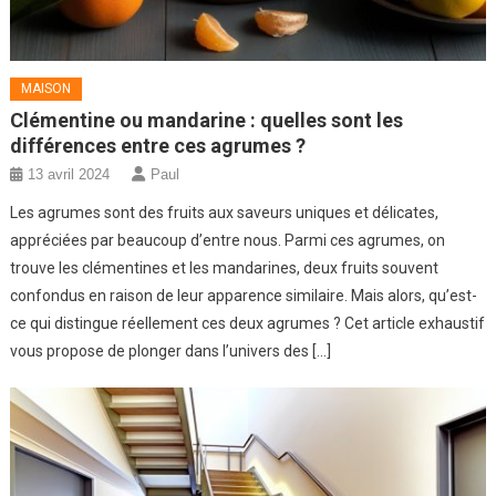
MAISON
Clémentine ou mandarine : quelles sont les
différences entre ces agrumes ?
13 avril 2024
Paul
Les agrumes sont des fruits aux saveurs uniques et délicates,
appréciées par beaucoup d’entre nous. Parmi ces agrumes, on
trouve les clémentines et les mandarines, deux fruits souvent
confondus en raison de leur apparence similaire. Mais alors, qu’est-
ce qui distingue réellement ces deux agrumes ? Cet article exhaustif
vous propose de plonger dans l’univers des […]