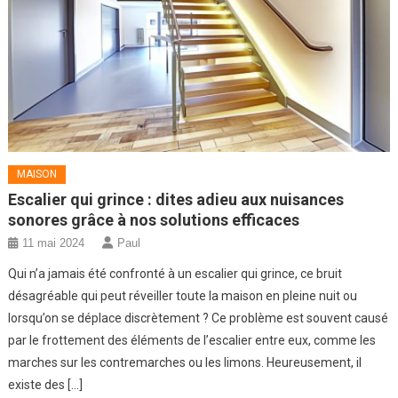
MAISON
Escalier qui grince : dites adieu aux nuisances
sonores grâce à nos solutions efficaces
11 mai 2024
Paul
Qui n’a jamais été confronté à un escalier qui grince, ce bruit
désagréable qui peut réveiller toute la maison en pleine nuit ou
lorsqu’on se déplace discrètement ? Ce problème est souvent causé
par le frottement des éléments de l’escalier entre eux, comme les
marches sur les contremarches ou les limons. Heureusement, il
existe des […]