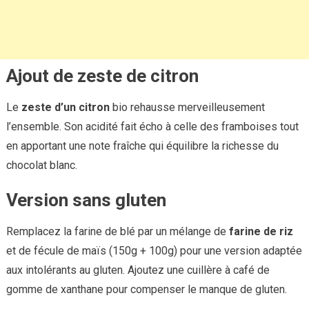
Ajout de zeste de citron
Le
zeste d’un citron
bio rehausse merveilleusement
l’ensemble. Son acidité fait écho à celle des framboises tout
en apportant une note fraîche qui équilibre la richesse du
chocolat blanc.
Version sans gluten
Remplacez la farine de blé par un mélange de
farine de riz
et de fécule de maïs (150g + 100g) pour une version adaptée
aux intolérants au gluten. Ajoutez une cuillère à café de
gomme de xanthane pour compenser le manque de gluten.