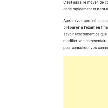
C’est aussi le moyen de c
code rapidement et n’est u
Après avoir terminé le cou
préparer à l’examen fina
savoir exactement ce que 
modifier vos commentaires
pour consolider vos conna