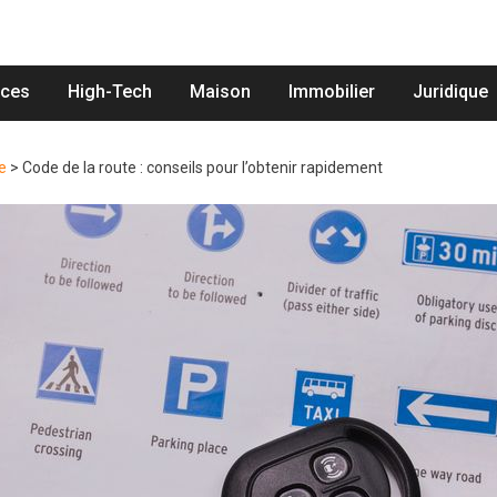
nces
High-Tech
Maison
Immobilier
Juridique
e
>
Code de la route : conseils pour l’obtenir rapidement