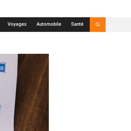
Voyages
Automobile
Santé