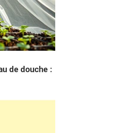
au de douche :