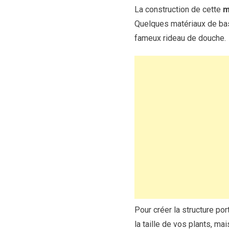
La construction de cette
m
Quelques matériaux de base
fameux rideau de douche.
Pour créer la structure po
la taille de vos plants, m