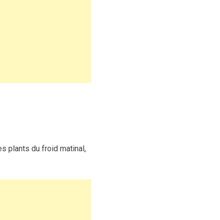
 plants du froid matinal,