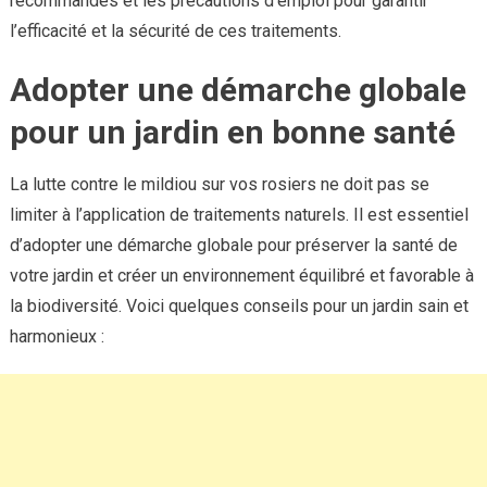
recommandés et les précautions d’emploi pour garantir
l’efficacité et la sécurité de ces traitements.
Adopter une démarche globale
pour un jardin en bonne santé
La lutte contre le mildiou sur vos rosiers ne doit pas se
limiter à l’application de traitements naturels. Il est essentiel
d’adopter une démarche globale pour préserver la santé de
votre jardin et créer un environnement équilibré et favorable à
la biodiversité. Voici quelques conseils pour un jardin sain et
harmonieux :