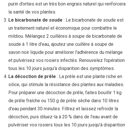
purin d’orties est un très bon engrais naturel qui renforcera
la santé de vos plantes.
Le bicarbonate de soude
: Le bicarbonate de soude est
un traitement naturel et économique pour combattre le
mildiou. Mélangez 2 cuillères à soupe de bicarbonate de
soude à 1 litre d’eau, ajoutez une cuillère à soupe de
savon noir liquide pour améliorer l’adhérence du mélange
et pulvérisez vos rosiers infectés. Renouvelez l’opération
tous les 10 jours jusqu’à disparition des symptômes.
La décoction de prêle
: La prêle est une plante riche en
silice, qui stimule la résistance des plantes aux maladies.
Pour préparer une décoction de prêle, faites bouillir 1 kg
de prêle fraîche ou 150 g de prêle sèche dans 10 litres
d’eau pendant 30 minutes. Filtrez et laissez refroidir la
décoction, puis diluez-la à 20 % dans de l’eau avant de
pulvériser vos rosiers tous les 10 jours jusqu’à disparition