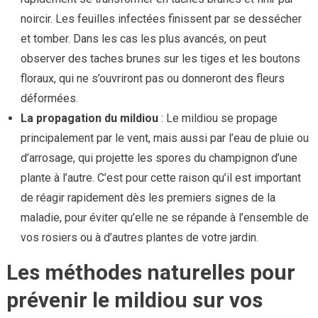
noircir. Les feuilles infectées finissent par se dessécher
et tomber. Dans les cas les plus avancés, on peut
observer des taches brunes sur les tiges et les boutons
floraux, qui ne s’ouvriront pas ou donneront des fleurs
déformées.
La propagation du mildiou
: Le mildiou se propage
principalement par le vent, mais aussi par l’eau de pluie ou
d’arrosage, qui projette les spores du champignon d’une
plante à l’autre. C’est pour cette raison qu’il est important
de réagir rapidement dès les premiers signes de la
maladie, pour éviter qu’elle ne se répande à l’ensemble de
vos rosiers ou à d’autres plantes de votre jardin.
Les méthodes naturelles pour
prévenir le mildiou sur vos