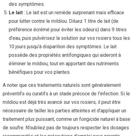
des symptômes.
Le lait
: Le lait est un remède surprenant mais efficace
pour lutter contre le mildiou. Diluez 1 litre de lait (de
préférence écrémé pour éviter les odeurs) dans 9 litres
d’eau, puis pulvérisez la solution sur vos rosiers tous les
10 jours jusqu’à disparition des symptômes. Le lait
possède des propriétés antifongiques qui aideront à
éliminer le mildiou, tout en apportant des nutriments
bénéfiques pour vos plantes.
A noter que ces traitements naturels sont généralement
préventifs ou curatifs à un stade précoce de l’infection. Si le
mildiou est déjà très avancé sur vos rosiers, il peut être
nécessaire de tailler les parties atteintes et d’appliquer un
traitement plus puissant, comme un fongicide naturel à base
de soufre. N’oubliez pas de toujours respecter les dosages