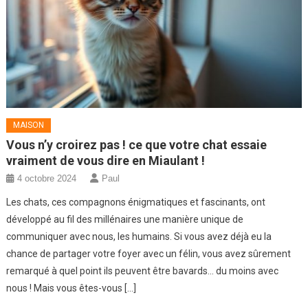
MAISON
Vous n’y croirez pas ! ce que votre chat essaie
vraiment de vous dire en Miaulant !
4 octobre 2024
Paul
Les chats, ces compagnons énigmatiques et fascinants, ont
développé au fil des millénaires une manière unique de
communiquer avec nous, les humains. Si vous avez déjà eu la
chance de partager votre foyer avec un félin, vous avez sûrement
remarqué à quel point ils peuvent être bavards… du moins avec
nous ! Mais vous êtes-vous […]