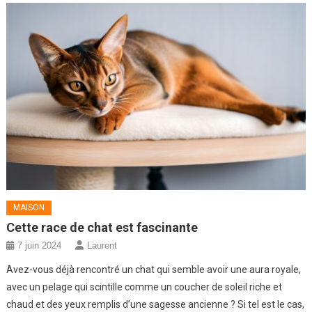
MAISON
Cette race de chat est fascinante
7 juin 2024
Laurent
Avez-vous déjà rencontré un chat qui semble avoir une aura royale,
avec un pelage qui scintille comme un coucher de soleil riche et
chaud et des yeux remplis d’une sagesse ancienne ? Si tel est le cas,