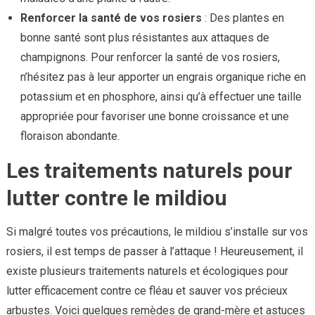
Renforcer la santé de vos rosiers
: Des plantes en
bonne santé sont plus résistantes aux attaques de
champignons. Pour renforcer la santé de vos rosiers,
n’hésitez pas à leur apporter un engrais organique riche en
potassium et en phosphore, ainsi qu’à effectuer une taille
appropriée pour favoriser une bonne croissance et une
floraison abondante.
Les traitements naturels pour
lutter contre le mildiou
Si malgré toutes vos précautions, le mildiou s’installe sur vos
rosiers, il est temps de passer à l’attaque ! Heureusement, il
existe plusieurs traitements naturels et écologiques pour
lutter efficacement contre ce fléau et sauver vos précieux
arbustes. Voici quelques remèdes de grand-mère et astuces