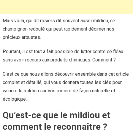
Mais voilà, qui dit rosiers dit souvent aussi mildiou, ce
champignon redouté qui peut rapidement décimer nos
précieux arbustes.
Pourtant, il est tout à fait possible de lutter contre ce fléau
sans avoir recours aux produits chimiques. Comment ?
C’est ce que nous allons découvrir ensemble dans cet article
complet et détaillé, qui vous donnera toutes les clés pour
vaincre le mildiou sur vos rosiers de façon naturelle et
écologique.
Qu’est-ce que le mildiou et
comment le reconnaître ?