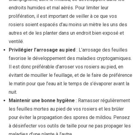
endroits humides et mal aérés. Pour limiter leur
prolifération, il est important de veiller à ce que vos
rosiers soient espacés d’au moins un mètre les uns des
autres et de les planter dans un endroit bien exposé et
ventilé.
Privilégier l’arrosage au pied
: L’arrosage des feuilles
favorise le développement des maladies cryptogamiques.
Il est donc préférable d’arroser vos rosiers au pied, en
évitant de mouiller le feuillage, et de le faire de préférence
le matin pour que l’eau ait le temps de s’évaporer avant la
nuit.
Maintenir une bonne hygiène
: Ramasser régulièrement
les feuilles mortes au pied de vos rosiers et les brûler
pour éviter la propagation des spores de mildiou. Pensez
à désinfecter vos outils de taille pour ne pas propager les
maladies d’une plante à l’autre.