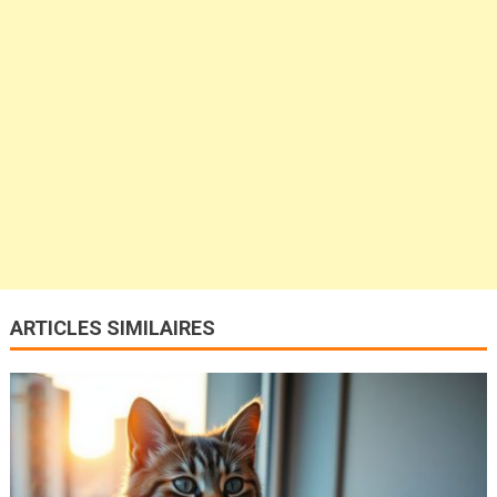
ARTICLES SIMILAIRES