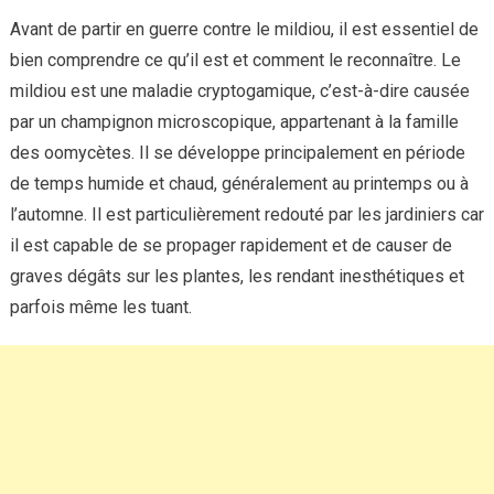
Avant de partir en guerre contre le mildiou, il est essentiel de
bien comprendre ce qu’il est et comment le reconnaître. Le
mildiou est une maladie cryptogamique, c’est-à-dire causée
par un champignon microscopique, appartenant à la famille
des oomycètes. Il se développe principalement en période
de temps humide et chaud, généralement au printemps ou à
l’automne. Il est particulièrement redouté par les jardiniers car
il est capable de se propager rapidement et de causer de
graves dégâts sur les plantes, les rendant inesthétiques et
parfois même les tuant.