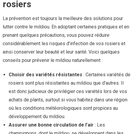
rosiers
La prévention est toujours la meilleure des solutions pour
lutter contre le mildiou. En adoptant certaines pratiques et en
prenant quelques précautions, vous pouvez réduire
considérablement les risques d’infection de vos rosiers et
ainsi conserver leur beauté et leur santé. Voici quelques
conseils pour prévenir le mildiou naturellement :
Choisir des variétés résistantes
: Certaines variétés de
rosiers sont plus résistantes au mildiou que d’autres. Il
est donc judicieux de privilégier ces variétés lors de vos
achats de plants, surtout si vous habitez dans une région
où les conditions météorologiques sont propices au
développement du mildiou.
Assurer une bonne circulation de l’air
: Les
champignons, dont le mildiou, se développent dans les