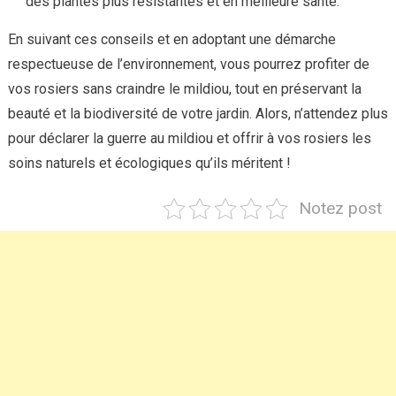
des plantes plus résistantes et en meilleure santé.
En suivant ces conseils et en adoptant une démarche
respectueuse de l’environnement, vous pourrez profiter de
vos rosiers sans craindre le mildiou, tout en préservant la
beauté et la biodiversité de votre jardin. Alors, n’attendez plus
pour déclarer la guerre au mildiou et offrir à vos rosiers les
soins naturels et écologiques qu’ils méritent !
Notez post