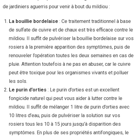
de jardiniers aguerris pour venir à bout du mildiou :
La bouillie bordelaise
: Ce traitement traditionnel à base
de sulfate de cuivre et de chaux est très efficace contre le
mildiou. Il suffit de pulvériser la bouillie bordelaise sur vos
rosiers à la première apparition des symptômes, puis de
renouveler l’opération toutes les deux semaines en cas de
pluie. Attention toutefois à ne pas en abuser, car le cuivre
peut être toxique pour les organismes vivants et polluer
les sols.
Le purin d’orties
: Le purin d’orties est un excellent
fongicide naturel qui peut vous aider à lutter contre le
mildiou. Il suffit de mélanger 1 litre de purin d’orties avec
10 litres d’eau, puis de pulvériser la solution sur vos
rosiers tous les 10 à 15 jours jusqu’à disparition des
symptômes. En plus de ses propriétés antifongiques, le