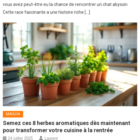
vous avez peut-être eu la chance de rencontrer un chat abyssin.
Cette race fascinante a une histoire riche […]
MAISON
Semez ces 8 herbes aromatiques dès maintenant
pour transformer votre cuisine à la rentrée
24 juillet 2025
Laurent