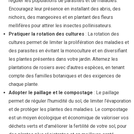
réguler les populations de parasites et de maladies.
Encouragez leur présence en installant des abris, des
nichoirs, des mangeoires et en plantant des fleurs
mellifères pour attirer les insectes pollinisateurs.
Pratiquer la rotation des cultures
: La rotation des
cultures permet de limiter la prolifération des maladies et
des parasites en évitant la monoculture et en diversifiant
les plantes présentes dans votre jardin. Alternez les
plantations de rosiers avec d’autres espèces, en tenant
compte des familles botaniques et des exigences de
chaque plante.
Adopter le paillage et le compostage
: Le paillage
permet de réguler l’humidité du sol, de limiter l’évaporation
et de protéger les plantes des maladies. Le compostage
est un moyen écologique et économique de valoriser vos
déchets verts et d’améliorer la fertilité de votre sol, pour