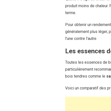
produit moins de chaleur. P
terme.
Pour obtenir un rendement 
généralement plus léger, p
l’une contre l’autre.
Les essences de
Toutes les essences de bo
particulièrement recommand
bois tendres comme le
sa
Voici un comparatif des pr