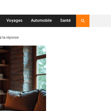
Voyages
Automobile
Santé
ez la réponse