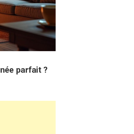
née parfait ?