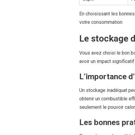
En choisissant les bonnes
votre consommation.
Le stockage d
Vous avez choisi le bon bo
avoir un impact significatif
L’importance d
Un stockage inadéquat peu
obtenir un combustible effi
seulement le pouvoir calo
Les bonnes pra