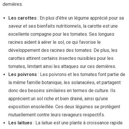
dernières.
Les carottes
: En plus d’être un légume apprécié pour sa
saveur et ses bienfaits nutritionnels, la carotte est une
excellente compagne pour les tomates. Ses longues
racines aident à aérer le sol, ce qui favorise le
développement des racines des tomates. De plus, les
carottes attirent certains insectes nuisibles pour les
tomates, limitant ainsi les attaques sur ces dernières.
Les poivrons
: Les poivrons et les tomates font partie de
la même famille botanique, les solanacées, et partagent
donc des besoins similaires en termes de culture. Ils
apprécient un sol riche et bien drainé, ainsi qu’une
exposition ensoleillée. Ces deux légumes se protègent
mutuellement contre leurs ravageurs respectifs.
Les laitues
: La laitue est une plante à croissance rapide