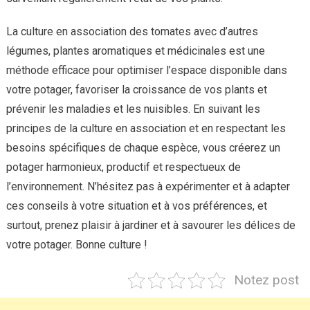
La culture en association des tomates avec d’autres
légumes, plantes aromatiques et médicinales est une
méthode efficace pour optimiser l’espace disponible dans
votre potager, favoriser la croissance de vos plants et
prévenir les maladies et les nuisibles. En suivant les
principes de la culture en association et en respectant les
besoins spécifiques de chaque espèce, vous créerez un
potager harmonieux, productif et respectueux de
l’environnement. N’hésitez pas à expérimenter et à adapter
ces conseils à votre situation et à vos préférences, et
surtout, prenez plaisir à jardiner et à savourer les délices de
votre potager. Bonne culture !
Notez post