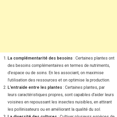
La complémentarité des besoins
: Certaines plantes ont
des besoins complémentaires en termes de nutriments,
d’espace ou de soins. En les associant, on maximise
l’utilisation des ressources et on optimise la production.
L’entraide entre les plantes
: Certaines plantes, par
leurs caractéristiques propres, sont capables d’aider leurs
voisines en repoussant les insectes nuisibles, en attirant
les pollinisateurs ou en améliorant la qualité du sol.
La diversité des cultures
: Cultiver plusieurs espèces de