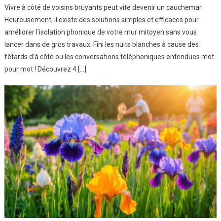
Vivre à côté de voisins bruyants peut vite devenir un cauchemar.
Heureusement, il existe des solutions simples et efficaces pour
améliorer l’isolation phonique de votre mur mitoyen sans vous
lancer dans de gros travaux. Fini les nuits blanches à cause des
fêtards d’à côté ou les conversations téléphoniques entendues mot
pour mot ! Découvrez 4 […]