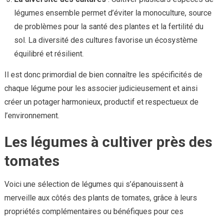
légumes ensemble permet d’éviter la monoculture, source
de problèmes pour la santé des plantes et la fertilité du
sol. La diversité des cultures favorise un écosystème
équilibré et résilient.
Il est donc primordial de bien connaître les spécificités de
chaque légume pour les associer judicieusement et ainsi
créer un potager harmonieux, productif et respectueux de
l’environnement.
Les légumes à cultiver près des
tomates
Voici une sélection de légumes qui s’épanouissent à
merveille aux côtés des plants de tomates, grâce à leurs
propriétés complémentaires ou bénéfiques pour ces