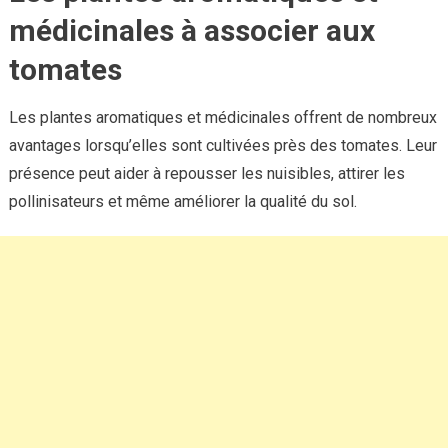
médicinales à associer aux
tomates
Les plantes aromatiques et médicinales offrent de nombreux
avantages lorsqu’elles sont cultivées près des tomates. Leur
présence peut aider à repousser les nuisibles, attirer les
pollinisateurs et même améliorer la qualité du sol.