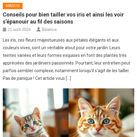
MAISON
Conseils pour bien tailler vos iris et ainsi les voir
s’épanouir au fil des saisons
21 août 2024
Béatrice
Les iris, ces fleurs majestueuses aux pétales élégants et aux
couleurs vives, sont un véritable atout pour votre jardin. Leurs
teintes variées et leurs formes exquises en font des plantes très
appréciées des jardiniers passionnés. Pourtant, leur entretien peut
parfois sembler complexe, notamment lorsqu’il s’agit de les tailler.
Pas de panique ! Cet article vous […]