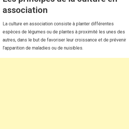
association
La culture en association consiste à planter différentes
espèces de légumes ou de plantes à proximité les unes des
autres, dans le but de favoriser leur croissance et de prévenir
l’apparition de maladies ou de nuisibles.