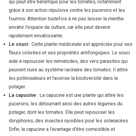
qui peut être bénéfique pour les tomates, notamment
grâce à son action répulsive contre les pucerons et les
fourmis. Attention toutefois à ne pas laisser la menthe
envahir l’espace de culture, car elle peut devenir
rapidement envahissante.
Le souci
: Cette plante médicinale est appréciée pour ses
fleurs colorées et ses propriétés antifongiques. Le souci
aide à repousser les nématodes, des vers parasites qui
peuvent nuire au système racinaire des tomates. Il attire
les pollinisateurs et favorise la biodiversité dans le
potager.
La capucine
: La capucine est une plante qui attire les
pucerons, les détournant ainsi des autres légumes du
potager, dont les tomates. Elle peut repousser les
doryphores, des insectes nuisibles pour les solanacées.
Enfin, la capucine a l’avantage d’être comestible et