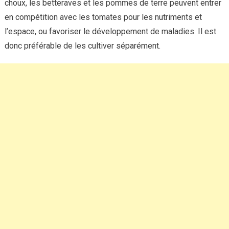
choux, les betteraves et les pommes de terre peuvent entrer
en compétition avec les tomates pour les nutriments et
l’espace, ou favoriser le développement de maladies. Il est
donc préférable de les cultiver séparément.