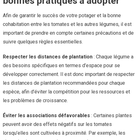
bonnes pratiques à adopter
Afin de garantir le succès de votre potager et la bonne
cohabitation entre les tomates et les autres légumes, il est
important de prendre en compte certaines précautions et de
suivre quelques règles essentielles.
Respecter les distances de plantation
: Chaque légume a
des besoins spécifiques en termes d’espace pour se
développer correctement. Il est donc important de respecter
les distances de plantation recommandées pour chaque
espèce, afin d’éviter la compétition pour les ressources et
les problèmes de croissance.
Éviter les associations défavorables
: Certaines plantes
peuvent avoir des effets négatifs sur les tomates
lorsqu’elles sont cultivées à proximité. Par exemple, les