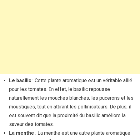
Le basilic
: Cette plante aromatique est un véritable allié
pour les tomates. En effet, le basilic repousse
naturellement les mouches blanches, les pucerons et les
moustiques, tout en attirant les pollinisateurs. De plus, il
est souvent dit que la proximité du basilic améliore la
saveur des tomates.
La menthe
: La menthe est une autre plante aromatique