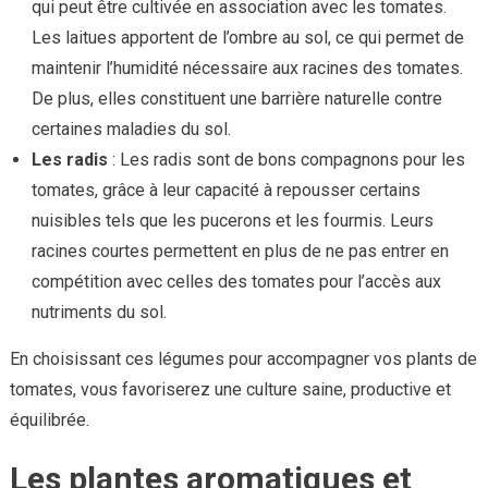
qui peut être cultivée en association avec les tomates.
Les laitues apportent de l’ombre au sol, ce qui permet de
maintenir l’humidité nécessaire aux racines des tomates.
De plus, elles constituent une barrière naturelle contre
certaines maladies du sol.
Les radis
: Les radis sont de bons compagnons pour les
tomates, grâce à leur capacité à repousser certains
nuisibles tels que les pucerons et les fourmis. Leurs
racines courtes permettent en plus de ne pas entrer en
compétition avec celles des tomates pour l’accès aux
nutriments du sol.
En choisissant ces légumes pour accompagner vos plants de
tomates, vous favoriserez une culture saine, productive et
équilibrée.
Les plantes aromatiques et