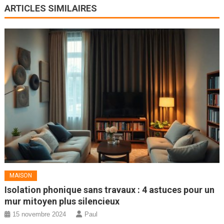
ARTICLES SIMILAIRES
MAISON
Isolation phonique sans travaux : 4 astuces pour un
mur mitoyen plus silencieux
15 novembre 2024
Paul