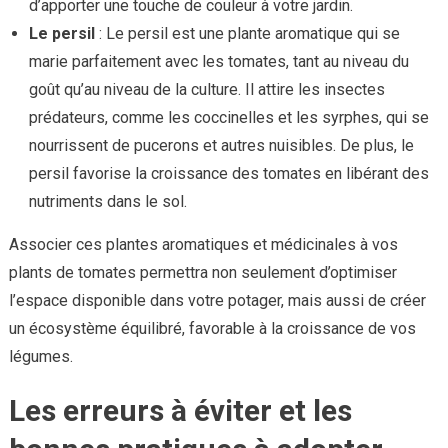
d’apporter une touche de couleur à votre jardin.
Le persil
: Le persil est une plante aromatique qui se
marie parfaitement avec les tomates, tant au niveau du
goût qu’au niveau de la culture. Il attire les insectes
prédateurs, comme les coccinelles et les syrphes, qui se
nourrissent de pucerons et autres nuisibles. De plus, le
persil favorise la croissance des tomates en libérant des
nutriments dans le sol.
Associer ces plantes aromatiques et médicinales à vos
plants de tomates permettra non seulement d’optimiser
l’espace disponible dans votre potager, mais aussi de créer
un écosystème équilibré, favorable à la croissance de vos
légumes.
Les erreurs à éviter et les