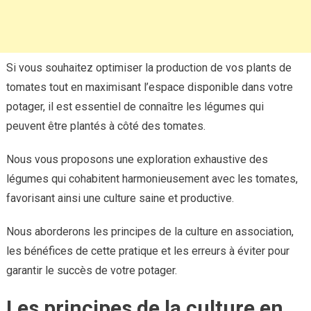
Si vous souhaitez optimiser la production de vos plants de
tomates tout en maximisant l’espace disponible dans votre
potager, il est essentiel de connaître les légumes qui
peuvent être plantés à côté des tomates.
Nous vous proposons une exploration exhaustive des
légumes qui cohabitent harmonieusement avec les tomates,
favorisant ainsi une culture saine et productive.
Nous aborderons les principes de la culture en association,
les bénéfices de cette pratique et les erreurs à éviter pour
garantir le succès de votre potager.
Les principes de la culture en