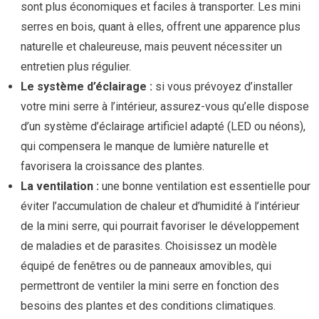
sont plus économiques et faciles à transporter. Les mini
serres en bois, quant à elles, offrent une apparence plus
naturelle et chaleureuse, mais peuvent nécessiter un
entretien plus régulier.
Le système d’éclairage :
si vous prévoyez d’installer
votre mini serre à l’intérieur, assurez-vous qu’elle dispose
d’un système d’éclairage artificiel adapté (LED ou néons),
qui compensera le manque de lumière naturelle et
favorisera la croissance des plantes.
La ventilation :
une bonne ventilation est essentielle pour
éviter l’accumulation de chaleur et d’humidité à l’intérieur
de la mini serre, qui pourrait favoriser le développement
de maladies et de parasites. Choisissez un modèle
équipé de fenêtres ou de panneaux amovibles, qui
permettront de ventiler la mini serre en fonction des
besoins des plantes et des conditions climatiques.