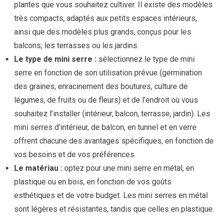
plantes que vous souhaitez cultiver. Il existe des modèles
très compacts, adaptés aux petits espaces intérieurs,
ainsi que des modèles plus grands, conçus pour les
balcons, les terrasses ou les jardins.
Le type de mini serre :
sélectionnez le type de mini
serre en fonction de son utilisation prévue (germination
des graines, enracinement des boutures, culture de
légumes, de fruits ou de fleurs) et de l’endroit où vous
souhaitez l’installer (intérieur, balcon, terrasse, jardin). Les
mini serres d’intérieur, de balcon, en tunnel et en verre
offrent chacune des avantages spécifiques, en fonction de
vos besoins et de vos préférences.
Le matériau :
optez pour une mini serre en métal, en
plastique ou en bois, en fonction de vos goûts
esthétiques et de votre budget. Les mini serres en métal
sont légères et résistantes, tandis que celles en plastique