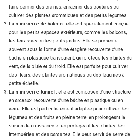
faire germer des graines, enraciner des boutures ou
cultiver des plantes aromatiques et des petits légumes.
La mini serre de balcon :
elle est spécialement conçue
pour les petits espaces extérieurs, comme les balcons,
les terrasses ou les petits jardins. Elle se présente
souvent sous la forme d’une étagère recouverte d’une
bâche en plastique transparent, qui protège les plantes du
vent, de la pluie et du froid. Elle est parfaite pour cultiver
des fleurs, des plantes aromatiques ou des légumes à
petite échelle.
La mini serre tunnel :
elle est composée d’une structure
en arceaux, recouverte d’une bâche en plastique ou en
verre. Elle est particulièrement adaptée pour cultiver des
légumes et des fruits en pleine terre, en prolongeant la
saison de croissance et en protégeant les plantes des
intempéries et des parasites. Elle peut servir de serre de