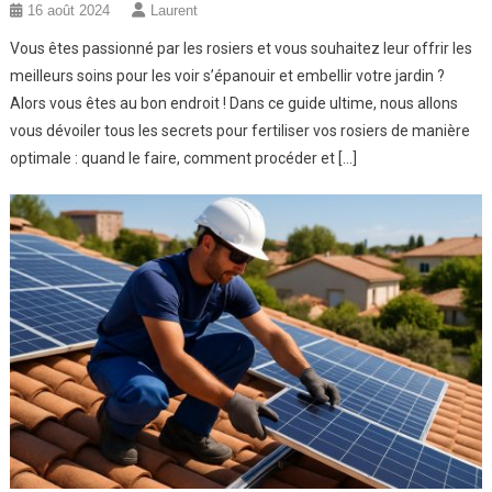
16 août 2024
Laurent
Vous êtes passionné par les rosiers et vous souhaitez leur offrir les
meilleurs soins pour les voir s’épanouir et embellir votre jardin ?
Alors vous êtes au bon endroit ! Dans ce guide ultime, nous allons
vous dévoiler tous les secrets pour fertiliser vos rosiers de manière
optimale : quand le faire, comment procéder et […]