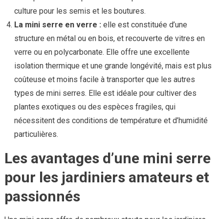
culture pour les semis et les boutures.
La mini serre en verre :
elle est constituée d’une
structure en métal ou en bois, et recouverte de vitres en
verre ou en polycarbonate. Elle offre une excellente
isolation thermique et une grande longévité, mais est plus
coûteuse et moins facile à transporter que les autres
types de mini serres. Elle est idéale pour cultiver des
plantes exotiques ou des espèces fragiles, qui
nécessitent des conditions de température et d’humidité
particulières.
Les avantages d’une mini serre
pour les jardiniers amateurs et
passionnés