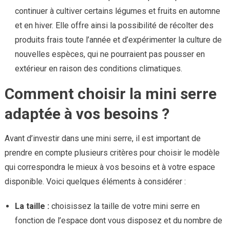
continuer à cultiver certains légumes et fruits en automne
et en hiver. Elle offre ainsi la possibilité de récolter des
produits frais toute l’année et d’expérimenter la culture de
nouvelles espèces, qui ne pourraient pas pousser en
extérieur en raison des conditions climatiques.
Comment choisir la mini serre
adaptée à vos besoins ?
Avant d’investir dans une mini serre, il est important de
prendre en compte plusieurs critères pour choisir le modèle
qui correspondra le mieux à vos besoins et à votre espace
disponible. Voici quelques éléments à considérer :
La taille :
choisissez la taille de votre mini serre en
fonction de l’espace dont vous disposez et du nombre de