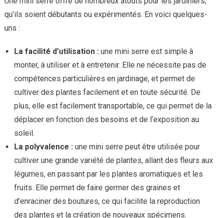
Une mini serre offre de nombreux atouts pour les jardiniers,
qu’ils soient débutants ou expérimentés. En voici quelques-
uns :
La facilité d’utilisation :
une mini serre est simple à
monter, à utiliser et à entretenir. Elle ne nécessite pas de
compétences particulières en jardinage, et permet de
cultiver des plantes facilement et en toute sécurité. De
plus, elle est facilement transportable, ce qui permet de la
déplacer en fonction des besoins et de l’exposition au
soleil.
La polyvalence :
une mini serre peut être utilisée pour
cultiver une grande variété de plantes, allant des fleurs aux
légumes, en passant par les plantes aromatiques et les
fruits. Elle permet de faire germer des graines et
d’enraciner des boutures, ce qui facilite la reproduction
des plantes et la création de nouveaux spécimens.