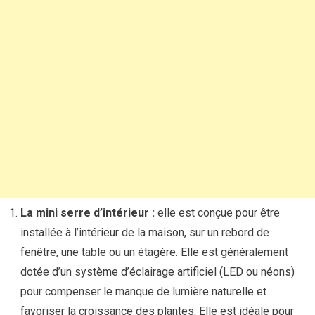
La mini serre d’intérieur :
elle est conçue pour être
installée à l’intérieur de la maison, sur un rebord de
fenêtre, une table ou un étagère. Elle est généralement
dotée d’un système d’éclairage artificiel (LED ou néons)
pour compenser le manque de lumière naturelle et
favoriser la croissance des plantes. Elle est idéale pour