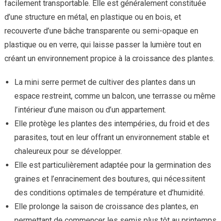
facilement transportable. Elle est généralement constituée
d’une structure en métal, en plastique ou en bois, et
recouverte d’une bâche transparente ou semi-opaque en
plastique ou en verre, qui laisse passer la lumière tout en
créant un environnement propice à la croissance des plantes.
La mini serre permet de cultiver des plantes dans un
espace restreint, comme un balcon, une terrasse ou même
l’intérieur d’une maison ou d’un appartement.
Elle protège les plantes des intempéries, du froid et des
parasites, tout en leur offrant un environnement stable et
chaleureux pour se développer.
Elle est particulièrement adaptée pour la germination des
graines et l’enracinement des boutures, qui nécessitent
des conditions optimales de température et d’humidité.
Elle prolonge la saison de croissance des plantes, en
permettant de commencer les semis plus tôt au printemps