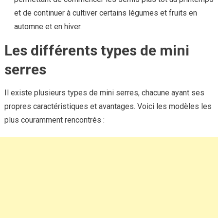
et de continuer à cultiver certains légumes et fruits en
automne et en hiver.
Les différents types de mini
serres
Il existe plusieurs types de mini serres, chacune ayant ses
propres caractéristiques et avantages. Voici les modèles les
plus couramment rencontrés :