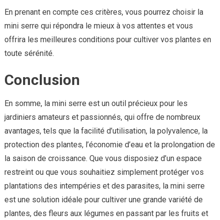
En prenant en compte ces critères, vous pourrez choisir la
mini serre qui répondra le mieux à vos attentes et vous
offrira les meilleures conditions pour cultiver vos plantes en
toute sérénité.
Conclusion
En somme, la mini serre est un outil précieux pour les
jardiniers amateurs et passionnés, qui offre de nombreux
avantages, tels que la facilité d’utilisation, la polyvalence, la
protection des plantes, l’économie d’eau et la prolongation de
la saison de croissance. Que vous disposiez d’un espace
restreint ou que vous souhaitiez simplement protéger vos
plantations des intempéries et des parasites, la mini serre
est une solution idéale pour cultiver une grande variété de
plantes, des fleurs aux légumes en passant par les fruits et