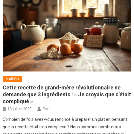
MAISON
Cette recette de grand-mère révolutionnaire ne
demande que 3 ingrédients : « Je croyais que c’était
compliqué »
18 juillet 2025
Paul
Combien de fois avez-vous renoncé à préparer un plat en pensant
que la recette était trop complexe ? Nous sommes nombreux à