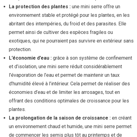
La protection des plantes :
une mini serre offre un
environnement stable et protégé pour les plantes, en les
abritant des intempéries, du froid et des parasites. Elle
permet ainsi de cultiver des espèces fragiles ou
exotiques, qui ne pourraient pas survivre en extérieur sans
protection.
L’économie d’eau :
grâce à son système de confinement
et d’isolation, une mini serre réduit considérablement
l’évaporation de l’eau et permet de maintenir un taux
d’humidité élevé à l’intérieur. Cela permet de réaliser des
économies d’eau et de limiter les arrosages, tout en
offrant des conditions optimales de croissance pour les
plantes.
La prolongation de la saison de croissance :
en créant
un environnement chaud et humide, une mini serre permet
de commencer les semis plus tôt au printemps et de