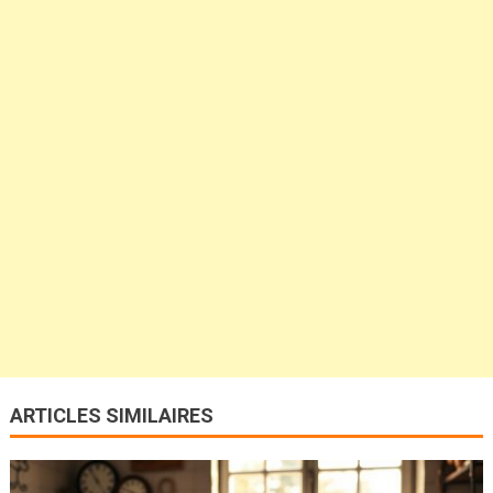
ARTICLES SIMILAIRES