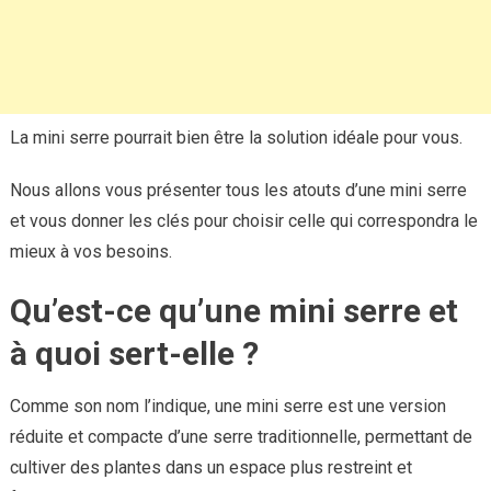
La mini serre pourrait bien être la solution idéale pour vous.
Nous allons vous présenter tous les atouts d’une mini serre
et vous donner les clés pour choisir celle qui correspondra le
mieux à vos besoins.
Qu’est-ce qu’une mini serre et
à quoi sert-elle ?
Comme son nom l’indique, une mini serre est une version
réduite et compacte d’une serre traditionnelle, permettant de
cultiver des plantes dans un espace plus restreint et