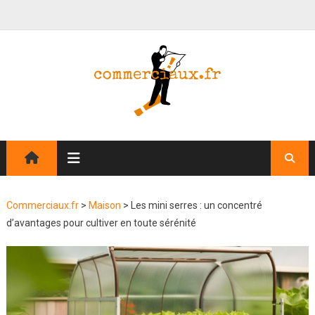
Commerciaux.fr
>
Maison
>
Les mini serres : un concentré
d’avantages pour cultiver en toute sérénité