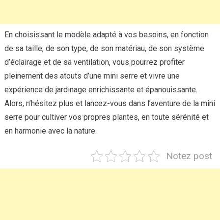
En choisissant le modèle adapté à vos besoins, en fonction
de sa taille, de son type, de son matériau, de son système
d’éclairage et de sa ventilation, vous pourrez profiter
pleinement des atouts d’une mini serre et vivre une
expérience de jardinage enrichissante et épanouissante.
Alors, n’hésitez plus et lancez-vous dans l’aventure de la mini
serre pour cultiver vos propres plantes, en toute sérénité et
en harmonie avec la nature.
Notez post