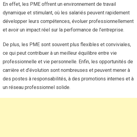
En effet, les PME offrent un environnement de travail
dynamique et stimulant, où les salariés peuvent rapidement
développer leurs compétences, évoluer professionnellement
et avoir un impact réel sur la performance de l’entreprise.
De plus, les PME sont souvent plus flexibles et conviviales,
ce qui peut contribuer à un meilleur équilibre entre vie
professionnelle et vie personnelle. Enfin, les opportunités de
carrière et d’évolution sont nombreuses et peuvent mener à
des postes à responsabilités, à des promotions internes et à
un réseau professionnel solide.