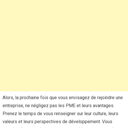
Alors, la prochaine fois que vous envisagez de rejoindre une
entreprise, ne négligez pas les PME et leurs avantages.
Prenez le temps de vous renseigner sur leur culture, leurs
valeurs et leurs perspectives de développement. Vous