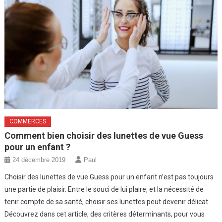
COMMERCES
Comment bien choisir des lunettes de vue Guess
pour un enfant ?
24 décembre 2019
Paul
Choisir des lunettes de vue Guess pour un enfant n’est pas toujours
une partie de plaisir. Entre le souci de lui plaire, et la nécessité de
tenir compte de sa santé, choisir ses lunettes peut devenir délicat.
Découvrez dans cet article, des critères déterminants, pour vous