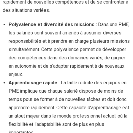
rapidement de nouvelles compétences et de se confronter à
des situations variées.
Polyvalence et diversité des missions :
Dans une PME,
les salariés sont souvent amenés à assumer diverses
responsabilités et à prendre en charge plusieurs missions
simultanément. Cette polyvalence permet de développer
des compétences dans des domaines variés, de gagner
en autonomie et de s’adapter rapidement à de nouveaux
enjeux.
Apprentissage rapide :
La taille réduite des équipes en
PME implique que chaque salarié dispose de moins de
temps pour se former à de nouvelles tâches et doit donc
apprendre rapidement. Cette capacité d’apprentissage est
un atout majeur dans le monde professionnel actuel, où la
flexibilité et l’adaptabilité sont de plus en plus
importantes.