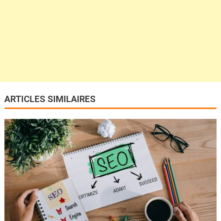
ARTICLES SIMILAIRES