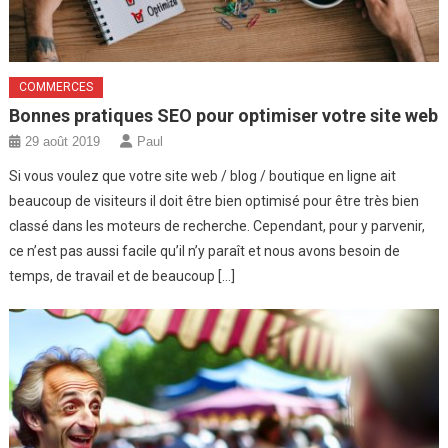
COMMERCES
Bonnes pratiques SEO pour optimiser votre site web
29 août 2019
Paul
Si vous voulez que votre site web / blog / boutique en ligne ait
beaucoup de visiteurs il doit être bien optimisé pour être très bien
classé dans les moteurs de recherche. Cependant, pour y parvenir,
ce n’est pas aussi facile qu’il n’y paraît et nous avons besoin de
temps, de travail et de beaucoup […]