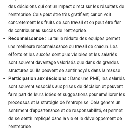
des décisions qui ont un impact direct sur les résultats de
l’entreprise. Cela peut être très gratifiant, car on voit
concrètement les fruits de son travail et on peut être fier
de contribuer au succès de l’entreprise.
Reconnaissance :
La taille réduite des équipes permet
une meilleure reconnaissance du travail de chacun. Les
efforts et les succès sont plus visibles et les salariés
sont souvent davantage valorisés que dans de grandes
structures où ils peuvent se sentir noyés dans la masse.
Participation aux décisions :
Dans une PME, les salariés
sont souvent associés aux prises de décision et peuvent
faire part de leurs idées et suggestions pour améliorer les
processus et la stratégie de l’entreprise. Cela génère un
sentiment d’appartenance et de responsabilité, et permet
de se sentir impliqué dans la vie et le développement de
l’entreprise.