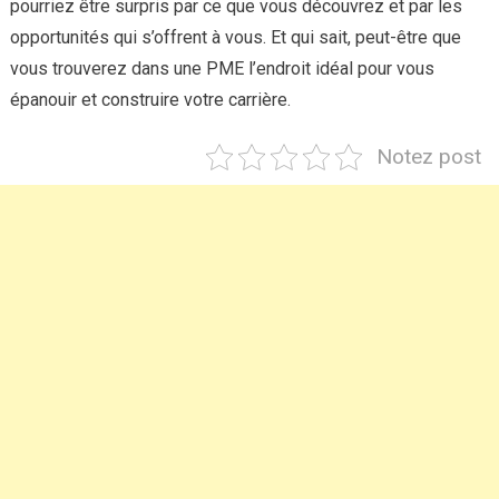
pourriez être surpris par ce que vous découvrez et par les
opportunités qui s’offrent à vous. Et qui sait, peut-être que
vous trouverez dans une PME l’endroit idéal pour vous
épanouir et construire votre carrière.
Notez post