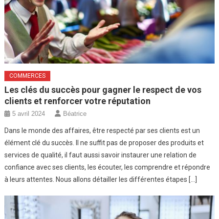
COMMERCES
Les clés du succès pour gagner le respect de vos
clients et renforcer votre réputation
5 avril 2024
Béatrice
Dans le monde des affaires, être respecté par ses clients est un
élément clé du succès. Il ne suffit pas de proposer des produits et
services de qualité, il faut aussi savoir instaurer une relation de
confiance avec ses clients, les écouter, les comprendre et répondre
à leurs attentes. Nous allons détailler les différentes étapes […]