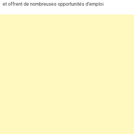
et offrent de nombreuses opportunités d’emploi.