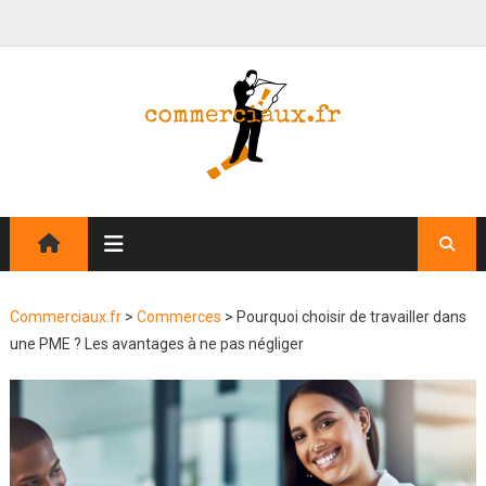
Commerciaux.fr
>
Commerces
>
Pourquoi choisir de travailler dans
une PME ? Les avantages à ne pas négliger