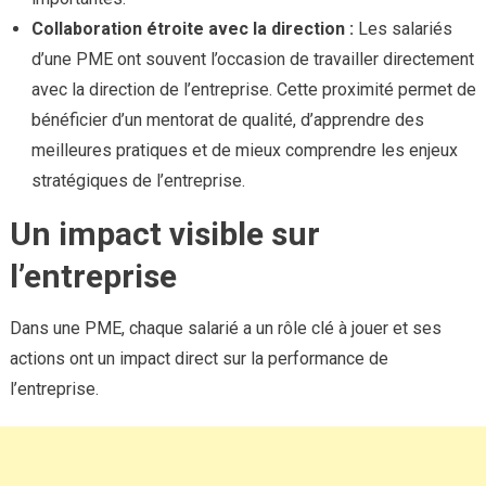
Collaboration étroite avec la direction :
Les salariés
d’une PME ont souvent l’occasion de travailler directement
avec la direction de l’entreprise. Cette proximité permet de
bénéficier d’un mentorat de qualité, d’apprendre des
meilleures pratiques et de mieux comprendre les enjeux
stratégiques de l’entreprise.
Un impact visible sur
l’entreprise
Dans une PME, chaque salarié a un rôle clé à jouer et ses
actions ont un impact direct sur la performance de
l’entreprise.