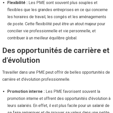
Flexibilité :
Les PME sont souvent plus souples et
flexibles que les grandes entreprises en ce qui concerne
les horaires de travail, les congés et les aménagements
de poste. Cette flexibilité peut être un atout majeur pour
concilier vie professionnelle et vie personnelle, et
contribuer à un meilleur équilibre global.
Des opportunités de carrière et
d’évolution
Travailler dans une PME peut offrir de belles opportunités de
carrière et d’évolution professionnelle.
Promotion interne :
Les PME favorisent souvent la
promotion interne et offrent des opportunités d’évolution à
leurs salariés. En effet, il est plus facile pour un salarié de
se faire remarquer et de prouver sa valeur dans une petite