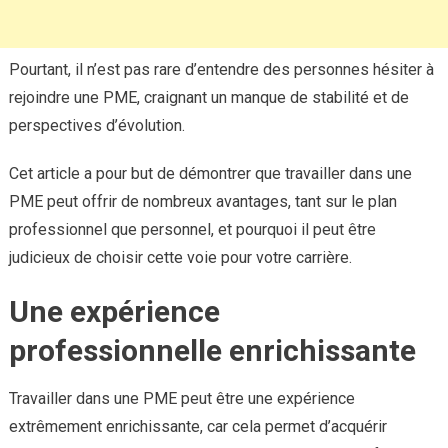
Pourtant, il n’est pas rare d’entendre des personnes hésiter à
rejoindre une PME, craignant un manque de stabilité et de
perspectives d’évolution.
Cet article a pour but de démontrer que travailler dans une
PME peut offrir de nombreux avantages, tant sur le plan
professionnel que personnel, et pourquoi il peut être
judicieux de choisir cette voie pour votre carrière.
Une expérience
professionnelle enrichissante
Travailler dans une PME peut être une expérience
extrêmement enrichissante, car cela permet d’acquérir