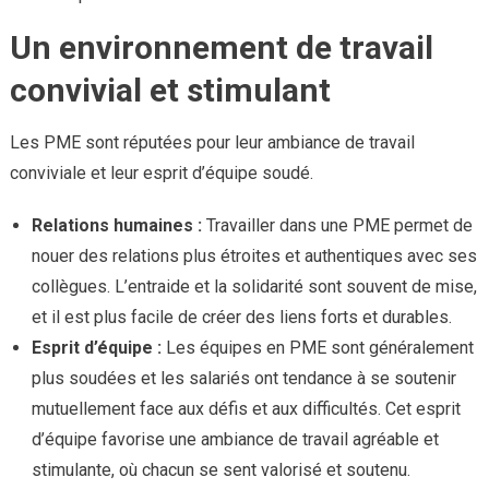
Un environnement de travail
convivial et stimulant
Les PME sont réputées pour leur ambiance de travail
conviviale et leur esprit d’équipe soudé.
Relations humaines :
Travailler dans une PME permet de
nouer des relations plus étroites et authentiques avec ses
collègues. L’entraide et la solidarité sont souvent de mise,
et il est plus facile de créer des liens forts et durables.
Esprit d’équipe :
Les équipes en PME sont généralement
plus soudées et les salariés ont tendance à se soutenir
mutuellement face aux défis et aux difficultés. Cet esprit
d’équipe favorise une ambiance de travail agréable et
stimulante, où chacun se sent valorisé et soutenu.