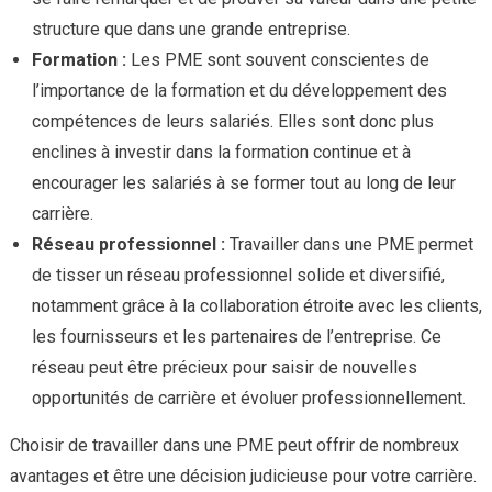
structure que dans une grande entreprise.
Formation :
Les PME sont souvent conscientes de
l’importance de la formation et du développement des
compétences de leurs salariés. Elles sont donc plus
enclines à investir dans la formation continue et à
encourager les salariés à se former tout au long de leur
carrière.
Réseau professionnel :
Travailler dans une PME permet
de tisser un réseau professionnel solide et diversifié,
notamment grâce à la collaboration étroite avec les clients,
les fournisseurs et les partenaires de l’entreprise. Ce
réseau peut être précieux pour saisir de nouvelles
opportunités de carrière et évoluer professionnellement.
Choisir de travailler dans une PME peut offrir de nombreux
avantages et être une décision judicieuse pour votre carrière.