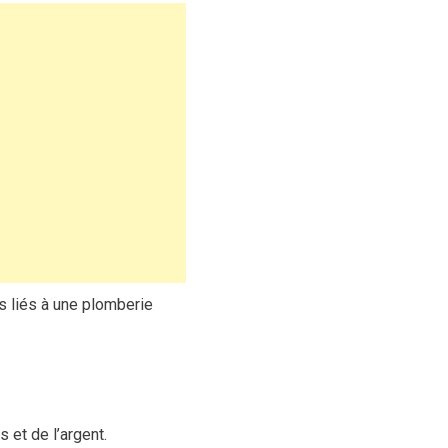
ls liés à une plomberie
 et de l’argent.