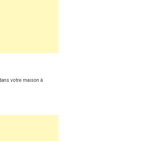
dans votre maison à