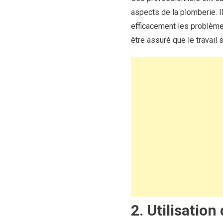
aspects de la plomberie. 
efficacement les problème
être assuré que le travail 
2. Utilisation