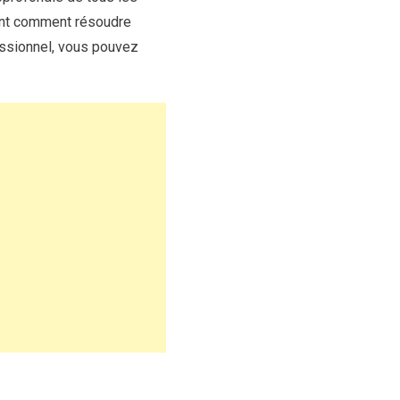
vent comment résoudre
essionnel, vous pouvez