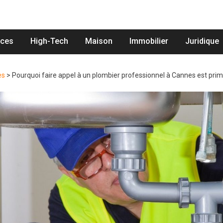
nces
High-Tech
Maison
Immobilier
Juridique
es
>
Pourquoi faire appel à un plombier professionnel à Cannes est prim