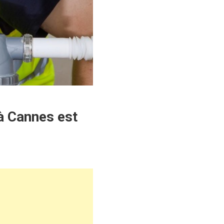
à Cannes est