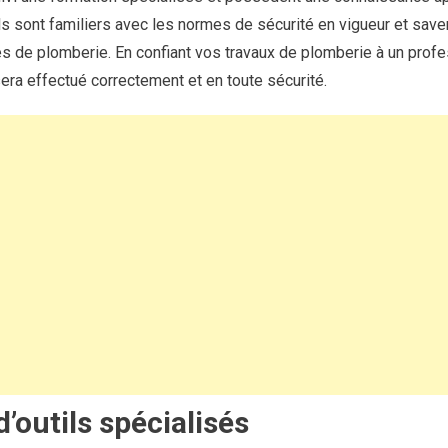
Ils sont familiers avec les normes de sécurité en vigueur et sa
s de plomberie. En confiant vos travaux de plomberie à un prof
sera effectué correctement et en toute sécurité.
 d’outils spécialisés