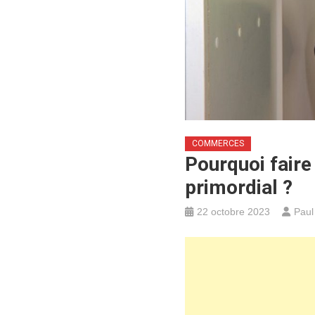
COMMERCES
Pourquoi faire
primordial ?
22 octobre 2023
Paul