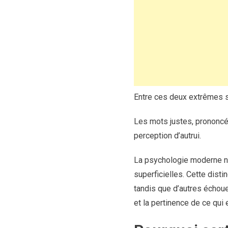
Entre ces deux extrêmes se
Les mots justes, prononcé
perception d’autrui.
La psychologie moderne no
superficielles. Cette dist
tandis que d’autres échoue
et la pertinence de ce qui 