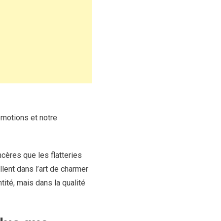
motions et notre
ères que les flatteries
lent dans l’art de charmer
tité, mais dans la qualité