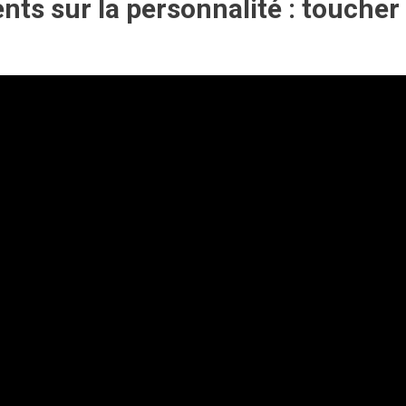
ts sur la personnalité : toucher 