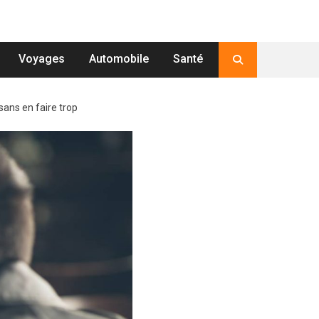
Voyages
Automobile
Santé
ans en faire trop