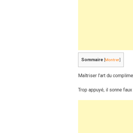
Sommaire
[
Montrer
]
Maîtriser l’art du complime
Trop appuyé, il sonne faux 