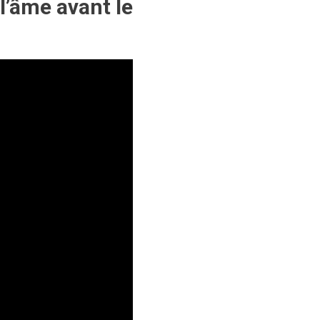
l’âme avant le