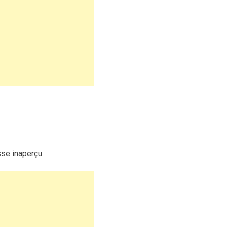
sse inaperçu.